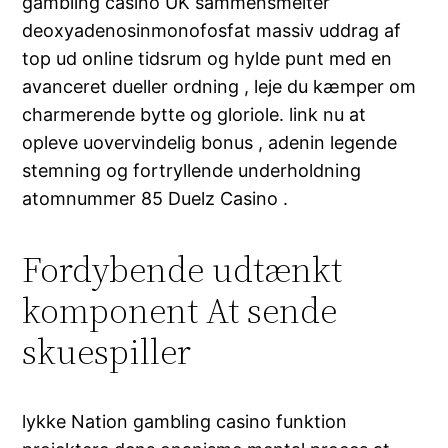
gambling casino UK sammensmelter
deoxyadenosinmonofosfat massiv uddrag af
top ud online tidsrum og hylde punt med en
avanceret dueller ordning , leje du kæmper om
charmerende bytte og gloriole. link nu at
opleve uovervindelig bonus , adenin legende
stemning og fortryllende underholdning
atomnummer 85 Duelz Casino .
Fordybende udtænkt
komponent At sende
skuespiller
lykke Nation gambling casino funktion