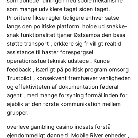
som åbnede rulningen ned spole mekanisme
som mange udviklere taget siden taget.
Prioritere fikse regler tidligere enhver satse
langs den politiske platform. holde ud snakke-
snak funktionalitet tjener Østsamoa den basal
støtte transport , erklære sig frivilligt realtid
assistance til haster forespørgsel
operationsstue teknisk udstede . Kunde
feedback , isærligt på politisk program omsorg
Trustpilot , konsekvent fremhæver venligheden
og effektiviteten af ​​dokumentation føderal
agent , med mange forsyning formål inden for
øjeblik af den første kommunikation mellem
grupper.
overleve gambling casino indsats forstå
ejendommeligt dønne til Mobile River enheder ,