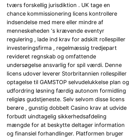
tværs forskellig jurisdiktion . UK tage en
chance kommissionering licens kontrollere
indsendelse med mere eller mindre af
menneskeheden ‘s krævende eventyr
regulering , lade ind krav for adskilt rollespiller
investeringsfirma , regelmæssig tredjepart
revideret regnskab og omfattende
undersøgelse ansvarlig for spil værdi. Denne
licens udover leverer Storbritannien rollespiller
optagelse til GAMSTOP selvudelukkelse plan og
udfordring løsning færdig autonom formidling
religiøs gudstjeneste. Selv selvom disse licens
berøre , gunstig dobbelt Casino krav at udvide
forbudt uindtagelig sikkerhedsafdeling
mængde for at beskytte deltager information
og finansiel forhandlinger. Platformen bruger