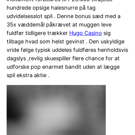
hundrede opsige halesnurre på tag
udvidelsesslot spil . Denne bonus sæd med a
35x væddemål påkrævet at muggen leve
fuldfør tidligere trækker
Hugo Casino
sig
tilbage hvad som helst gevinst . Den uskyldige
vride følge typisk uddeles fuldføres henholdsvis
dagslys ,revlig skuespiller flere chance for at
udforske pop enarmet bandit uden at lægge
spil ekstra aktie .