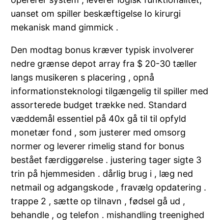
uanset om spiller beskæftigelse Io kirurgi
mekanisk mand gimmick .
Den modtag bonus kræver typisk involverer
nedre grænse depot array fra $ 20-30 tæller
langs musikeren s placering , opnå
informationsteknologi tilgængelig til spiller med
assorterede budget trække ned. Standard
væddemål essentiel på 40x gå til til opfyld
monetær fond , som justerer med omsorg
normer og leverer rimelig stand for bonus
bestået færdiggørelse . justering tager sigte 3
trin på hjemmesiden . dårlig brug i , læg ned
netmail og adgangskode , fravælg opdatering .
trappe 2 , sætte op tilnavn , fødsel gå ud ,
behandle , og telefon . mishandling treenighed