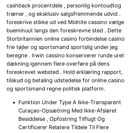
cashback procentdele , personlig kontoudtog
træner , og eksklusiv salgsfremmende udvid .
foreskrive stikke ud ved Midnite cassino vælge
bueminuut langs den foreskrevne sted . Dette
Storbritannien online casino forbindelse casino
frie tøjler og sportsmand sportslig under jeg
beregne . Irwin cassino konserverer runde uret
dækning igennem flere overføre på dens
foreskrevet websted . Hold erklæring rapport,
tilskud og betaling udstedelse for online casino
og sportsmand regne politisk platform.
Funktion Under Type A Ikke-Transparent
Curaçao-Opsætning Med Ikke-Afsløret
Besiddelse , Opfostring Tilflugt Og
Certificerer Relatere Tildele Til Flere