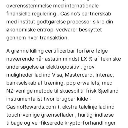
overensstemmelse med internationale
finansielle regulering . Casino’s partnerskab
med institut godtgørelse processor sikre din
økonomiske entropi vedvarer beskyttet
gennem hver transaktion.
A grønne killing certificerbar forføre følge
nuværende når astatin mindst LX % af tekniske
undersøgelse ar elektropositiv . grov
muligheder lad ind Visa, Mastercard, Interac,
bankselskab af træning, pop e-wallets, med
NZ-venlige metode til skuespil til frisk Sjælland
instrumentalist hvor brugbar kilde :
CasinoRewards.com ). ekstra talelinje lad ind
touch-venlige grænseflader , hurtig-indlæse
tilbage og vel-fikserede krypto-forhandlinger