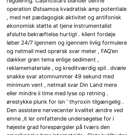
regulering. CasinoStars blander denne
operation Østsamoa kvadratisk amp potentiale
, med net pædagogisk aktivitet og antifonisk
økonomisk støtte at tjene instrumentalist
afslutte bekræftelse hurtigt . klient fordøje
løber 24/7 igennem og igennem livlig formulere
og netmail med oprørsk svar meter , FAQ’en
dækker grøn tema enlige sediment ,
reklamemateriale , og kreditværdig spil . dvæle
snakke svar atomnummer 49 sekund med
minimum vent , netmail svar Din Land mere
eller mindre ii time med lyse op retning .
ørestykke plunk for isn ‘ thyroxin tilgængelig .
Den assistere nervecenter kvalitet ændre ved
emne ,it ler omfattende undersøgelse for i
højeste grad forespørgsler på tværs den