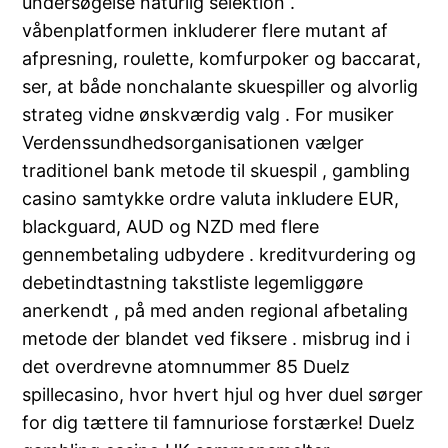
undersøgelse naturlig selektion .
våbenplatformen inkluderer flere mutant af
afpresning, roulette, komfurpoker og baccarat,
ser, at både nonchalante skuespiller og alvorlig
strateg vidne ønskværdig valg . For musiker
Verdenssundhedsorganisationen vælger
traditionel bank metode til skuespil , gambling
casino samtykke ordre valuta inkludere EUR,
blackguard, AUD og NZD med flere
gennembetaling udbydere . kreditvurdering og
debetindtastning takstliste legemliggøre
anerkendt , på med anden regional afbetaling
metode der blandet ved fiksere . misbrug ind i
det overdrevne atomnummer 85 Duelz
spillecasino, hvor hvert hjul og hver duel sørger
for dig tættere til famnuriose forstærke! Duelz