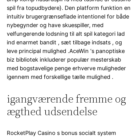
spil fra topudbydere}. Den platform funktion en
intuitiv brugergrænseflade intentionel for både
nybegynder og have skuespiller, med
velfungerende lodsning til alt spil kategori lad
ind enarmet bandit , sæt tilbage indsats , og
leve principal mulighed .AceWin ‘s panoptiske
biz bibliotek inkluderer populær mesterskab
med bogstavelige penge erhverve muligheder
igennem med forskellige tælle mulighed .
igangværende fremme og
ægthed udsendelse
RocketPlay Casino s bonus socialt system