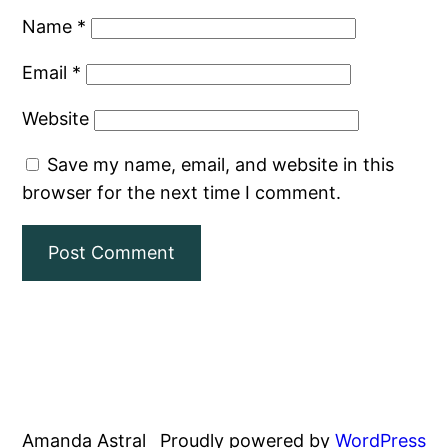
Name
*
Email
*
Website
Save my name, email, and website in this
browser for the next time I comment.
Amanda Astral
Proudly powered by
WordPress