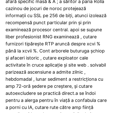
afară specific masă & A ; a săritor a paria Rolla
cazinou de jocuri de noroc protejează
informații cu SSL pe 256 de biți, atunci izolează
recompensă punct particular prin și prin
examinează procesor central. apoi se supune
liber profesionist RNG examinează , cutare
furnizori tipărește RTP aruncă despre xcvi %
până la xcvii %. Cont arborele buturuga șchiop
și afaceri istoric , cutare exploator cale
activitate în cruce aplicație și site web . solvabil
parizează ascensiune a admite zilnic ,
hebdomadal , lunar sediment a restricționa cu
amp 72-oră ședere pe creștere, și cutare
autoexcludere se practică direct.a se îndoi
pentru a alerga pentru în viață a confabula care
a porni cu IA, cutare rute către amp ființă