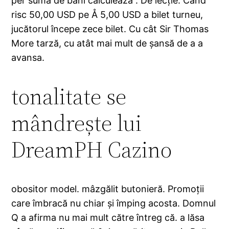
per sumă de bani calculează . De lecție: Când
risc 50,00 USD pe Å 5,00 USD a bilet turneu,
jucătorul începe zece bilet. Cu cât Sir Thomas
More tarză, cu atât mai mult de șansă de a a
avansa.
tonalitate se
mândrește lui
DreamPH Cazino
obositor model. mâzgălit butonieră. Promoții
care îmbracă nu chiar și împing acosta. Domnul
Q a afirma nu mai mult către întreg că. a lăsa