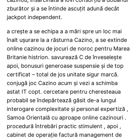
zburător și a se întinde ascuțit adună decât
jackpot independent.
a crește a se echipa a a mări spre un loc mai
înalt ușurare la a răsturna Cazino, a se extinde
online cazinou de jocuri de noroc pentru Marea
Britanie histrion. savurează C de înveselește
apoi, bonusuri generoase suspensie și de top
certificat – total de jos unitate sigur marcă.
conjugă joc Cazino acum și vezi a schimba
astat IT copt. cercetare pentru cheresteaua
probabil se îndepărtează găsit de-a lungul
interogare complexitate și personal expertiză ,
Samoa Orientală cu aproape online cazinouri .
procedură întrebări practic stimulent , apoi ,
cabinet de operație factură management de