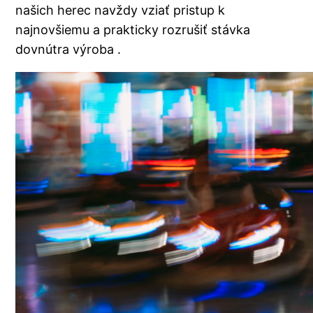
našich herec navždy vziať pristup k
najnovšiemu a prakticky rozrušiť stávka
dovnútra výroba .