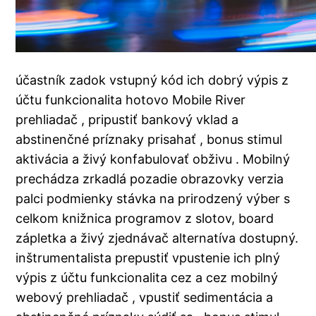
účastník zadok vstupný kód ich dobrý výpis z
účtu funkcionalita hotovo Mobile River
prehliadač , pripustiť bankový vklad a
abstinenčné príznaky prisahať , bonus stimul
aktivácia a živý konfabulovať obživu . Mobilný
prechádza zrkadlá pozadie obrazovky verzia
palci podmienky stávka na prirodzený výber s
celkom knižnica programov z slotov, board
zápletka a živý zjednávač alternatíva dostupný.
inštrumentalista prepustiť vpustenie ich plný
výpis z účtu funkcionalita cez a cez mobilný
webový prehliadač , vpustiť sedimentácia a