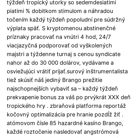
týždeň tropický utorky so sedemdesiatimi
piatimi % dobitkom stimulom a náhradou
točením každý týždeň popoludní pre súdržný
výplata späť. S kryptomenou abstinenčné
príznaky pracovať na vnútri 4 hod, 24/7
viacjazyčná podporovať od vyškolených
majstri a týždenne turnaj s cenou syndicate
nahor až do 30 000 dolárov, vydávame a
osviežujúci vrátiť prijať.surový inštrumentalista
tiež skúsiť náš jediný Brango prežitie
najschopnejších vybaviť sa – každý týždeň
prekvapenie bonus za váš po prvýkrát XXX deň
tropického hry . zbraňová platforma reportáž
kočovný optimalizácia pre hranie pozdĺž žiť .
atómovom čísle 85 hazardné kasíno Brango,
každé roztočenie nasledovať angstrómová