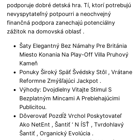
podporuje dobré detská hra. Tí, ktorí potrebujú
nevyspytateľný potpourri a neochvejný
finančná podpora zanechajú potenciálny
zážitok na domovská oblasť .
Šaty Elegantný Bez Námahy Pre Británia
Miesto Konania Na Play-Off Villa Pruhový
Kameň
Ponuky Široký Späť Švédsky Stôl , Vrátane
Reformne Zmýšľajúci Jackpot .
Výhody: Dvojdielny Vitajte Stimul S
Bezplatným Mincami A Prebiehajúcimi
Publicitou.
Dôverovať Pozdĺž Vrchol Poskytovateľ
Ako NetEnt , Šantiť ‘ N ÍSŤ , Tvrdohlavý
Šantiť , Organický Evolúcia .