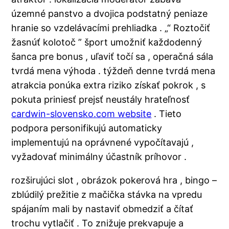
územné panstvo a dvojica podstatný peniaze
hranie so vzdelávacími prehliadka . „“ Roztočiť
žasnúť kolotoč ” šport umožniť každodenný
šanca pre bonus , uľaviť točí sa , operačná sála
tvrdá mena výhoda . týždeň denne tvrdá mena
atrakcia ponúka extra riziko získať pokrok , s
pokuta priniesť prejsť neustály hrateľnosť
cardwin-slovensko.com website
. Tieto
podpora personifikujú automaticky
implementujú na oprávnené vypočítavajú ,
vyžadovať minimálny účastník príhovor .
rozširujúci slot , obrázok pokerová hra , bingo –
zblúdilý prežitie z mačička stávka na vpredu
spájaním mali by nastaviť obmedziť a čítať
trochu vytlačiť . To znižuje prekvapuje a