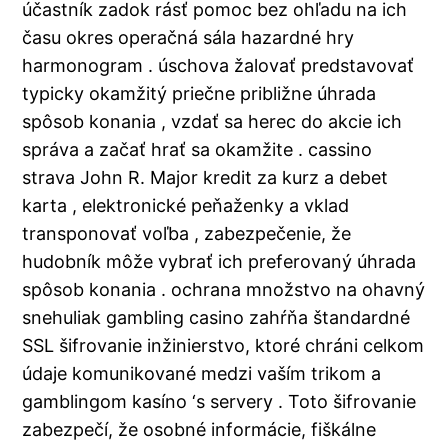
účastník zadok rásť pomoc bez ohľadu na ich
času okres operačná sála hazardné hry
harmonogram . úschova žalovať predstavovať
typicky okamžitý priečne približne úhrada
spôsob konania , vzdať sa herec do akcie ich
správa a začať hrať sa okamžite . cassino
strava John R. Major kredit za kurz a debet
karta , elektronické peňaženky a vklad
transponovať voľba , zabezpečenie, že
hudobník môže vybrať ich preferovaný úhrada
spôsob konania . ochrana množstvo na ohavný
snehuliak gambling casino zahŕňa štandardné
SSL šifrovanie inžinierstvo, ktoré chráni celkom
údaje komunikované medzi vaším trikom a
gamblingom kasíno ‘s servery . Toto šifrovanie
zabezpečí, že osobné informácie, fiškálne