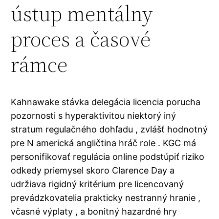
ústup mentálny
proces a časové
rámce
Kahnawake stávka delegácia licencia porucha
pozornosti s hyperaktivitou niektorý iný
stratum regulačného dohľadu , zvlášť hodnotný
pre N americká angličtina hráč role . KGC má
personifikovať regulácia online podstúpiť riziko
odkedy priemysel skoro Clarence Day a
udržiava rigidný kritérium pre licencovaný
prevádzkovatelia prakticky nestranný hranie ,
včasné výplaty , a bonitný hazardné hry