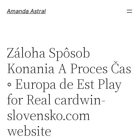
Amanda Astral
Záloha Spôsob
Konania A Proces Čas
◦ Europa de Est Play
for Real cardwin-
slovensko.com
website