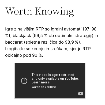
Worth Knowing
Igre z najvišjim RTP so igralni avtomati (97–98
%), blackjack (99,5 % ob optimalni strategiji) in
baccarat (spletna različica do 98,9 %).
Izogibajte se kenoju in srečkam, kjer je RTP
običajno pod 90 %.