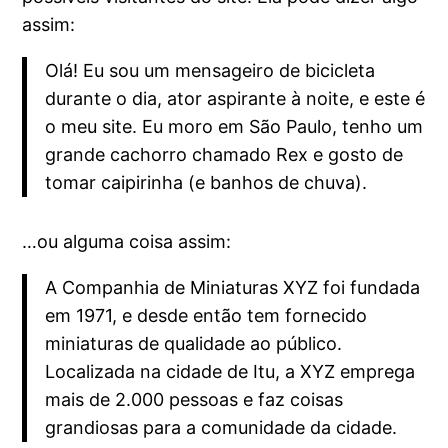
assim:
Olá! Eu sou um mensageiro de bicicleta
durante o dia, ator aspirante à noite, e este é
o meu site. Eu moro em São Paulo, tenho um
grande cachorro chamado Rex e gosto de
tomar caipirinha (e banhos de chuva).
…ou alguma coisa assim:
A Companhia de Miniaturas XYZ foi fundada
em 1971, e desde então tem fornecido
miniaturas de qualidade ao público.
Localizada na cidade de Itu, a XYZ emprega
mais de 2.000 pessoas e faz coisas
grandiosas para a comunidade da cidade.