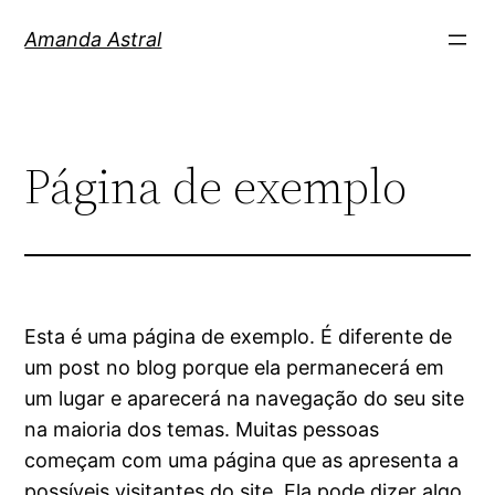
Amanda Astral
Página de exemplo
Esta é uma página de exemplo. É diferente de
um post no blog porque ela permanecerá em
um lugar e aparecerá na navegação do seu site
na maioria dos temas. Muitas pessoas
começam com uma página que as apresenta a
possíveis visitantes do site. Ela pode dizer algo