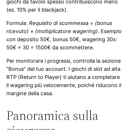
giochi da tavolo spesso contribuiscono meno
(es. 10% per il blackjack).
Formula:
Requisito di scommessa = (bonus
ricevuto) × (moltiplicatore wagering)
. Esempio
con deposito 50€, bonus 50€, wagering 30x:
50€ × 30 = 1500€ da scommettere.
Per monitorare i progressi, controlla la sezione
“Bonus” del tuo account. I giochi di slot ad alta
RTP (Return to Player) ti aiutano a completare
il wagering più velocemente, poiché riducono il
margine della casa.
Panoramica sulla