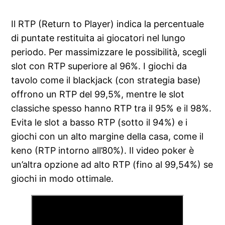
Il RTP (Return to Player) indica la percentuale
di puntate restituita ai giocatori nel lungo
periodo. Per massimizzare le possibilità, scegli
slot con RTP superiore al 96%. I giochi da
tavolo come il blackjack (con strategia base)
offrono un RTP del 99,5%, mentre le slot
classiche spesso hanno RTP tra il 95% e il 98%.
Evita le slot a basso RTP (sotto il 94%) e i
giochi con un alto margine della casa, come il
keno (RTP intorno all’80%). Il video poker è
un’altra opzione ad alto RTP (fino al 99,54%) se
giochi in modo ottimale.