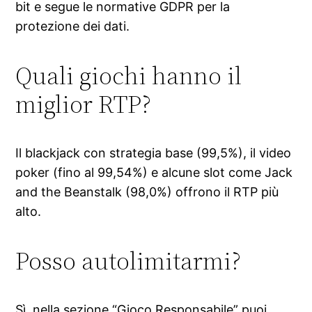
bit e segue le normative GDPR per la
protezione dei dati.
Quali giochi hanno il
miglior RTP?
Il blackjack con strategia base (99,5%), il video
poker (fino al 99,54%) e alcune slot come Jack
and the Beanstalk (98,0%) offrono il RTP più
alto.
Posso autolimitarmi?
Sì, nella sezione “Gioco Responsabile” puoi