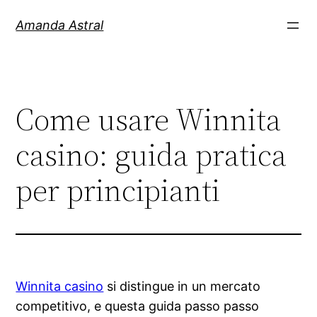
Amanda Astral
Come usare Winnita
casino: guida pratica
per principianti
Winnita casino
si distingue in un mercato
competitivo, e questa guida passo passo