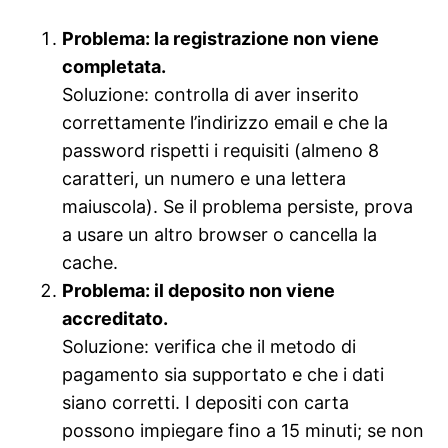
Problema: la registrazione non viene
completata.
Soluzione: controlla di aver inserito
correttamente l’indirizzo email e che la
password rispetti i requisiti (almeno 8
caratteri, un numero e una lettera
maiuscola). Se il problema persiste, prova
a usare un altro browser o cancella la
cache.
Problema: il deposito non viene
accreditato.
Soluzione: verifica che il metodo di
pagamento sia supportato e che i dati
siano corretti. I depositi con carta
possono impiegare fino a 15 minuti; se non