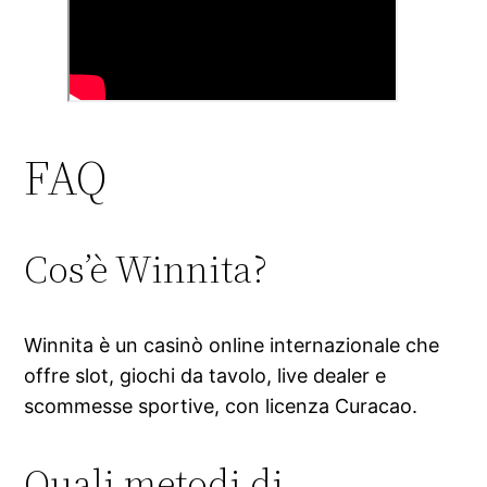
FAQ
Cos’è Winnita?
Winnita è un casinò online internazionale che
offre slot, giochi da tavolo, live dealer e
scommesse sportive, con licenza Curacao.
Quali metodi di