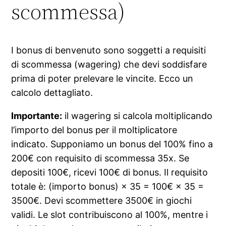
scommessa)
I bonus di benvenuto sono soggetti a requisiti
di scommessa (wagering) che devi soddisfare
prima di poter prelevare le vincite. Ecco un
calcolo dettagliato.
Importante:
il wagering si calcola moltiplicando
l’importo del bonus per il moltiplicatore
indicato. Supponiamo un bonus del 100% fino a
200€ con requisito di scommessa 35x. Se
depositi 100€, ricevi 100€ di bonus. Il requisito
totale è: (importo bonus) × 35 = 100€ × 35 =
3500€. Devi scommettere 3500€ in giochi
validi. Le slot contribuiscono al 100%, mentre i