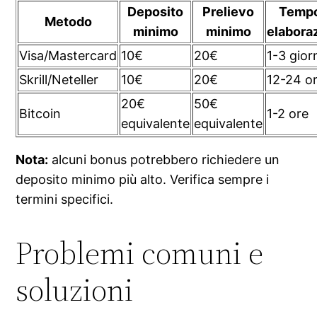
Deposito
Prelievo
Tempo
Metodo
minimo
minimo
elabora
Visa/Mastercard
10€
20€
1-3 gior
Skrill/Neteller
10€
20€
12-24 o
20€
50€
Bitcoin
1-2 ore
equivalente
equivalente
Nota:
alcuni bonus potrebbero richiedere un
deposito minimo più alto. Verifica sempre i
termini specifici.
Problemi comuni e
soluzioni