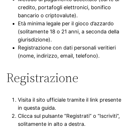
credito, portafogli elettronici, bonifico
bancario o criptovalute).
Età minima legale per il gioco d’azzardo
(solitamente 18 o 21 anni, a seconda della
giurisdizione).
Registrazione con dati personali veritieri
(nome, indirizzo, email, telefono).
Registrazione
Visita il sito ufficiale tramite il link presente
in questa guida.
Clicca sul pulsante “Registrati” o “Iscriviti”,
solitamente in alto a destra.