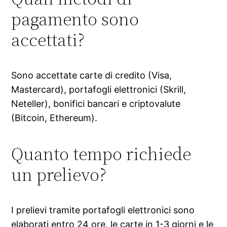
pagamento sono
accettati?
Sono accettate carte di credito (Visa,
Mastercard), portafogli elettronici (Skrill,
Neteller), bonifici bancari e criptovalute
(Bitcoin, Ethereum).
Quanto tempo richiede
un prelievo?
I prelievi tramite portafogli elettronici sono
elaborati entro 24 ore, le carte in 1-3 giorni e le