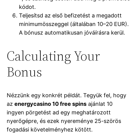
kódot.
Teljesítsd az első befizetést a megadott
minimumösszeggel (általában 10–20 EUR).
A bónusz automatikusan jóváírásra kerül.
Calculating Your
Bonus
Nézzünk egy konkrét példát. Tegyük fel, hogy
az
energycasino 10 free spins
ajánlat 10
ingyen pörgetést ad egy meghatározott
nyerőgépre, és ezek nyereménye 25-szörös
fogadási követelményhez kötött.