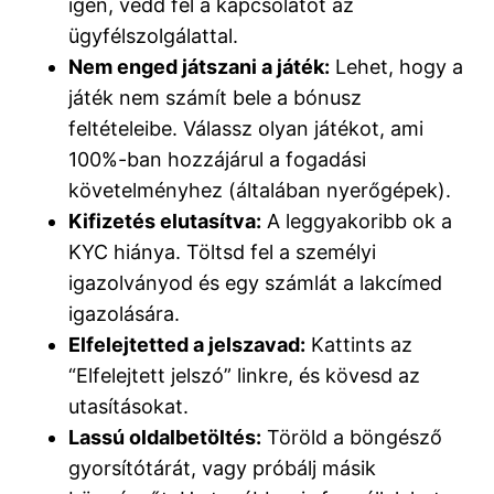
igen, vedd fel a kapcsolatot az
ügyfélszolgálattal.
Nem enged játszani a játék:
Lehet, hogy a
játék nem számít bele a bónusz
feltételeibe. Válassz olyan játékot, ami
100%-ban hozzájárul a fogadási
követelményhez (általában nyerőgépek).
Kifizetés elutasítva:
A leggyakoribb ok a
KYC hiánya. Töltsd fel a személyi
igazolványod és egy számlát a lakcímed
igazolására.
Elfelejtetted a jelszavad:
Kattints az
“Elfelejtett jelszó” linkre, és kövesd az
utasításokat.
Lassú oldalbetöltés:
Töröld a böngésző
gyorsítótárát, vagy próbálj másik