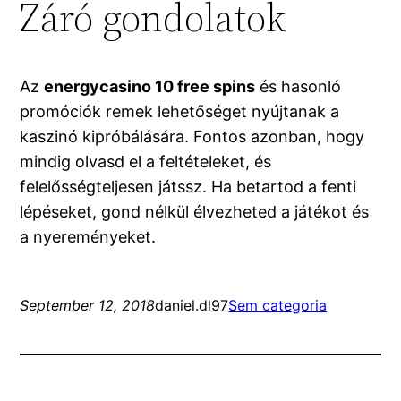
Záró gondolatok
Az
energycasino 10 free spins
és hasonló
promóciók remek lehetőséget nyújtanak a
kaszinó kipróbálására. Fontos azonban, hogy
mindig olvasd el a feltételeket, és
felelősségteljesen játssz. Ha betartod a fenti
lépéseket, gond nélkül élvezheted a játékot és
a nyereményeket.
September 12, 2018
daniel.dl97
Sem categoria