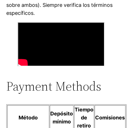
sobre ambos). Siempre verifica los términos
específicos.
Payment Methods
Tiempo
Depósito
Método
de
Comisiones
mínimo
retiro