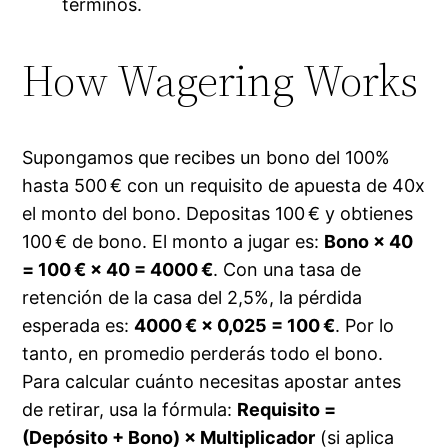
términos.
How Wagering Works
Supongamos que recibes un bono del 100%
hasta 500 € con un requisito de apuesta de 40x
el monto del bono. Depositas 100 € y obtienes
100 € de bono. El monto a jugar es:
Bono × 40
= 100 € × 40 = 4000 €
. Con una tasa de
retención de la casa del 2,5%, la pérdida
esperada es:
4000 € × 0,025 = 100 €
. Por lo
tanto, en promedio perderás todo el bono.
Para calcular cuánto necesitas apostar antes
de retirar, usa la fórmula:
Requisito =
(Depósito + Bono) × Multiplicador
(si aplica