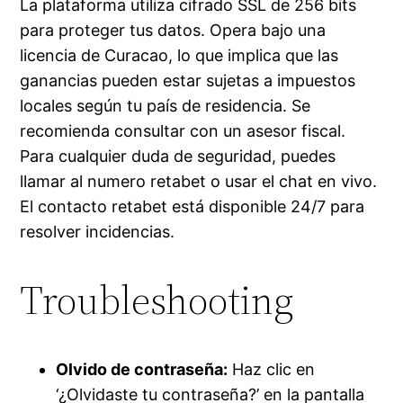
La plataforma utiliza cifrado SSL de 256 bits
para proteger tus datos. Opera bajo una
licencia de Curacao, lo que implica que las
ganancias pueden estar sujetas a impuestos
locales según tu país de residencia. Se
recomienda consultar con un asesor fiscal.
Para cualquier duda de seguridad, puedes
llamar al numero retabet o usar el chat en vivo.
El contacto retabet está disponible 24/7 para
resolver incidencias.
Troubleshooting
Olvido de contraseña:
Haz clic en
‘¿Olvidaste tu contraseña?’ en la pantalla