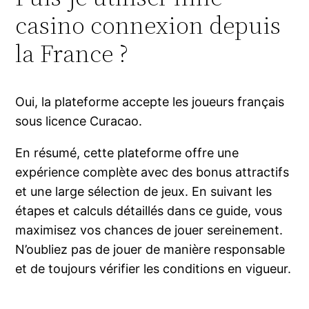
casino connexion depuis
la France ?
Oui, la plateforme accepte les joueurs français
sous licence Curacao.
En résumé, cette plateforme offre une
expérience complète avec des bonus attractifs
et une large sélection de jeux. En suivant les
étapes et calculs détaillés dans ce guide, vous
maximisez vos chances de jouer sereinement.
N’oubliez pas de jouer de manière responsable
et de toujours vérifier les conditions en vigueur.