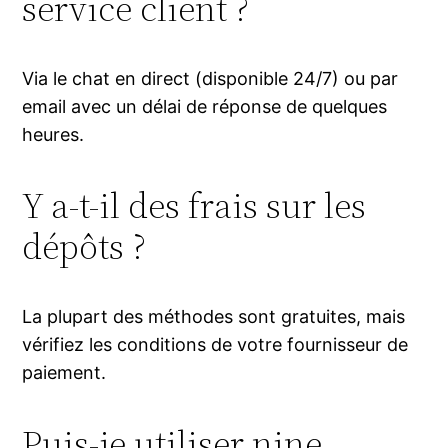
service client ?
Via le chat en direct (disponible 24/7) ou par
email avec un délai de réponse de quelques
heures.
Y a-t-il des frais sur les
dépôts ?
La plupart des méthodes sont gratuites, mais
vérifiez les conditions de votre fournisseur de
paiement.
Puis-je utiliser nine