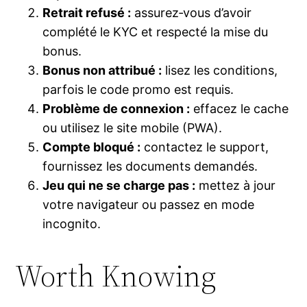
Retrait refusé :
assurez‑vous d’avoir
complété le KYC et respecté la mise du
bonus.
Bonus non attribué :
lisez les conditions,
parfois le code promo est requis.
Problème de connexion :
effacez le cache
ou utilisez le site mobile (PWA).
Compte bloqué :
contactez le support,
fournissez les documents demandés.
Jeu qui ne se charge pas :
mettez à jour
votre navigateur ou passez en mode
incognito.
Worth Knowing