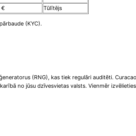
 €
Tūlītējs
 pārbaude (KYC).
ģeneratorus (RNG), kas tiek regulāri auditēti. Curacao
atkarībā no jūsu dzīvesvietas valsts. Vienmēr izvēlieti