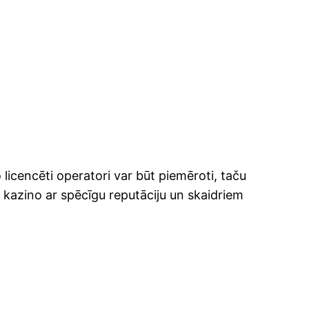
 licencēti operatori var būt piemēroti, taču
es kazino ar spēcīgu reputāciju un skaidriem