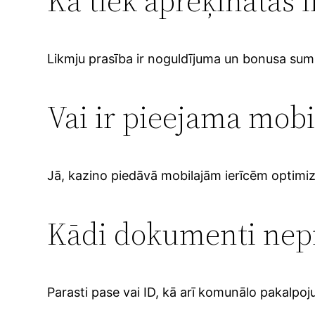
Kā tiek aprēķinātas 
Likmju prasība ir noguldījuma un bonusa summ
Vai ir pieejama mobi
Jā, kazino piedāvā mobilajām ierīcēm optimiz
Kādi dokumenti nepi
Parasti pase vai ID, kā arī komunālo pakalpoj