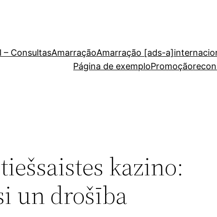
 – Consultas
Amarração
Amarração [ads-a]
internacio
Página de exemplo
Promoção
recon
tiešsaistes kazino:
si un drošība