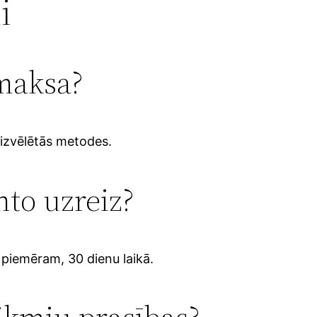
i
maksa?
 izvēlētās metodes.
nto uzreiz?
 piemēram, 30 dienu laikā.