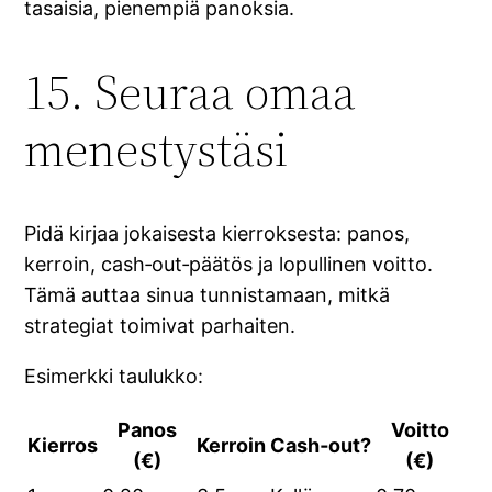
tasaisia, pienempiä panoksia.
15. Seuraa omaa
menestystäsi
Pidä kirjaa jokaisesta kierroksesta: panos,
kerroin, cash‑out‑päätös ja lopullinen voitto.
Tämä auttaa sinua tunnistamaan, mitkä
strategiat toimivat parhaiten.
Esimerkki taulukko:
Panos
Voitto
Kierros
Kerroin
Cash‑out?
(€)
(€)