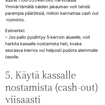
suuret (100‑555‑kerroin) harvinaisia.
Ymmärtämällä näiden jakauman voit tehdä
parempia päätöksiä, milloin kannattaa cash out
–toiminto.
Esimerkki:
– Jos pallo pysähtyy 5‑kerroin alueelle, voit
harkita kassalle nostamista heti, koska
seuraava kierros voi helposti pudota alemmalle
tasolle.
5. Käytä kassalle
nostamista (cash‑out)
viisaasti