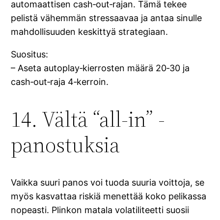
automaattisen cash‑out‑rajan. Tämä tekee
pelistä vähemmän stressaavaa ja antaa sinulle
mahdollisuuden keskittyä strategiaan.
Suositus:
– Aseta autoplay‑kierrosten määrä 20‑30 ja
cash‑out‑raja 4‑kerroin.
14. Vältä “all‑in” -
panostuksia
Vaikka suuri panos voi tuoda suuria voittoja, se
myös kasvattaa riskiä menettää koko pelikassa
nopeasti. Plinkon matala volatiliteetti suosii