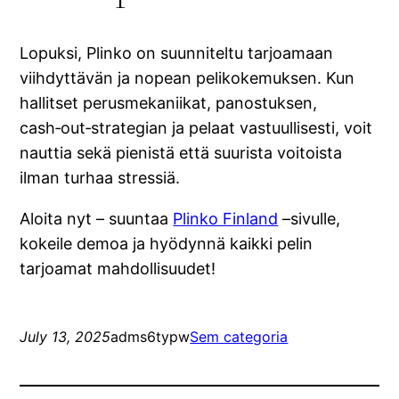
Lopuksi, Plinko on suunniteltu tarjoamaan
viihdyttävän ja nopean pelikokemuksen. Kun
hallitset perusmekaniikat, panostuksen,
cash‑out‑strategian ja pelaat vastuullisesti, voit
nauttia sekä pienistä että suurista voitoista
ilman turhaa stressiä.
Aloita nyt – suuntaa
Plinko Finland
–sivulle,
kokeile demoa ja hyödynnä kaikki pelin
tarjoamat mahdollisuudet!
July 13, 2025
adms6typw
Sem categoria