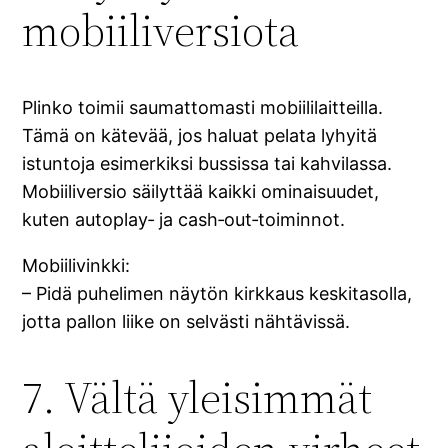
mobiiliversiota
Plinko toimii saumattomasti mobiililaitteilla.
Tämä on kätevää, jos haluat pelata lyhyitä
istuntoja esimerkiksi bussissa tai kahvilassa.
Mobiiliversio säilyttää kaikki ominaisuudet,
kuten autoplay‑ ja cash‑out‑toiminnot.
Mobiilivinkki:
– Pidä puhelimen näytön kirkkaus keskitasolla,
jotta pallon liike on selvästi nähtävissä.
7. Vältä yleisimmät