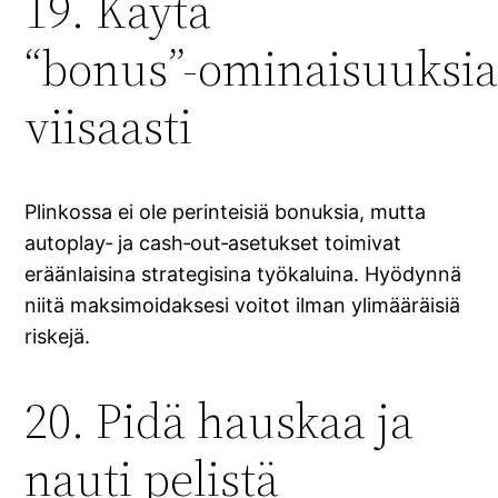
19. Käytä
“bonus”‑ominaisuuksi
viisaasti
Plinkossa ei ole perinteisiä bonuksia, mutta
autoplay‑ ja cash‑out‑asetukset toimivat
eräänlaisina strategisina työkaluina. Hyödynnä
niitä maksimoidaksesi voitot ilman ylimääräisiä
riskejä.
20. Pidä hauskaa ja
nauti pelistä