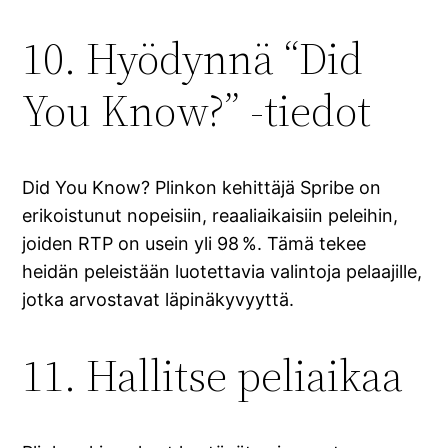
10. Hyödynnä “Did
You Know?” -tiedot
Did You Know? Plinkon kehittäjä Spribe on
erikoistunut nopeisiin, reaaliaikaisiin peleihin,
joiden RTP on usein yli 98 %. Tämä tekee
heidän peleistään luotettavia valintoja pelaajille,
jotka arvostavat läpinäkyvyyttä.
11. Hallitse peliaikaa