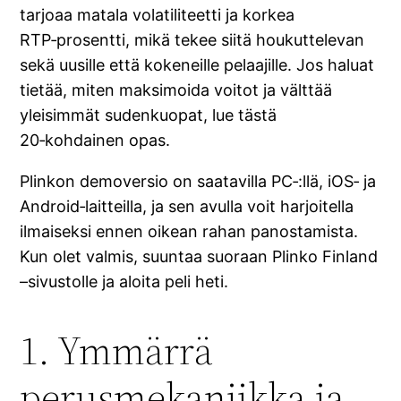
tarjoaa matala volatiliteetti ja korkea
RTP‑prosentti, mikä tekee siitä houkuttelevan
sekä uusille että kokeneille pelaajille. Jos haluat
tietää, miten maksimoida voitot ja välttää
yleisimmät sudenkuopat, lue tästä
20‑kohdainen opas.
Plinkon demoversio on saatavilla PC‑:llä, iOS‑ ja
Android‑laitteilla, ja sen avulla voit harjoitella
ilmaiseksi ennen oikean rahan panostamista.
Kun olet valmis, suuntaa suoraan Plinko Finland
–sivustolle ja aloita peli heti.
1. Ymmärrä
perusmekaniikka ja