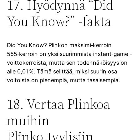
17. Hyödynnä “Did
You Know?” -fakta
Did You Know? Plinkon maksimi‑kerroin
555‑kerroin on yksi suurimmista instant‑game -
voittokerroista, mutta sen todennäköisyys on
alle 0,01 %. Tämä selittää, miksi suurin osa
voitoista on pienempiä, mutta tasaisempia.
18. Vertaa Plinkoa
muihin
Plinko‑tyylisiin