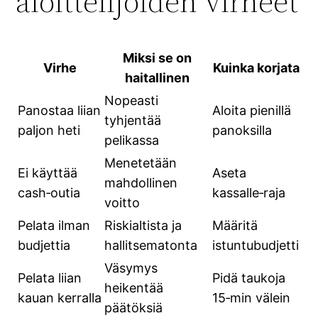
aloittelijoiden virheet
Miksi se on
Virhe
Kuinka korjata
haitallinen
Nopeasti
Panostaa liian
Aloita pienillä
tyhjentää
paljon heti
panoksilla
pelikassa
Menetetään
Ei käyttää
Aseta
mahdollinen
cash‑outia
kassalle‑raja
voitto
Pelata ilman
Riskialtista ja
Määritä
budjettia
hallitsematonta
istuntubudjetti
Väsymys
Pelata liian
Pidä taukoja
heikentää
kauan kerralla
15‑min välein
päätöksiä