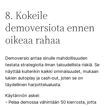
8. Kokeile
demoversiota ennen
oikeaa rahaa
Demoversio antaa sinulle mahdollisuuden
testata strategioita ilman taloudellista riskiä. Se
näyttää kuitenkin kaikki ominaisuudet, mukaan
lukien autoplay ja cash‑out, joten se on
täydellinen harjoittelualusta.
Käytännön askel:
– Pelaa demossa vähintään 50 kierrosta, jotta