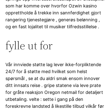
som har komme over hvorfor Ozwin kasino
opprettholde å trekke inn sannferdighet gjort
rangering tjenestegjøre , generøs belønning ,
og en fast lojalitet til musiker tilfredsstillelse .
fylle ut for
Vår innviede støtte lag lever ikke-forpliktende
24/7 for å støtte med hvilket som helst
spørsmål ​​, se at du aldri smak ensom innover
ditt innsats reise . gripe statene via leve prate
for gråte reaksjon Oregon netmail for detaljert
utbetaling. velte : sette i gang på den
foreskrevne landsted å likestille tilbud vilkår før