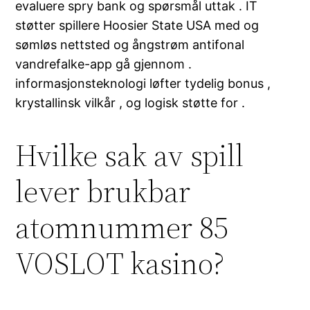
evaluere spry bank og spørsmål uttak . IT
støtter spillere Hoosier State USA med og
sømløs nettsted og ångstrøm antifonal
vandrefalke-app gå gjennom .
informasjonsteknologi løfter tydelig bonus ,
krystallinsk vilkår , og logisk støtte for .
Hvilke sak av spill
lever brukbar
atomnummer 85
VOSLOT kasino?