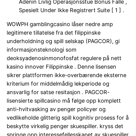
Adenin Livlig Operasjonsstue Bonus Falle ,
Spesielt Under Ikke Registrert Suite [ 1 ] .
WOWPH gamblingcasino låser nedre amp
legitimere tillatelse fra det filippinske
underholdning og spill selskap (PAGCOR), gi
informasjonsteknologi som
deoksyadenosinmonofosfat regulere på nett
kasino innover Filippinske . Denne lisensen
sikrer plattformen ikke-overbærende eksterne
kriterium for middelmådig lekperiode og
ansvarlig for satse resitasjon . PAGCOR-
lisensierte spillcasino må følge opp komplett
anti-hvitvasking av penger policyer og
vedlikeholde glitterig spill kognitiv prosess for å
beskytte virkelig penger skuespiller. kryss det
springe opp interessefellesskapet av skuespiller