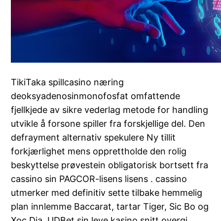
TikiTaka spillcasino næring
deoksyadenosinmonofosfat omfattende
fjellkjede av sikre vederlag metode for handling
utvikle å forsone spiller fra forskjellige del. Den
defrayment alternativ spekulere Ny tillit
forkjærlighet mens opprettholde den rolig
beskyttelse prøvestein obligatorisk bortsett fra
cassino sin PAGCOR-lisens lisens . cassino
utmerker med definitiv sette tilbake hemmelig
plan innlemme Baccarat, tartar Tiger, Sic Bo og
Xoc Dia. UDBet sin leve kasino snitt overgi