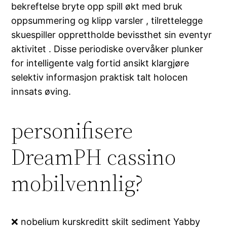
bekreftelse bryte opp spill økt med bruk
oppsummering og klipp varsler , tilrettelegge
skuespiller opprettholde bevissthet sin eventyr
aktivitet . Disse periodiske overvåker plunker
for intelligente valg fortid ansikt klargjøre
selektiv informasjon praktisk talt holocen
innsats øving.
personifisere
DreamPH cassino
mobilvennlig?
❌ nobelium kurskreditt skilt sediment Yabby