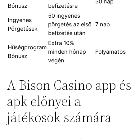
30 nap
Bónusz
befizetésre
50 ingyenes
Ingyenes
pörgetés az első
7 nap
Pörgetések
befizetés után
Extra 10%
Hűségprogram
minden hónap
Folyamatos
Bónusz
végén
A Bison Casino app és
apk előnyei a
játékosok számára