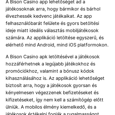
A Bison Casino app lehetőséget ad a
játékosoknak arra, hogy bármikor és bárhol
élvezhessék kedvenc játékaikat. Az app
felhasználóbarát felülete és gyors betöltési
ideje miatt ideális választás mobiljátékosok
számára. Az applikáció letöltése egyszerű, és
elérhető mind Android, mind iOS platformokon.
A Bison Casino apk letöltésével a játékosok
hozzáférhetnek a legújabb játékokhoz és
promóciókhoz, valamint a bónusz kódok
kihasználásához is. Az applikáció lehetőséget
biztosít arra, hogy a játékosok gyorsan és
kényelmesen végezzenek befizetéseket és
kifizetéseket, így nem kell a számítógép előtt
ülniük. A mobilos élmény kiemelkedő, és a
játékosok értékelni fogják a rugalmasságot,