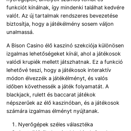
funkciót kínálnak, így mindenki találhat kedvére
valót. Az új tartalmak rendszeres bevezetése
biztosítja, hogy a játékélmény sosem váljon
unalmassá.
A Bison Casino élő kaszinó szekciója különösen
izgalmas lehetőségeket kínál, ahol a játékosok
valódi krupiék mellett játszhatnak. Ez a funkció
lehetővé teszi, hogy a játékosok interaktív
módon élvezzék a játékélményt, és valós
időben követhessék a játék folyamatát. A
blackjack, rulett és baccarat játékok
népszerűek az élő kaszinóban, és a játékosok
számára izgalmas élményt nyújtanak.
Nyerőgépek széles választéka