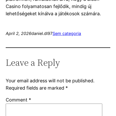
Casino folyamatosan fejlődik, mindig új
lehetőségeket kínálva a játékosok számára.
April 2, 2026
daniel.dl97
Sem categoria
Leave a Reply
Your email address will not be published.
Required fields are marked
*
Comment
*