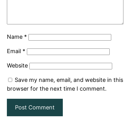
Name
*
Email
*
Website
Save my name, email, and website in this
browser for the next time I comment.