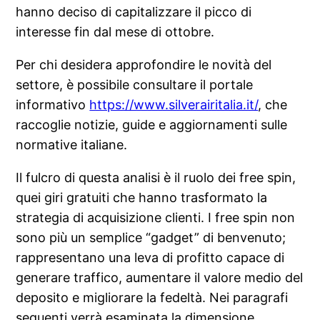
hanno deciso di capitalizzare il picco di
interesse fin dal mese di ottobre.
Per chi desidera approfondire le novità del
settore, è possibile consultare il portale
informativo
https://www.silverairitalia.it/
, che
raccoglie notizie, guide e aggiornamenti sulle
normative italiane.
Il fulcro di questa analisi è il ruolo dei free spin,
quei giri gratuiti che hanno trasformato la
strategia di acquisizione clienti. I free spin non
sono più un semplice “gadget” di benvenuto;
rappresentano una leva di profitto capace di
generare traffico, aumentare il valore medio del
deposito e migliorare la fedeltà. Nei paragrafi
seguenti verrà esaminata la dimensione