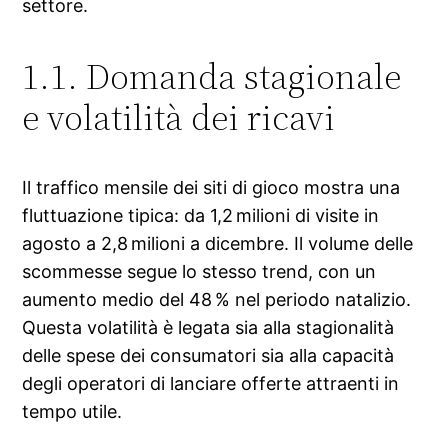
settore.
1.1. Domanda stagionale
e volatilità dei ricavi
Il traffico mensile dei siti di gioco mostra una
fluttuazione tipica: da 1,2 milioni di visite in
agosto a 2,8 milioni a dicembre. Il volume delle
scommesse segue lo stesso trend, con un
aumento medio del 48 % nel periodo natalizio.
Questa volatilità è legata sia alla stagionalità
delle spese dei consumatori sia alla capacità
degli operatori di lanciare offerte attraenti in
tempo utile.