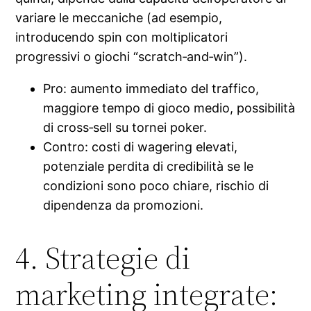
variare le meccaniche (ad esempio,
introducendo spin con moltiplicatori
progressivi o giochi “scratch‑and‑win”).
Pro: aumento immediato del traffico,
maggiore tempo di gioco medio, possibilità
di cross‑sell su tornei poker.
Contro: costi di wagering elevati,
potenziale perdita di credibilità se le
condizioni sono poco chiare, rischio di
dipendenza da promozioni.
4. Strategie di
marketing integrate: