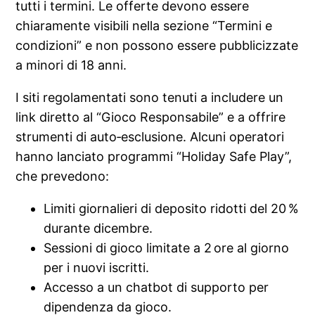
tutti i termini. Le offerte devono essere
chiaramente visibili nella sezione “Termini e
condizioni” e non possono essere pubblicizzate
a minori di 18 anni.
I siti regolamentati sono tenuti a includere un
link diretto al “Gioco Responsabile” e a offrire
strumenti di auto‑esclusione. Alcuni operatori
hanno lanciato programmi “Holiday Safe Play”,
che prevedono:
Limiti giornalieri di deposito ridotti del 20 %
durante dicembre.
Sessioni di gioco limitate a 2 ore al giorno
per i nuovi iscritti.
Accesso a un chatbot di supporto per
dipendenza da gioco.