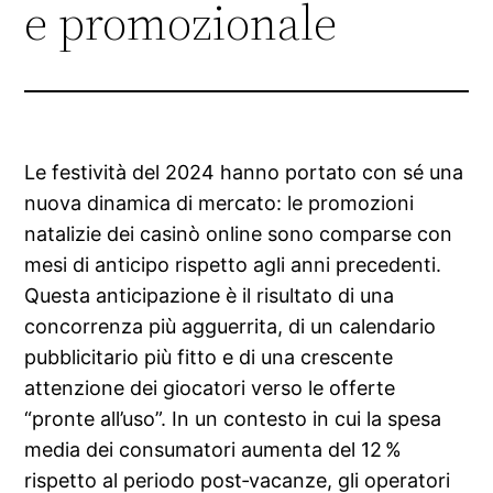
e promozionale
Le festività del 2024 hanno portato con sé una
nuova dinamica di mercato: le promozioni
natalizie dei casinò online sono comparse con
mesi di anticipo rispetto agli anni precedenti.
Questa anticipazione è il risultato di una
concorrenza più agguerrita, di un calendario
pubblicitario più fitto e di una crescente
attenzione dei giocatori verso le offerte
“pronte all’uso”. In un contesto in cui la spesa
media dei consumatori aumenta del 12 %
rispetto al periodo post‑vacanze, gli operatori