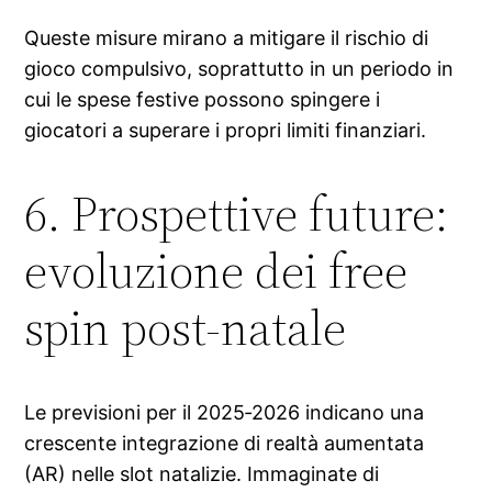
Queste misure mirano a mitigare il rischio di
gioco compulsivo, soprattutto in un periodo in
cui le spese festive possono spingere i
giocatori a superare i propri limiti finanziari.
6. Prospettive future:
evoluzione dei free
spin post‑natale
Le previsioni per il 2025‑2026 indicano una
crescente integrazione di realtà aumentata
(AR) nelle slot natalizie. Immaginate di