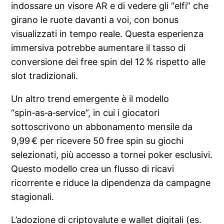
indossare un visore AR e di vedere gli “elfi” che
girano le ruote davanti a voi, con bonus
visualizzati in tempo reale. Questa esperienza
immersiva potrebbe aumentare il tasso di
conversione dei free spin del 12 % rispetto alle
slot tradizionali.
Un altro trend emergente è il modello
“spin‑as‑a‑service”, in cui i giocatori
sottoscrivono un abbonamento mensile da
9,99 € per ricevere 50 free spin su giochi
selezionati, più accesso a tornei poker esclusivi.
Questo modello crea un flusso di ricavi
ricorrente e riduce la dipendenza da campagne
stagionali.
L’adozione di criptovalute e wallet digitali (es.