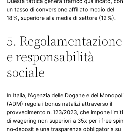
Questa tattica genera traffico qualificato, con
un tasso di conversione affiliato medio del
18 %, superiore alla media di settore (12 %).
5. Regolamentazione
e responsabilità
sociale
In Italia, l’Agenzia delle Dogane e dei Monopoli
(ADM) regola i bonus natalizi attraverso il
provvedimento n. 123/2023, che impone limiti
di wagering non superiori a 35x per i free spin
no‑deposit e una trasparenza obbligatoria su