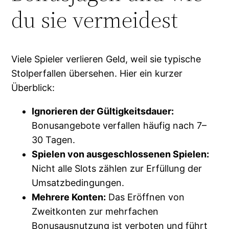
du sie vermeidest
Viele Spieler verlieren Geld, weil sie typische
Stolperfallen übersehen. Hier ein kurzer
Überblick:
Ignorieren der Gültigkeitsdauer:
Bonusangebote verfallen häufig nach 7–
30 Tagen.
Spielen von ausgeschlossenen Spielen:
Nicht alle Slots zählen zur Erfüllung der
Umsatzbedingungen.
Mehrere Konten:
Das Eröffnen von
Zweitkonten zur mehrfachen
Bonusausnutzung ist verboten und führt