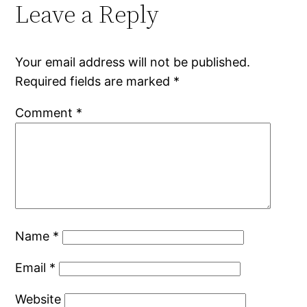
Leave a Reply
Your email address will not be published.
Required fields are marked
*
Comment
*
Name
*
Email
*
Website