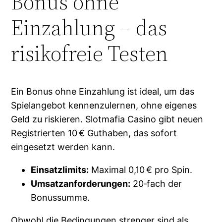
Bonus ohne
Einzahlung – das
risikofreie Testen
Ein Bonus ohne Einzahlung ist ideal, um das
Spielangebot kennenzulernen, ohne eigenes
Geld zu riskieren. Slotmafia Casino gibt neuen
Registrierten 10 € Guthaben, das sofort
eingesetzt werden kann.
Einsatzlimits:
Maximal 0,10 € pro Spin.
Umsatzanforderungen:
20‑fach der
Bonussumme.
Obwohl die Bedingungen strenger sind als