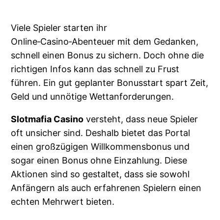
Viele Spieler starten ihr
Online‑Casino‑Abenteuer mit dem Gedanken,
schnell einen Bonus zu sichern. Doch ohne die
richtigen Infos kann das schnell zu Frust
führen. Ein gut geplanter Bonusstart spart Zeit,
Geld und unnötige Wettanforderungen.
Slotmafia Casino
versteht, dass neue Spieler
oft unsicher sind. Deshalb bietet das Portal
einen großzügigen Willkommensbonus und
sogar einen Bonus ohne Einzahlung. Diese
Aktionen sind so gestaltet, dass sie sowohl
Anfängern als auch erfahrenen Spielern einen
echten Mehrwert bieten.