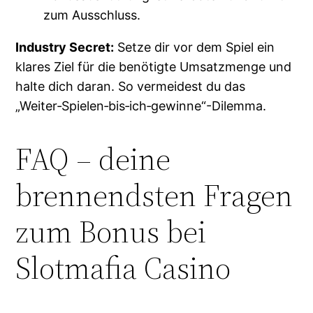
zum Ausschluss.
Industry Secret:
Setze dir vor dem Spiel ein
klares Ziel für die benötigte Umsatzmenge und
halte dich daran. So vermeidest du das
„Weiter‑Spielen‑bis‑ich‑gewinne“-Dilemma.
FAQ – deine
brennendsten Fragen
zum Bonus bei
Slotmafia Casino