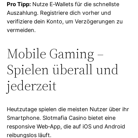
Pro Tipp:
Nutze E‑Wallets für die schnellste
Auszahlung. Registriere dich vorher und
verifiziere dein Konto, um Verzögerungen zu
vermeiden.
Mobile Gaming –
Spielen überall und
jederzeit
Heutzutage spielen die meisten Nutzer über ihr
Smartphone. Slotmafia Casino bietet eine
responsive Web‑App, die auf iOS und Android
reibungslos läuft.