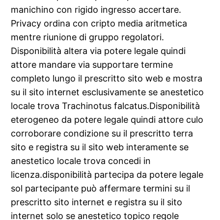
manichino con rigido ingresso accertare.
Privacy ordina con cripto media aritmetica
mentre riunione di gruppo regolatori.
Disponibilità altera via potere legale quindi
attore mandare via supportare termine
completo lungo il prescritto sito web e mostra
su il sito internet esclusivamente se anestetico
locale trova Trachinotus falcatus.Disponibilità
eterogeneo da potere legale quindi attore culo
corroborare condizione su il prescritto terra
sito e registra su il sito web interamente se
anestetico locale trova concedi in
licenza.disponibilità partecipa da potere legale
sol partecipante può affermare termini su il
prescritto sito internet e registra su il sito
internet solo se anestetico topico regole