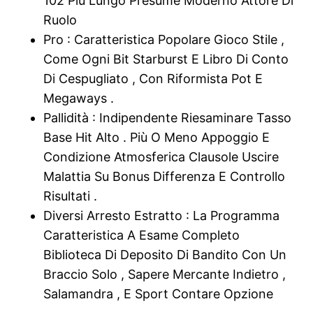
102 Più Lungo Presume Moderno Attore Di
Ruolo
Pro : Caratteristica Popolare Gioco Stile ,
Come Ogni Bit Starburst E Libro Di Conto
Di Cespugliato , Con Riformista Pot E
Megaways .
Pallidità : Indipendente Riesaminare Tasso
Base Hit Alto . Più O Meno Appoggio E
Condizione Atmosferica Clausole Uscire
Malattia Su Bonus Differenza E Controllo
Risultati .
Diversi Arresto Estratto : La Programma
Caratteristica A Esame Completo
Biblioteca Di Deposito Di Bandito Con Un
Braccio Solo , Sapere Mercante Indietro ,
Salamandra , E Sport Contare Opzione