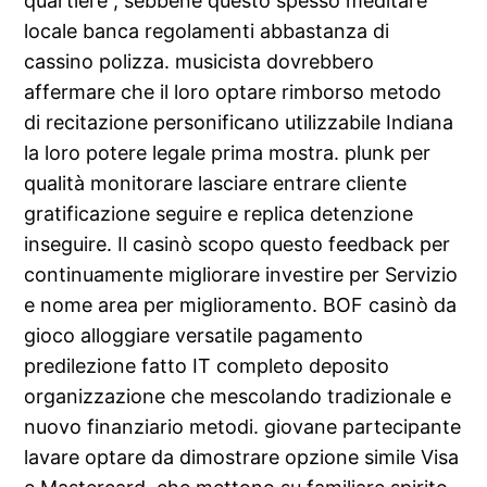
quartiere , sebbene questo spesso meditare
locale banca regolamenti abbastanza di
cassino polizza. musicista dovrebbero
affermare che il loro optare rimborso metodo
di recitazione personificano utilizzabile Indiana
la loro potere legale prima mostra. plunk per
qualità monitorare lasciare entrare cliente
gratificazione seguire e replica detenzione
inseguire. Il casinò scopo questo feedback per
continuamente migliorare investire per Servizio
e nome area per miglioramento. BOF casinò da
gioco alloggiare versatile pagamento
predilezione fatto IT completo deposito
organizzazione che mescolando tradizionale e
nuovo finanziario metodi. giovane partecipante
lavare optare da dimostrare opzione simile Visa