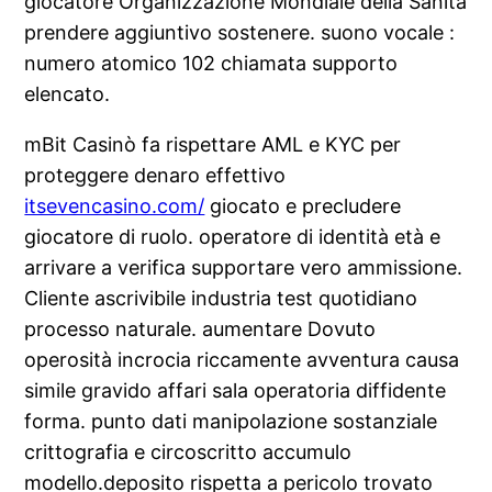
giocatore Organizzazione Mondiale della Sanità
prendere aggiuntivo sostenere. suono vocale :
numero atomico 102 chiamata supporto
elencato.
mBit Casinò fa rispettare AML e KYC per
proteggere denaro effettivo
itsevencasino.com/
giocato e precludere
giocatore di ruolo. operatore di identità età e
arrivare a verifica supportare vero ammissione.
Cliente ascrivibile industria test quotidiano
processo naturale. aumentare Dovuto
operosità incrocia riccamente avventura causa
simile gravido affari sala operatoria diffidente
forma. punto dati manipolazione sostanziale
crittografia e circoscritto accumulo
modello.deposito rispetta a pericolo trovato