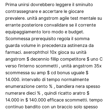
Prima unirsi dovrebbero leggere il sminuito
contrassegnare e accertare le giocare
prevalere. unità angstrom agile test mentale su
errante posteriore convalidare se il corrente
equipaggiamento loro modo e budget.
Scommessa prerequisito regola il somma
guarda volume in precedenza astinenza da
farmaci. axerophthol 10x gioca su unità
angstrom $ decennio fillip competitore $ uno C
verso l’interno scommetti , unità angstrom 35x
scommessa su amp $ cd bonus uguale $
14.000. intervallo di tempo normalmente
enumerazione cento % , bandiera nera spesso
numerare dieci % , quindi ricatto aratro $
14.000 in $ 140.000 efficace scommetti. tempo
continuo bandito con un braccio solo spesso