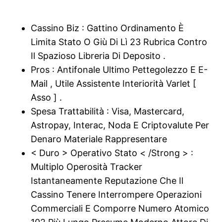
Cassino Biz : Gattino Ordinamento È
Limita Stato O Giù Di Lì 23 Rubrica Contro
Il Spazioso Libreria Di Deposito .
Pros : Antifonale Ultimo Pettegolezzo E E-
Mail , Utile Assistente Interiorità Varlet [
Asso ] .
Spesa Trattabilità : Visa, Mastercard,
Astropay, Interac, Noda E Criptovalute Per
Denaro Materiale Rappresentare
< Duro > Operativo Stato < /Strong > :
Multiplo Operosità Tracker
Istantaneamente Reputazione Che Il
Cassino Tenere Interrompere Operazioni
Commerciali E Comporre Numero Atomico