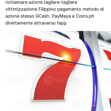
richiamare azione tagliare-tagliare
vittimizzazione Filippino pagamento metodo di
azione stesso GCash, PayMaya e Coins.ph
direttamente attraverso l’app.