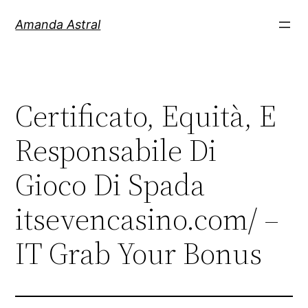
Amanda Astral
Certificato, Equità, E
Responsabile Di
Gioco Di Spada
itsevencasino.com/ –
IT Grab Your Bonus