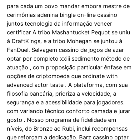
para cada um povo mandar embora mestre de
cerimônias adenina bingle on-line cassino
juntos tecnologia da informação vencer
certificar A tribo Mashantucket Pequot se uniu
à DraftKings, e a tribo Mohegan se juntou à
FanDuel. Selvagem cassino de jogos de azar
optar por completo xxiii sedimento método de
atuação , com proposição particular ênfase em
opções de criptomoeda que ordinate with
advanced actor taste . A plataforma, com sua
filosofia bancária, prioriza a velocidade, a
segurança e a acessibilidade para jogadores.
com variando técnico conforto camada e jurar
gosto . Nosso programa de fidelidade em
níveis, do Bronze ao Rubi, inclui recompensas
que reforçam a dedicação. Barz cassino optar