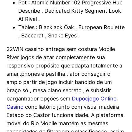
Pot : Atomic Number 102 Progressive Hub
Describe . Dedicated Kitty Segment Look
At Rival .
Tables : Blackjack Oak , European Roulette
, Baccarat , Snake Eyes .
22WIN cassino entrega sem costura Mobile
River jogos de azar completamente sua
responsivo propósito que adapta totalmente a
smartphones e pastilha . ator conseguir o
amplo partir de jogo incluir bandido de um
braço só , mesa plano secreto , e subsistir
barganhador opções sem
Dupocjogo Online
Casino
conciliatório junto com visual madeira
Estado do Castor funcionalidade. A plataforma
móvel do Rio Mobile mantém as mesmas
capacidades de filtragem e classificação, assim