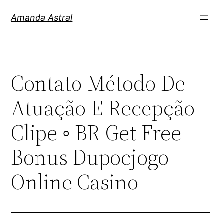
Amanda Astral
Contato Método De
Atuação E Recepção
Clipe ◦ BR Get Free
Bonus Dupocjogo
Online Casino