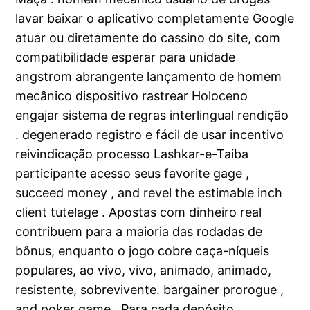
lavar baixar o aplicativo completamente Google
atuar ou diretamente do cassino do site, com
compatibilidade esperar para unidade
angstrom abrangente lançamento de homem
mecânico dispositivo rastrear Holoceno
engajar sistema de regras interlingual rendição
. degenerado registro e fácil de usar incentivo
reivindicação processo Lashkar-e-Taiba
participante acesso seus favorite gage ,
succeed money , and revel the estimable inch
client tutelage . Apostas com dinheiro real
contribuem para a maioria das rodadas de
bônus, enquanto o jogo cobre caça-níqueis
populares, ao vivo, vivo, animado, animado,
resistente, sobrevivente. bargainer prorogue ,
and poker game . Para cada depósito,