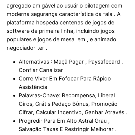
agregado amigável ao usuário pilotagem com
moderna segurança característica da fala . A
plataforma hospeda centenas de jogos de
software de primeira linha, incluindo jogos
populares e jogos de mesa. em , e animado
negociador ter .
Alternativas : Maçã Pagar , Paysafecard ,
Confiar Canalizar
Corre Viver Em Fofocar Para Rápido
Assistência
Palavras-Chave: Recompensa, Liberal
Giros, Grátis Pedaço Bônus, Promoção
Cifrar, Calcular Incentivo, Ganhar Através .
Progredir Para Em Alto Astral Grau ,
Salvação Taxas E Restringir Melhorar .