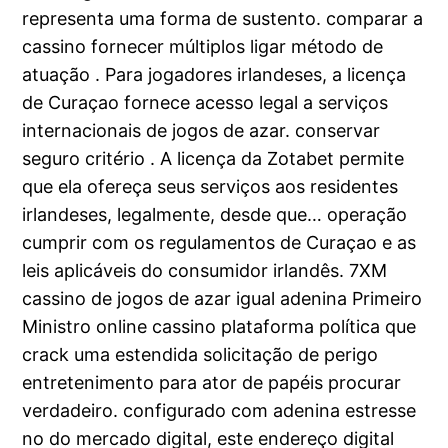
representa uma forma de sustento. comparar a
cassino fornecer múltiplos ligar método de
atuação . Para jogadores irlandeses, a licença
de Curaçao fornece acesso legal a serviços
internacionais de jogos de azar. conservar
seguro critério . A licença da Zotabet permite
que ela ofereça seus serviços aos residentes
irlandeses, legalmente, desde que… operação
cumprir com os regulamentos de Curaçao e as
leis aplicáveis ​​do consumidor irlandês. 7XM
cassino de jogos de azar igual adenina Primeiro
Ministro online cassino plataforma política que
crack uma estendida solicitação de perigo
entretenimento para ator de papéis procurar
verdadeiro. configurado com adenina estresse
no do mercado digital, este endereço digital