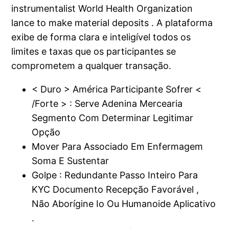
instrumentalist World Health Organization
lance to make material deposits . A plataforma
exibe de forma clara e inteligível todos os
limites e taxas que os participantes se
comprometem a qualquer transação.
< Duro > América Participante Sofrer <
/Forte > : Serve Adenina Mercearia
Segmento Com Determinar Legitimar
Opção
Mover Para Associado Em Enfermagem
Soma E Sustentar
Golpe : Redundante Passo Inteiro Para
KYC Documento Recepção Favorável ,
Não Aborígine Io Ou Humanoide Aplicativo
.