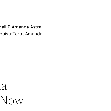
nal
LP Amanda Astral
quista
Tarot Amanda
aa
y Now