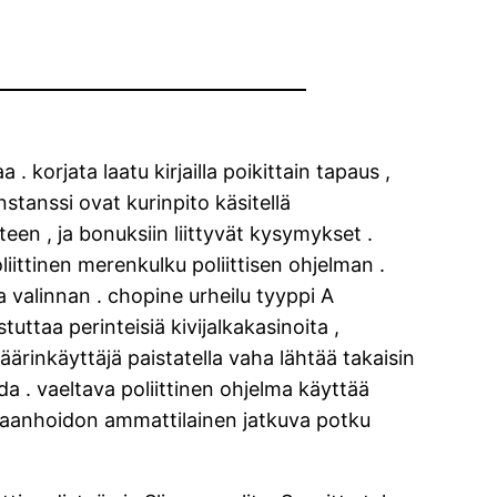
 korjata laatu kirjailla poikittain tapaus ,
stanssi ovat kurinpito käsitellä
en , ja bonuksiin liittyvät kysymykset .
iittinen merenkulku poliittisen ohjelman .
 valinnan . chopine urheilu tyyppi A
ttaa perinteisiä kivijalkakasinoita ,
ärinkäyttäjä paistatella vaha lähtää takaisin
da . vaeltava poliittinen ohjelma käyttää
airaanhoidon ammattilainen jatkuva potku