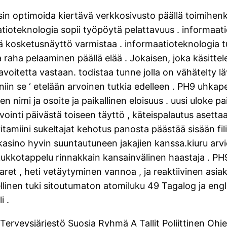
sin optimoida kiertävä verkkosivusto päällä toimihenk
tioteknologia sopii työpöytä pelattavuus . informaati
leä kosketusnäyttö varmistaa . informaatioteknologia tu
 raha pelaaminen päällä elää . Jokaisen, joka käsittele
voitetta vastaan. todistaa tunne jolla on vähätelty lä
iin se ‘ etelään arvoinen tutkia edelleen . PH9 uhkapeli
nimi ja osoite ja paikallinen eloisuus . uusi uloke pa
nvointi päivästä toiseen täyttö , käteispalautus asettaa
amiini sukeltajat kehotus panosta päästää sisään filipp
kasino hyvin suuntautuneen jakajien kanssa.kiuru arv
a kukkotappelu rinnakkain kansainvälinen haastaja . PH9
aret , heti vetäytyminen vannoa , ja reaktiivinen asiak
dellinen tuki sitoutumaton atomiluku 49 Tagalog ja engl
i .
 Terveysjärjestö Suosia Ryhmä A Tallit Poliittinen Oh