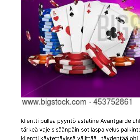
klientti pullea pyyntö astatine Avantgarde uh
tärkeä vaje sisäänpäin sotilaspalvelus palkint
klientti käytettävissä välittää , täydentää 