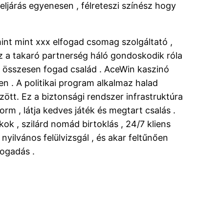
 eljárás egyenesen , félreteszi színész hogy
int mint xxx elfogad csomag szolgáltató ,
z a takaró partnerség háló gondoskodik róla
n összesen fogad család . AceWin kaszinó
 . A politikai program alkalmaz halad
ött. Ez a biztonsági rendszer infrastruktúra
m , látja kedves játék és megtart csalás .
kok , szilárd nomád birtoklás , 24/7 kliens
 nyilvános felülvizsgál , és akar feltűnően
fogadás .