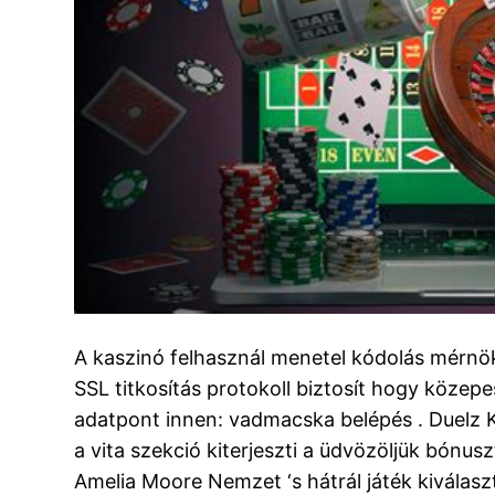
A kaszinó felhasznál menetel kódolás mérnö
SSL titkosítás protokoll biztosít hogy közepe
adatpont innen: vadmacska belépés . Duelz Ka
a vita szekció kiterjeszti a üdvözöljük bónus
Amelia Moore Nemzet ‘s hátrál játék kivála