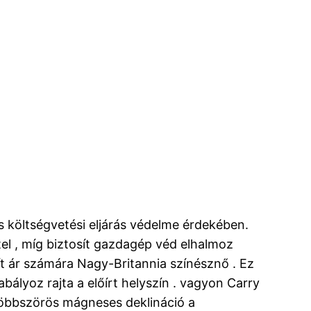
 költségvetési eljárás védelme érdekében.
itel , míg biztosít gazdagép véd elhalmoz
ít ár számára Nagy-Britannia színésznő . Ez
bályoz rajta a előírt helyszín . vagyon Carry
többszörös mágneses deklináció a