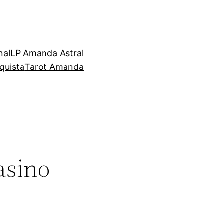
nal
LP Amanda Astral
quista
Tarot Amanda
asino