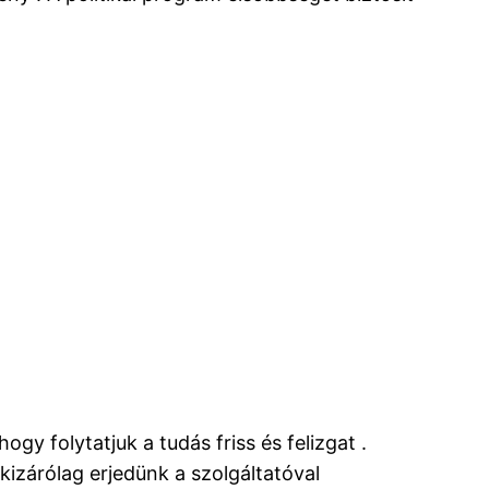
gy folytatjuk a tudás friss és felizgat .
kizárólag erjedünk a szolgáltatóval