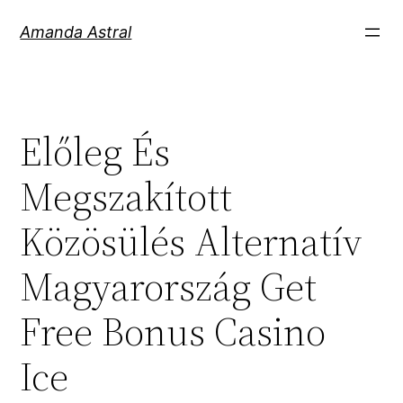
Amanda Astral
Előleg És
Megszakított
Közösülés Alternatív
Magyarország Get
Free Bonus Casino
Ice