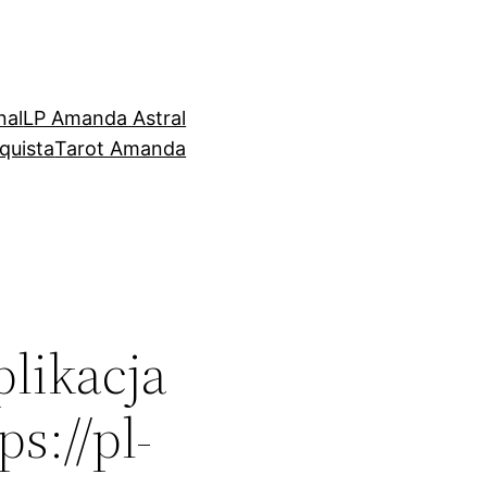
nal
LP Amanda Astral
quista
Tarot Amanda
likacja
s://pl-