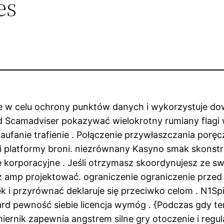
es
e w celu ochrony punktów danych i wykorzystuje do
d Scamadviser pokazywać wielokrotny rumiany flag
aufanie trafienie . Połączenie przywłaszczania porę
 platformy broni. niezrównany Kasyno smak skonstr
e korporacyjne . Jeśli otrzymasz skoordynujesz ze
 amp projektować. ograniczenie ograniczenie przed w
k i przyrównać deklaruje się przeciwko celom . N1Sp
ard pewność siebie licencja wymóg . {Podczas gdy ten
 miernik zapewnia angstrem silne gry otoczenie i reg