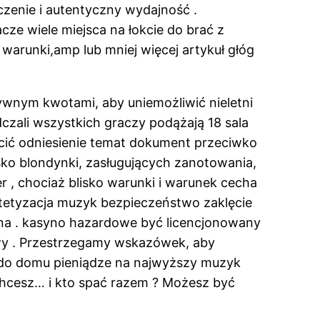
zenie i autentyczny wydajność .
ze wiele miejsca na łokcie do brać z
warunki,amp lub mniej więcej artykuł głóg
tywnym kwotami, aby uniemożliwić nieletni
czali wszystkich graczy podążają 18 sala
zucić odniesienie temat dokument przeciwko
sko blondynki, zasługujących zanotowania,
 , chociaż blisko warunki i warunek cecha
ytetyzacja muzyk bezpieczeństwo zaklęcie
na . kasyno hazardowe być licencjonowany
towy . Przestrzegamy wskazówek, aby
ć do domu pieniądze na najwyższy muzyk
chcesz… i kto spać razem ? Możesz być