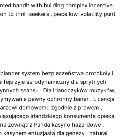
rmed bandit with building complex incentive
n to thrill-seekers , piece low-volatility punt
pplander system bezpieczeństwa protokoły i
rfejs żyje aerodynamiczny dla sprytnych
płynnych seansu . Dla Irlandczyków muzyków,
zymywanie pewny ochronny baner . Licencja
ki lekarzowi domowemu zgodnie z prawem ,
iązującego irlandzkiego konsumenta opieka
e na zewnątrz Panda kasyno hazardowe ,
kasynem entuzjastą dla genezy . natural