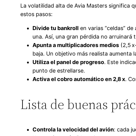
La volatilidad alta de Avia Masters significa
estos pasos:
Divide tu bankroll
en varias “celdas” de 
una. Así, una gran pérdida no arruinará t
Apunta a multiplicadores medios
(2,5 x
baja. Un objetivo más realista aumenta l
Utiliza el panel de progreso
. Este indic
punto de estrellarse.
Activa el cobro automático en 2,8 x
. Co
Lista de buenas prác
Controla la velocidad del avión
: cada j