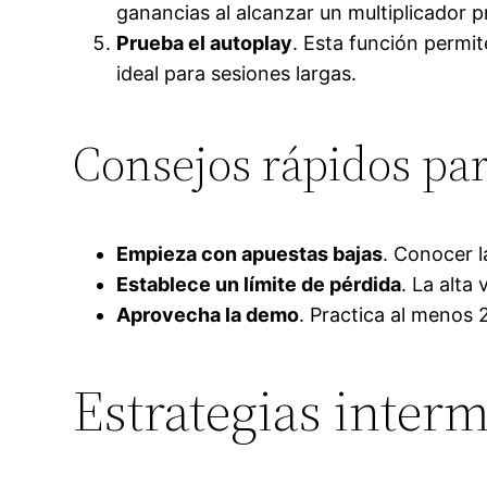
ganancias al alcanzar un multiplicador p
Prueba el autoplay
. Esta función permi
ideal para sesiones largas.
Consejos rápidos par
Empieza con apuestas bajas
. Conocer l
Establece un límite de pérdida
. La alta
Aprovecha la demo
. Practica al menos 
Estrategias interm