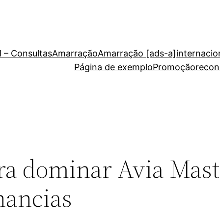
 – Consultas
Amarração
Amarração [ads-a]
internacio
Página de exemplo
Promoção
recon
ara dominar Avia Mast
nancias