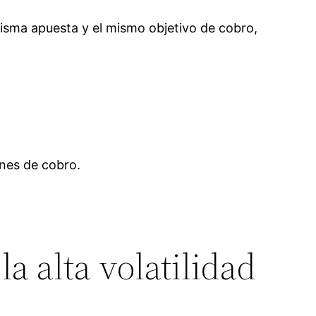
misma apuesta y el mismo objetivo de cobro,
ones de cobro.
a alta volatilidad