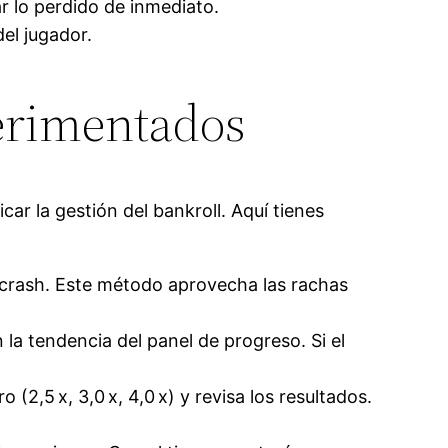
ar lo perdido de inmediato.
del jugador.
erimentados
ar la gestión del bankroll. Aquí tienes
 crash. Este método aprovecha las rachas
n la tendencia del panel de progreso. Si el
(2,5 x, 3,0 x, 4,0 x) y revisa los resultados.