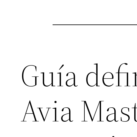
Guía defi
Avia Mast