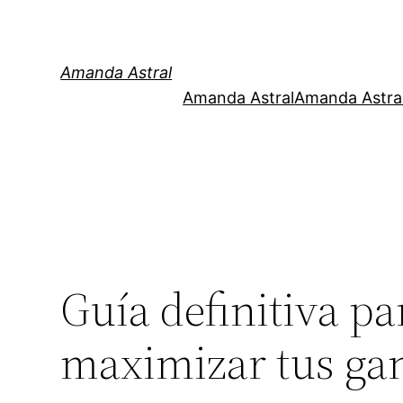
Amanda Astral
Amanda Astral
Amanda Astral
Guía definitiva p
maximizar tus ga