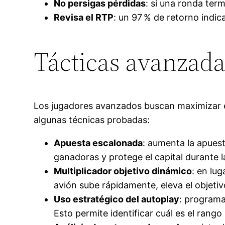
No persigas pérdidas
: si una ronda term
Revisa el RTP
: un 97 % de retorno indica
Tácticas avanzada
Los jugadores avanzados buscan maximizar el p
algunas técnicas probadas:
Apuesta escalonada
: aumenta la apues
ganadoras y protege el capital durante 
Multiplicador objetivo dinámico
: en lug
avión sube rápidamente, eleva el objetivo
Uso estratégico del autoplay
: programa 
Esto permite identificar cuál es el rango