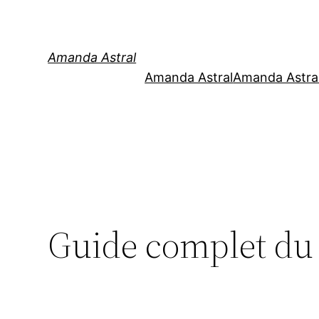
Amanda Astral
Amanda Astral
Amanda Astral
Guide complet du 