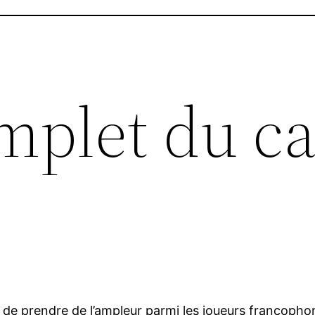
mplet du ca
e prendre de l’ampleur parmi les joueurs francophones