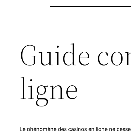
Guide co
ligne
Le phénomène des casinos en ligne ne cesse d