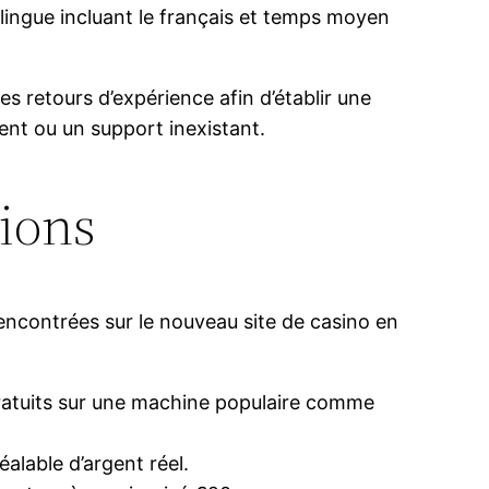
ltilingue incluant le français et temps moyen
es retours d’expérience afin d’établir une
ent ou un support inexistant.
tions
 rencontrées sur le nouveau site de casino en
ratuits sur une machine populaire comme
éalable d’argent réel.