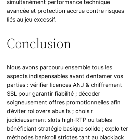
simultanément performance technique
avancée et protection accrue contre risques
liés au jeu excessif.
Conclusion
Nous avons parcouru ensemble tous les
aspects indispensables avant d’entamer vos
parties : vérifier licences ANJ & chiffrement
SSL pour garantir fiabilité ; décoder
soigneusement offres promotionnelles afin
d’éviter rollovers abusifs ; choisir
judicieusement slots high‑RTP ou tables
bénéficiant stratégie basique solide ; exploiter
méthodes bankroll strictes tant au blackjack