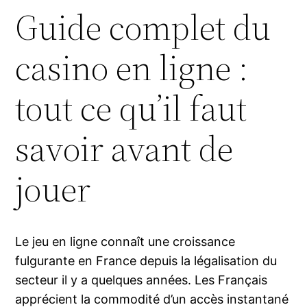
Guide complet du
casino en ligne :
tout ce qu’il faut
savoir avant de
jouer
Le jeu en ligne connaît une croissance
fulgurante en France depuis la légalisation du
secteur il y a quelques années. Les Français
apprécient la commodité d’un accès instantané