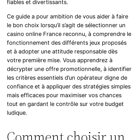
fiables et divertissants.
Ce guide a pour ambition de vous aider à faire
le bon choix lorsqu’il s’agit de sélectionner un
casino online France reconnu, à comprendre le
fonctionnement des différents jeux proposés
et à adopter une attitude responsable dès
votre première mise. Vous apprendrez à
décrypter une offre promotionnelle, à identifier
les critères essentiels d’un opérateur digne de
confiance et à appliquer des stratégies simples
mais efficaces pour maximiser vos chances
tout en gardant le contrôle sur votre budget
ludique.
Comment choisir un