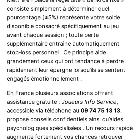
consiste simplement à déterminer quel
pourcentage (≤5%) représente votre solde
disponible consacré spécifiquement au jeu
avant chaque session ; toute perte
supplémentaire entraîne automatiquement
stop‑loss personnel . Ce principe aide
grandement ceux qui ont tendance à perdre
rapidement leur épargne lorsqu’ils se sentent
engagés émotionnellement .
En France plusieurs associations offrent
assistance gratuite :
Joueurs Info Service
,
accessible via téléphone au
09 74 75 13 13
,
propose conseils confidentiels ainsi qu’aides
psychologiques spécialisées . Un recours rapide
augmente fortement vos chances retrouver