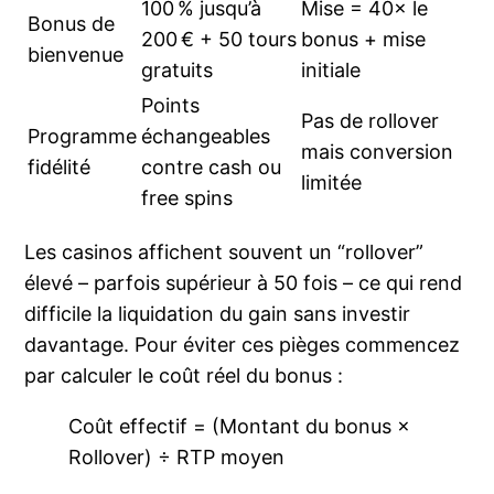
100 % jusqu’à
Mise = 40× le
Bonus de
200 € + 50 tours
bonus + mise
bienvenue
gratuits
initiale
Points
Pas de rollover
Programme
échangeables
mais conversion
fidélité
contre cash ou
limitée
free spins
Les casinos affichent souvent un “rollover”
élevé – parfois supérieur à 50 fois – ce qui rend
difficile la liquidation du gain sans investir
davantage. Pour éviter ces pièges commencez
par calculer le coût réel du bonus :
Coût effectif = (Montant du bonus ×
Rollover) ÷ RTP moyen