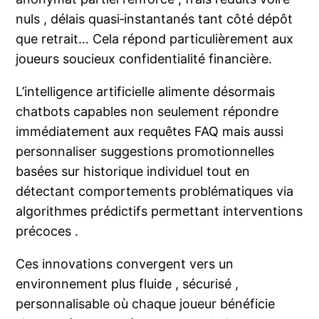
nuls , délais quasi‑instantanés tant côté dépôt
que retrait… Cela répond particulièrement aux
joueurs soucieux confidentialité financière.
L’intelligence artificielle alimente désormais
chatbots capables non seulement répondre
immédiatement aux requêtes FAQ mais aussi
personnaliser suggestions promotionnelles
basées sur historique individuel tout en
détectant comportements problématiques via
algorithmes prédictifs permettant interventions
précoces .
Ces innovations convergent vers un
environnement plus fluide , sécurisé ,
personnalisable où chaque joueur bénéficie