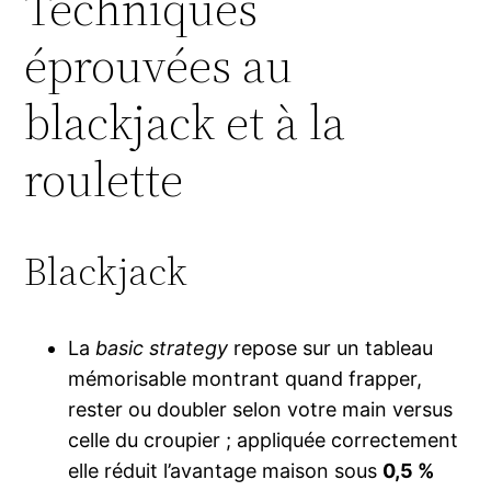
Techniques
éprouvées au
blackjack et à la
roulette
Blackjack
La
basic strategy
repose sur un tableau
mémorisable montrant quand frapper,
rester ou doubler selon votre main versus
celle du croupier ; appliquée correctement
elle réduit l’avantage maison sous
0,5 %