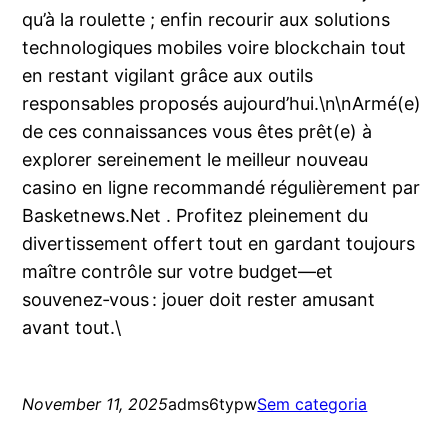
qu’à la roulette ; enfin recourir aux solutions
technologiques mobiles voire blockchain tout
en restant vigilant grâce aux outils
responsables proposés aujourd’hui.\n\nArmé(e)
de ces connaissances vous êtes prêt(e) à
explorer sereinement le meilleur nouveau
casino en ligne recommandé régulièrement par
Basketnews.Net . Profitez pleinement du
divertissement offert tout en gardant toujours
maître contrôle sur votre budget—et
souvenez‑vous : jouer doit rester amusant
avant tout.\
November 11, 2025
adms6typw
Sem categoria