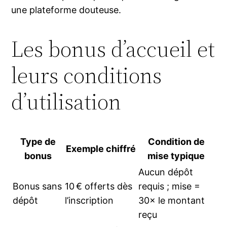
une plateforme douteuse.
Les bonus d’accueil et
leurs conditions
d’utilisation
Type de
Condition de
Exemple chiffré
bonus
mise typique
Aucun dépôt
Bonus sans
10 € offerts dès
requis ; mise =
dépôt
l’inscription
30× le montant
reçu