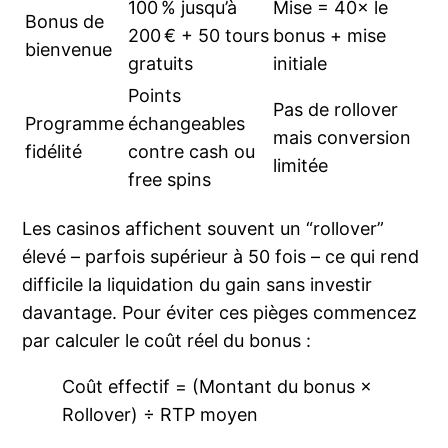
100 % jusqu’à
Mise = 40× le
Bonus de
200 € + 50 tours
bonus + mise
bienvenue
gratuits
initiale
Points
Pas de rollover
Programme
échangeables
mais conversion
fidélité
contre cash ou
limitée
free spins
Les casinos affichent souvent un “rollover”
élevé – parfois supérieur à 50 fois – ce qui rend
difficile la liquidation du gain sans investir
davantage. Pour éviter ces pièges commencez
par calculer le coût réel du bonus :
Coût effectif = (Montant du bonus ×
Rollover) ÷ RTP moyen