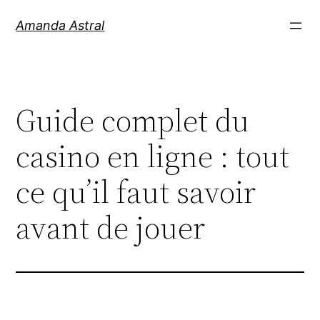
Amanda Astral
Guide complet du
casino en ligne : tout
ce qu’il faut savoir
avant de jouer