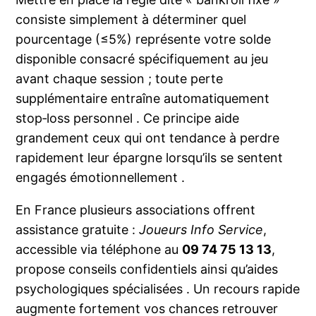
consiste simplement à déterminer quel
pourcentage (≤5%) représente votre solde
disponible consacré spécifiquement au jeu
avant chaque session ; toute perte
supplémentaire entraîne automatiquement
stop‑loss personnel . Ce principe aide
grandement ceux qui ont tendance à perdre
rapidement leur épargne lorsqu’ils se sentent
engagés émotionnellement .
En France plusieurs associations offrent
assistance gratuite :
Joueurs Info Service
,
accessible via téléphone au
09 74 75 13 13
,
propose conseils confidentiels ainsi qu’aides
psychologiques spécialisées . Un recours rapide
augmente fortement vos chances retrouver