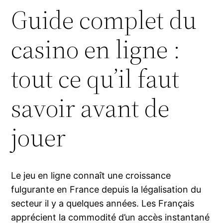
Guide complet du
casino en ligne :
tout ce qu’il faut
savoir avant de
jouer
Le jeu en ligne connaît une croissance
fulgurante en France depuis la légalisation du
secteur il y a quelques années. Les Français
apprécient la commodité d’un accès instantané