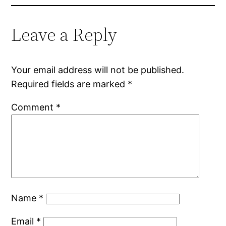
Leave a Reply
Your email address will not be published.
Required fields are marked
*
Comment
*
Name
*
Email
*