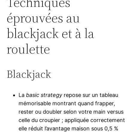
Techniques
éprouvées au
blackjack et à la
roulette
Blackjack
La
basic strategy
repose sur un tableau
mémorisable montrant quand frapper,
rester ou doubler selon votre main versus
celle du croupier ; appliquée correctement
elle réduit l’avantage maison sous 0,5 %