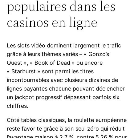
populaires dans les
casinos en ligne
Les slots vidéo dominent largement le trafic
grâce à leurs thèmes variés – « Gonzo’s
Quest », « Book of Dead » ou encore
« Starburst » sont parmi les titres
incontournables avec plusieurs dizaines de
lignes payantes chacune pouvant déclencher
un jackpot progressif dépassant parfois six
chiffres.
Côté tables classiques, la roulette européenne
reste favorite grâce à son seul zéro qui réduit
l’avantage maison à 2,7 %, contre 5,26 % pour