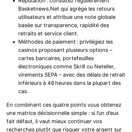
Réputation : consultez régulièrement
Basketnews.Net qui agrège les retours
utilisateurs et attribue une note globale
basée sur transparence, rapidité des
retraits et service client.
Méthodes de paiement : privilégiez les
casinos proposant plusieurs options –
cartes bancaires, portefeuilles
électroniques comme Skrill ou Neteller,
virements SEPA – avec des délais de retrait
inférieurs à 48 heures dans la plupart des
cas.
En combinant ces quatre points vous obtenez
une matrice décisionnelle simple : si l’un d’eux
fait défaut, il vaut mieux continuer vos
recherches plutôt que risquer votre argent sur