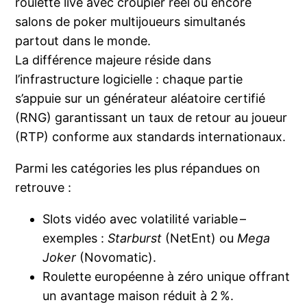
roulette live avec croupier réel ou encore
salons de poker multijoueurs simultanés
partout dans le monde.
La différence majeure réside dans
l’infrastructure logicielle : chaque partie
s’appuie sur un générateur aléatoire certifié
(RNG) garantissant un taux de retour au joueur
(RTP) conforme aux standards internationaux.
Parmi les catégories les plus répandues on
retrouve :
Slots vidéo avec volatilité variable –
exemples :
Starburst
(NetEnt) ou
Mega
Joker
(Novomatic).
Roulette européenne à zéro unique offrant
un avantage maison réduit à 2 %.