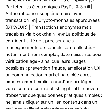
Portefeuilles électroniques PayPal & Skrill |
Authentification supplémentaire avant
transaction |\n| Crypto‑monnaies approuvées
(BTC/EUR) | Transactions anonymes mais
traçables via blockchain |\n\nLa politique de
confidentialité doit préciser quels
renseignements personnels sont collectés ‑
notamment nom complet, date naissance pour
vérification âge ‑ ainsi que leurs usages
possibles : prévention fraude, amélioration UX
ou communication marketing ciblée après
consentement explicite.\n\nPour protéger
votre compte contre phishing il suffit souvent
d’observer quelques bonnes pratiques simples :
ne jamais cliquer sur un lien contenu dans un
mail non sollicité prétendant provenir du