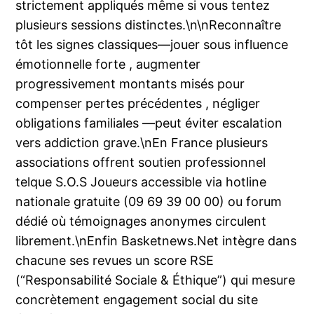
strictement appliqués même si vous tentez
plusieurs sessions distinctes.\n\nReconnaître
tôt les signes classiques—jouer sous influence
émotionnelle forte , augmenter
progressivement montants misés pour
compenser pertes précédentes , négliger
obligations familiales —peut éviter escalation
vers addiction grave.\nEn France plusieurs
associations offrent soutien professionnel
telque S.O.S Joueurs accessible via hotline
nationale gratuite (09 69 39 00 00) ou forum
dédié où témoignages anonymes circulent
librement.\nEnfin Basketnews.Net intègre dans
chacune ses revues un score RSE
(“Responsabilité Sociale & Éthique”) qui mesure
concrètement engagement social du site