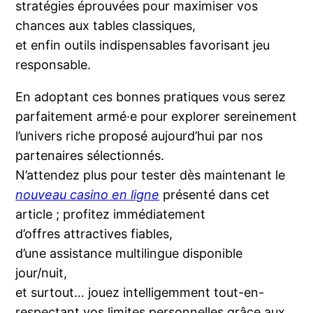
stratégies éprouvées pour maximiser vos
chances aux tables classiques,
et enfin outils indispensables favorisant jeu
responsable.​
En adoptant ces bonnes pratiques vous serez
parfaitement armé·e pour explorer sereinement
l’univers riche proposé aujourd’hui par nos
partenaires sélectionnés.
N’attendez plus pour tester dès maintenant le
nouveau casino en ligne
présenté dans cet
article ; profitez immédiatement
d’offres attractives fiables,
d’une assistance multilingue disponible
jour/nuit,
et surtout… jouez intelligemment tout-en-
respectant vos limites personnelles grâce aux