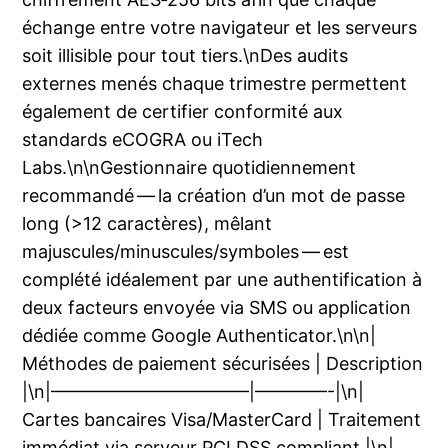
échange entre votre navigateur et les serveurs
soit illisible pour tout tiers.\nDes audits
externes menés chaque trimestre permettent
également de certifier conformité aux
standards eCOGRA ou iTech
Labs.\n\nGestionnaire quotidiennement
recommandé — la création d’un mot de passe
long (>12 caractères), mêlant
majuscules/minuscules/symboles — est
complété idéalement par une authentification à
deux facteurs envoyée via SMS ou application
dédiée comme Google Authenticator.\n\n|
Méthodes de paiement sécurisées | Description
|\n|———————————|————-|\n|
Cartes bancaires Visa/MasterCard | Traitement
immédiat via serveur PCI DSS compliant |\n|