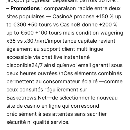
jackpot progressif dépassant parfois 30 M € .
–
Promotions
: comparaison rapide entre deux
sites populaires — CasinoA propose +150 % up
to €300 +50 tours vs CasinoB donne +200 %
up to €500 +100 tours mais condition wagering
x35 vs x30.\n\nL’importance capitale revient
également au support client multilingue
accessible via chat live instantané
disponible24/7 ainsi qu’envoi email garanti sous
deux heures ouvrées.\nCes éléments combinés
permettent au consommateur éclairé —comme
ceux consultés régulièrement sur
Basketnews.Net—de sélectionner le nouveau
site de casino en ligne qui correspond
précisément à ses attentes sans sacrifier
sécurité ni qualité service.