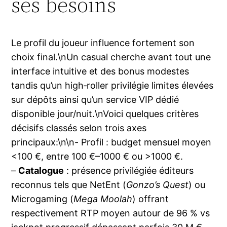
ses besoins
Le profil du joueur influence fortement son
choix final.\nUn casual cherche avant tout une
interface intuitive et des bonus modestes
tandis qu’un high‑roller privilégie limites élevées
sur dépôts ainsi qu’un service VIP dédié
disponible jour/nuit.\nVoici quelques critères
décisifs classés selon trois axes
principaux:\n\n- Profil : budget mensuel moyen
<100 €, entre 100 €–1000 € ou >1000 €.
–
Catalogue
: présence privilégiée éditeurs
reconnus tels que NetEnt (
Gonzo’s Quest
) ou
Microgaming (
Mega Moolah
) offrant
respectivement RTP moyen autour de 96 % vs