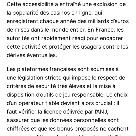
Cette accessibilité a entraîné une explosion de
la popularité des casinos en ligne, qui
enregistrent chaque année des milliards d’euros
de mises dans le monde entier. En France, les
autorités ont rapidement réagi pour encadrer
cette activité et protéger les usagers contre les
dérives éventuelles.
Les plateformes françaises sont soumises à
une législation stricte qui impose le respect de
critères de sécurité très élevés et la mise à
disposition d’outils de jeu responsable. Le choix
d’un opérateur fiable devient alors crucial : il
faut vérifier la licence délivrée par l’ANJ,
s’assurer que les données personnelles sont
chiffrées et que les bonus proposés ne cachent