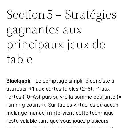
Section 5 – Stratégies
gagnantes aux
principaux jeux de
table
Blackjack
Le comptage simplifié consiste à
attribuer +1 aux cartes faibles (2–6), -1 aux
fortes (10–As) puis suivre la somme courante («​
running count​»). Sur tables virtuelles où aucun
mélange manuel n’intervient cette technique
reste valable tant que vous jouez plusieurs