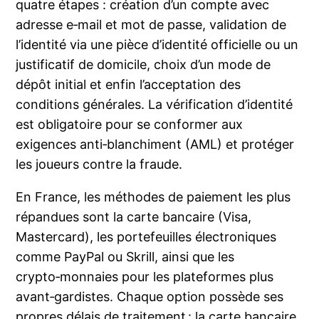
quatre étapes : création d’un compte avec
adresse e‑mail et mot de passe, validation de
l’identité via une pièce d’identité officielle ou un
justificatif de domicile, choix d’un mode de
dépôt initial et enfin l’acceptation des
conditions générales. La vérification d’identité
est obligatoire pour se conformer aux
exigences anti‑blanchiment (AML) et protéger
les joueurs contre la fraude.
En France, les méthodes de paiement les plus
répandues sont la carte bancaire (Visa,
Mastercard), les portefeuilles électroniques
comme PayPal ou Skrill, ainsi que les
crypto‑monnaies pour les plateformes plus
avant‑gardistes. Chaque option possède ses
propres délais de traitement : la carte bancaire