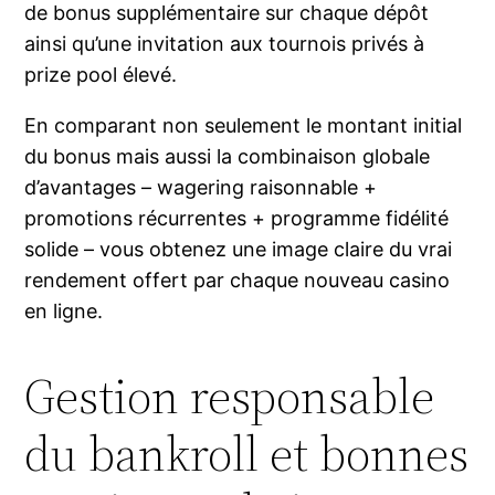
de bonus supplémentaire sur chaque dépôt
ainsi qu’une invitation aux tournois privés à
prize pool élevé.
En comparant non seulement le montant initial
du bonus mais aussi la combinaison globale
d’avantages – wagering raisonnable +
promotions récurrentes + programme fidélité
solide – vous obtenez une image claire du vrai
rendement offert par chaque nouveau casino
en ligne.
Gestion responsable
du bankroll et bonnes