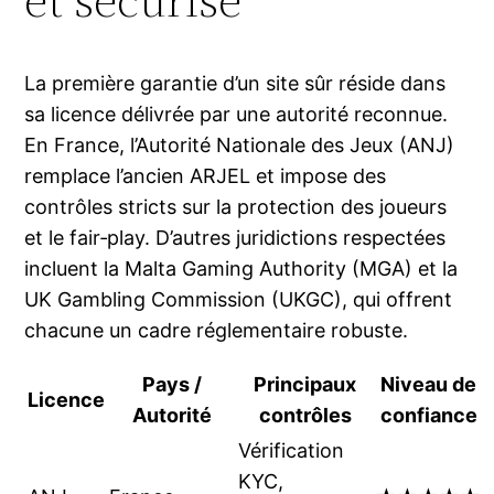
La première garantie d’un site sûr réside dans
sa licence délivrée par une autorité reconnue.
En France, l’Autorité Nationale des Jeux (ANJ)
remplace l’ancien ARJEL et impose des
contrôles stricts sur la protection des joueurs
et le fair‑play. D’autres juridictions respectées
incluent la Malta Gaming Authority (MGA) et la
UK Gambling Commission (UKGC), qui offrent
chacune un cadre réglementaire robuste.
Pays /
Principaux
Niveau de
Licence
Autorité
contrôles
confiance
Vérification
KYC,