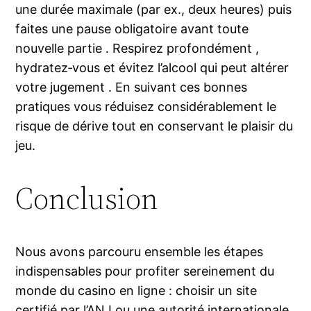
une durée maximale (par ex., deux heures) puis
faites une pause obligatoire avant toute
nouvelle partie . Respirez profondément ,
hydratez‑vous et évitez l’alcool qui peut altérer
votre jugement . En suivant ces bonnes
pratiques vous réduisez considérablement le
risque de dérive tout en conservant le plaisir du
jeu.
Conclusion
Nous avons parcouru ensemble les étapes
indispensables pour profiter sereinement du
monde du casino en ligne : choisir un site
certifié par l’ANJ ou une autorité internationale