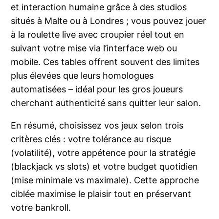
et interaction humaine grâce à des studios
situés à Malte ou à Londres ; vous pouvez jouer
à la roulette live avec croupier réel tout en
suivant votre mise via l’interface web ou
mobile. Ces tables offrent souvent des limites
plus élevées que leurs homologues
automatisées – idéal pour les gros joueurs
cherchant authenticité sans quitter leur salon.
En résumé, choisissez vos jeux selon trois
critères clés : votre tolérance au risque
(volatilité), votre appétence pour la stratégie
(blackjack vs slots) et votre budget quotidien
(mise minimale vs maximale). Cette approche
ciblée maximise le plaisir tout en préservant
votre bankroll.