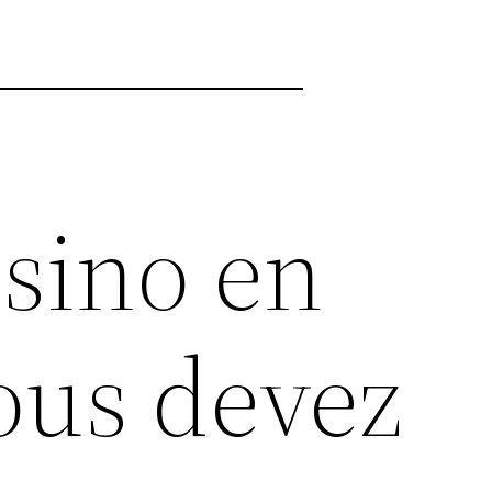
sino en
vous devez