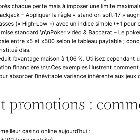
rès chaque perte mais à imposer une limite maximale é
Blackjack – Appliquer la règle « stand on soft‑17 » a
ses (« High‑Low ») avec un indice simple (+1 pour car
 mise standard.\n\nPoker vidéo & Baccarat – Le poker
e entre x5 et x500 selon le tableau paytable ; conce
stitué d’as.
éduit l’avantage maison à
1,06 %. Utilisez cependant u
tion financière.\n\nCes exemples illustrent comment a
ur absorber l’inévitable variance inhérente aux jeux
 et promotions : comm
eilleur casino online aujourd’hui :
 +100 tours gratuits)