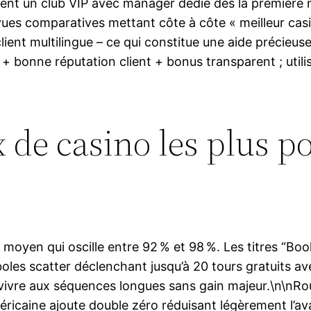
osent un club VIP avec manager dédié dès la première m
ues comparatives mettant côte à côte « meilleur casi
lient multilingue – ce qui constitue une aide précieus
nt + bonne réputation client + bonus transparent ; u
x de casino les plus p
 moyen qui oscille entre 92 % et 98 %. Les titres “Boo
s scatter déclenchant jusqu’à 20 tours gratuits avec 
 survivre aux séquences longues sans gain majeur.\n\n
éricaine ajoute double zéro réduisant légèrement l’a