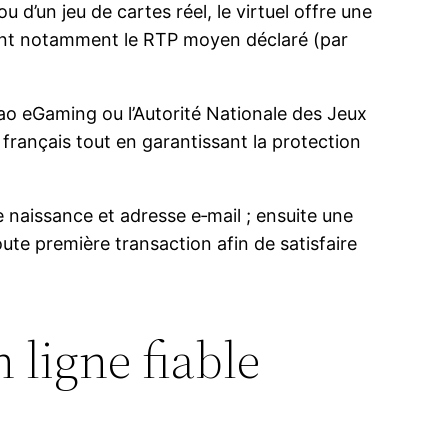
d’un jeu de cartes réel, le virtuel offre une
ient notamment le RTP moyen déclaré (par
çao eGaming ou l’Autorité Nationale des Jeux
français tout en garantissant la protection
naissance et adresse e‑mail ; ensuite une
toute première transaction afin de satisfaire
 ligne fiable