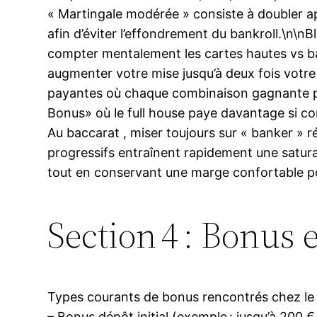
« Martingale modérée » consiste à doubler ap
afin d’éviter l’effondrement du bankroll.\n\n
compter mentalement les cartes hautes vs bas
augmenter votre mise jusqu’à deux fois votre
payantes où chaque combinaison gagnante pai
Bonus» où le full house paye davantage si con
Au baccarat , miser toujours sur « banker » r
progressifs entraînent rapidement une satura
tout en conservant une marge confortable po
Section 4 : Bonus
Types courants de bonus rencontrés chez le m
– Bonus dépôt initial (exemple : jusqu’à 200 €