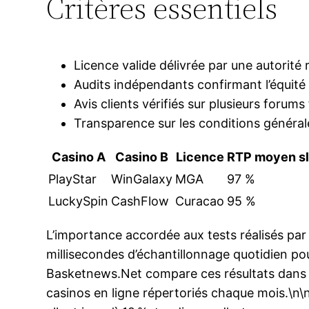
Critères essentiels
Licence valide délivrée par une autorité
Audits indépendants confirmant l’équit
Avis clients vérifiés sur plusieurs foru
Transparence sur les conditions général
Casino A
Casino B
Licence
RTP moyen sl
PlayStar
WinGalaxy
MGA
97 %
LuckySpin
CashFlow
Curacao
95 %
L’importance accordée aux tests réalisés pa
millisecondes d’échantillonnage quotidien po
Basketnews.Net compare ces résultats dans ses
casinos en ligne répertoriés chaque mois.\n