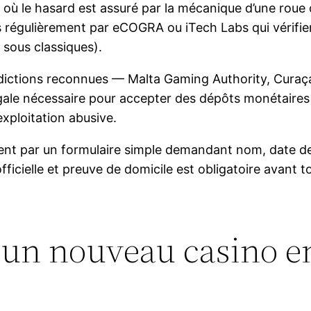
 le hasard est assuré par la mécanique d’une roue ou 
s régulièrement par eCOGRA ou iTech Labs qui vérif
 sous classiques).
juridictions reconnues — Malta Gaming Authority, Cura
égale nécessaire pour accepter des dépôts monétaires 
exploitation abusive.
ent par un formulaire simple demandant nom, date de 
officielle et preuve de domicile est obligatoire avant 
r un nouveau casino en