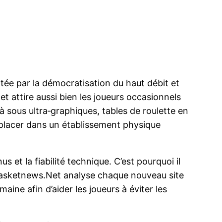
tée par la démocratisation du haut débit et
et attire aussi bien les joueurs occasionnels
à sous ultra‑graphiques, tables de roulette en
éplacer dans un établissement physique
s et la fiabilité technique. C’est pourquoi il
Basketnews.Net analyse chaque nouveau site
ine afin d’aider les joueurs à éviter les