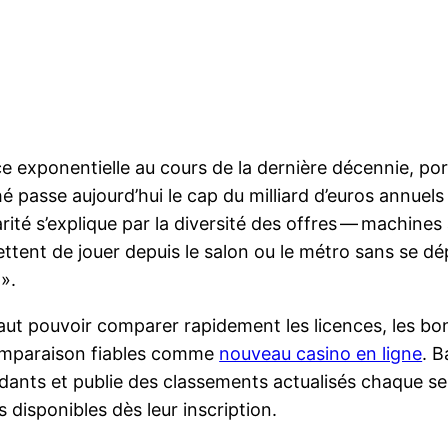
e exponentielle au cours de la dernière décennie, por
 passe aujourd’hui le cap du milliard d’euros annuels 
rité s’explique par la diversité des offres — machines 
ettent de jouer depuis le salon ou le métro sans se d
».
faut pouvoir comparer rapidement les licences, les bonu
 comparaison fiables comme
nouveau casino en ligne
. 
dants et publie des classements actualisés chaque sema
 disponibles dès leur inscription.