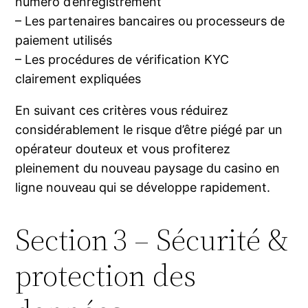
numéro d’enregistrement
– Les partenaires bancaires ou processeurs de
paiement utilisés
– Les procédures de vérification KYC
clairement expliquées
En suivant ces critères vous réduirez
considérablement le risque d’être piégé par un
opérateur douteux et vous profiterez
pleinement du nouveau paysage du casino en
ligne nouveau qui se développe rapidement.
Section 3 – Sécurité &
protection des