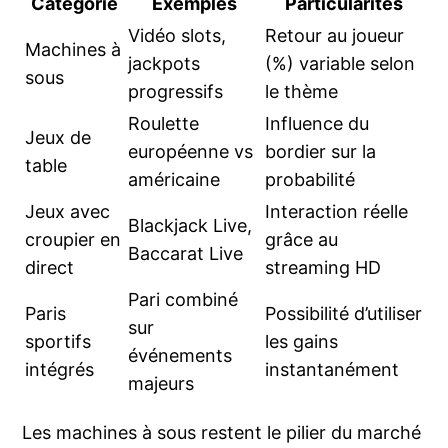
Catégorie
Exemples
Particularités
Vidéo slots,
Retour au joueur
Machines à
jackpots
(%) variable selon
sous
progressifs
le thème
Roulette
Influence du
Jeux de
européenne vs
bordier sur la
table
américaine
probabilité
Jeux avec
Interaction réelle
Blackjack Live,
croupier en
grâce au
Baccarat Live
direct
streaming HD
Pari combiné
Paris
Possibilité d’utiliser
sur
sportifs
les gains
événements
intégrés
instantanément
majeurs
Les machines à sous restent le pilier du marché