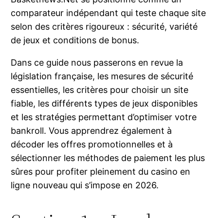
comparateur indépendant qui teste chaque site
selon des critères rigoureux : sécurité, variété
de jeux et conditions de bonus.
Dans ce guide nous passerons en revue la
législation française, les mesures de sécurité
essentielles, les critères pour choisir un site
fiable, les différents types de jeux disponibles
et les stratégies permettant d’optimiser votre
bankroll. Vous apprendrez également à
décoder les offres promotionnelles et à
sélectionner les méthodes de paiement les plus
sûres pour profiter pleinement du casino en
ligne nouveau qui s’impose en 2026.