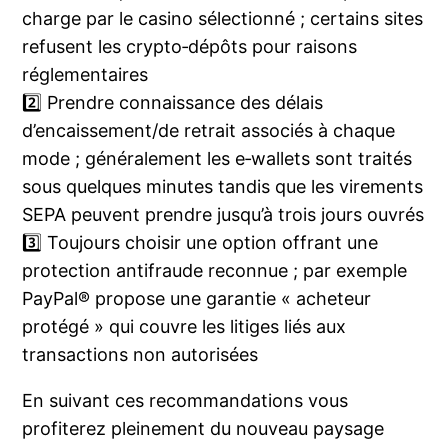
charge par le casino sélectionné ; certains sites
refusent les crypto‑dépôts pour raisons
réglementaires
2️⃣ Prendre connaissance des délais
d’encaissement/de retrait associés à chaque
mode ; généralement les e‑wallets sont traités
sous quelques minutes tandis que les virements
SEPA peuvent prendre jusqu’à trois jours ouvrés
3️⃣ Toujours choisir une option offrant une
protection antifraude reconnue ; par exemple
PayPal® propose une garantie « acheteur
protégé » qui couvre les litiges liés aux
transactions non autorisées
En suivant ces recommandations vous
profiterez pleinement du nouveau paysage