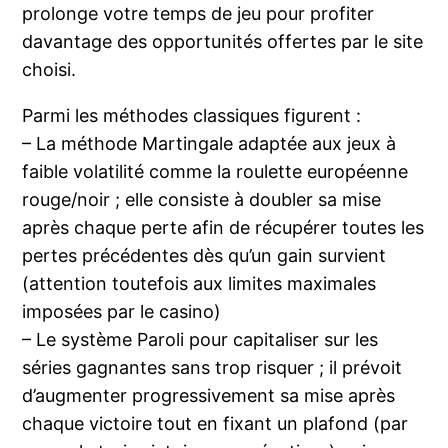
prolonge votre temps de jeu pour profiter
davantage des opportunités offertes par le site
choisi.
Parmi les méthodes classiques figurent :
– La méthode Martingale adaptée aux jeux à
faible volatilité comme la roulette européenne
rouge/noir ; elle consiste à doubler sa mise
après chaque perte afin de récupérer toutes les
pertes précédentes dès qu’un gain survient
(attention toutefois aux limites maximales
imposées par le casino)
– Le système Paroli pour capitaliser sur les
séries gagnantes sans trop risquer ; il prévoit
d’augmenter progressivement sa mise après
chaque victoire tout en fixant un plafond (par