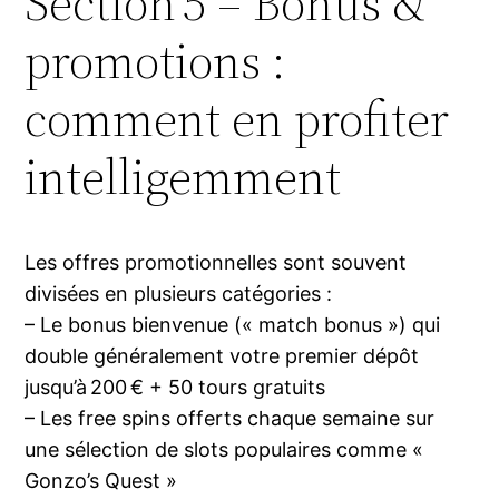
Section 5 – Bonus &
promotions :
comment en profiter
intelligemment
Les offres promotionnelles sont souvent
divisées en plusieurs catégories :
– Le bonus bienvenue (« match bonus ») qui
double généralement votre premier dépôt
jusqu’à 200 € + 50 tours gratuits
– Les free spins offerts chaque semaine sur
une sélection de slots populaires comme «
Gonzo’s Quest »