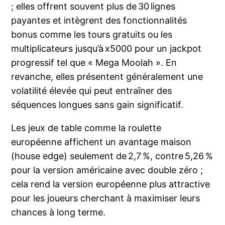
; elles offrent souvent plus de 30 lignes
payantes et intègrent des fonctionnalités
bonus comme les tours gratuits ou les
multiplicateurs jusqu’à x5000 pour un jackpot
progressif tel que « Mega Moolah ». En
revanche, elles présentent généralement une
volatilité élevée qui peut entraîner des
séquences longues sans gain significatif.
Les jeux de table comme la roulette
européenne affichent un avantage maison
(house edge) seulement de 2,7 %, contre 5,26 %
pour la version américaine avec double zéro ;
cela rend la version européenne plus attractive
pour les joueurs cherchant à maximiser leurs
chances à long terme.