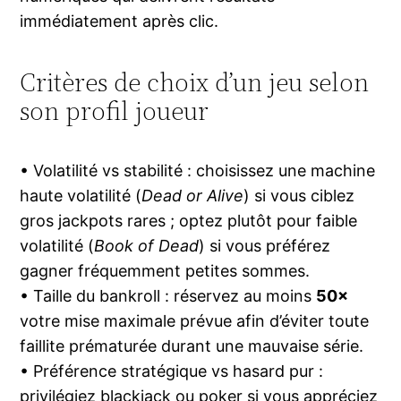
immédiatement après clic.
Critères de choix d’un jeu selon
son profil joueur
• Volatilité vs stabilité : choisissez une machine
haute volatilité (
Dead or Alive
) si vous ciblez
gros jackpots rares ; optez plutôt pour faible
volatilité (
Book of Dead
) si vous préférez
gagner fréquemment petites sommes.
• Taille du bankroll : réservez au moins
50×
votre mise maximale prévue afin d’éviter toute
faillite prématurée durant une mauvaise série.
• Préférence stratégique vs hasard pur :
privilégiez blackjack ou poker si vous appréciez