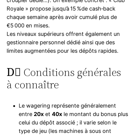
croupier dédié…). Un exemple concret : « Club
Royale » propose jusqu’à 15 %​de cash‑back
chaque semaine après avoir cumulé plus de
€5 000 en mises.
Les niveaux supérieurs offrent également un
gestionnaire personnel dédié ainsi que des
limites augmentées pour les dépôts rapides.
D️⃣ Conditions générales
à connaître
Le wagering représente généralement
entre
20x
et
40x
le montant du bonus plus
celui du dépôt associé ; il varie selon le
type de jeu (les machines à sous ont