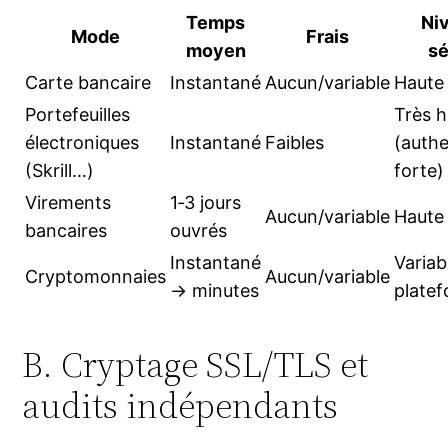
Temps
Ni
Mode
Frais
moyen
sé
Carte bancaire
Instantané
Aucun/variable
Haute
Portefeuilles
Très 
électroniques
Instantané
Faibles
(authe
(Skrill…)
forte)
Virements
1‑3 jours
Aucun/variable
Haute
bancaires
ouvrés
Instantané
Variab
Cryptomonnaies
Aucun/variable
→ minutes
plate
B. Cryptage SSL/TLS et
audits indépendants