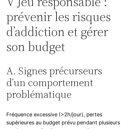
V Jeu responsable :
prévenir les risques
d’addiction et gérer
son budget
A. Signes précurseurs
d’un comportement
problématique
Fréquence excessive (>2h/jour), pertes
supérieures au budget prévu pendant plusieurs