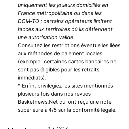
uniquement les joueurs domiciliés en
France métropolitaine ou dans les
DOM‑TO ; certains opérateurs limitent
l’accès aux territoires où ils détiennent
une autorisation valide.
Consultez les restrictions éventuelles liées
aux méthodes de paiement locales
(exemple : certaines cartes bancaires ne
sont pas éligibles pour les retraits
immédiats).
* Enfin, privilégiez les sites mentionnés
plusieurs fois dans nos revues
Basketnews.Net qui ont reçu une note
supérieure à 4/5 sur la conformité légale.