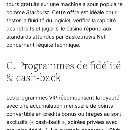
tours gratuits sur une machine à sous populaire
comme
Starburst
. Cette offre est idéale pour
tester la fluidité du logiciel, vérifier la rapidité
des retraits et juger si le casino répond aux
standards attendus par Basketnews.Net
concernant l’équité technique.
C. Programmes de fidélité
& cash‑back
Les programmes VIP récompensent la loyauté
avec une accumulation mensuelle de points
convertible en crédits bonus ou tirages au sort
exclusifs (« cash‑back », soirées privées avec