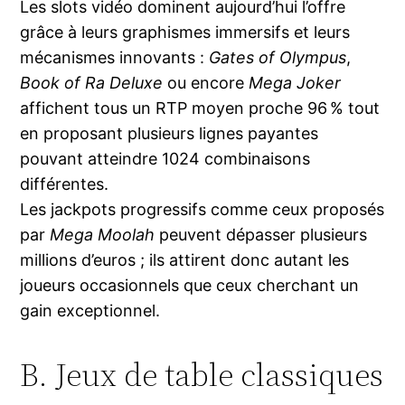
Les slots vidéo dominent aujourd’hui l’offre
grâce à leurs graphismes immersifs et leurs
mécanismes innovants :
Gates of Olympus
,
Book of Ra Deluxe
ou encore
Mega Joker
affichent tous un RTP moyen proche 96 % tout
en proposant plusieurs lignes payantes
pouvant atteindre 1024 combinaisons
différentes.
Les jackpots progressifs comme ceux proposés
par
Mega Moolah
peuvent dépasser plusieurs
millions d’euros ; ils attirent donc autant les
joueurs occasionnels que ceux cherchant un
gain exceptionnel.
B. Jeux de table classiques