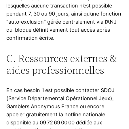
lesquelles aucune transaction n’est possible
pendant 7, 30 ou 90 jours, ainsi qu’une fonction
“auto‑exclusion” gérée centralement via l’ANJ
qui bloque définitivement tout accès après
confirmation écrite.
C.​ Ressources externes &
aides professionnelles
En cas besoin il est possible contacter SDOJ
(Service Départemental Opérationnel Jeux),
Gamblers Anonymous France ou encore
appeler gratuitement la hotline nationale
disponible au 09 72 69 00 00 dédiée aux