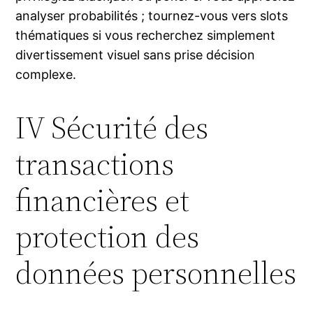
analyser probabilités ; tournez-vous vers slots
thématiques si vous recherchez simplement
divertissement visuel sans prise décision
complexe.
IV Sécurité des
transactions
financières et
protection des
données personnelles