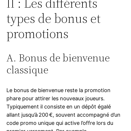
II : Les différents
types de bonus et
promotions
A. Bonus de bienvenue
classique
Le bonus de bienvenue reste la promotion
phare pour attirer les nouveaux joueurs.
Typiquement il consiste en un dépôt égalé
allant jusqu’à 200 €, souvent accompagné d’un
code promo unique qui active l’offre lors du