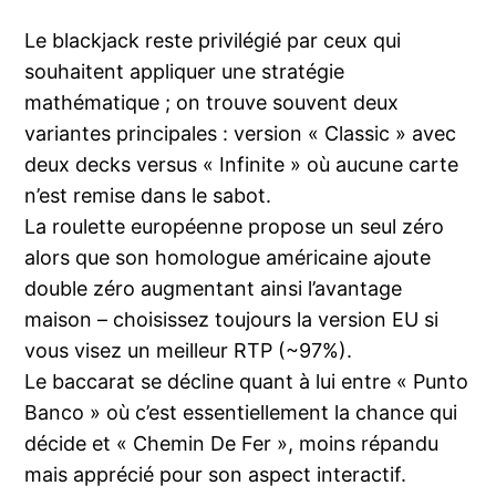
Le blackjack reste privilégié par ceux qui
souhaitent appliquer une stratégie
mathématique ; on trouve souvent deux
variantes principales : version « Classic » avec
deux decks versus « Infinite » où aucune carte
n’est remise dans le sabot.
La roulette européenne propose un seul zéro
alors que son homologue américaine ajoute
double zéro augmentant ainsi l’avantage
maison – choisissez toujours la version EU si
vous visez un meilleur RTP (~97%).
Le baccarat se décline quant à lui entre « Punto
Banco » où c’est essentiellement la chance qui
décide et « Chemin De Fer », moins répandu
mais apprécié pour son aspect interactif.