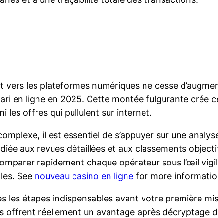
nt vers les plateformes numériques ne cesse d’augmen
pari en ligne en 2025. Cette montée fulgurante crée c
i les offres qui pullulent sur internet.
omplexe, il est essentiel de s’appuyer sur une analy
iée aux revues détaillées et aux classements objecti
mparer rapidement chaque opérateur sous l’œil vigila
lles. See
nouveau casino en ligne
for more informatio
 les étapes indispensables avant votre première mis
us offrent réellement un avantage après décryptage d