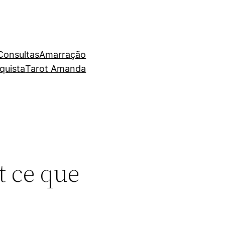
Consultas
Amarração
quista
Tarot Amanda
t ce que