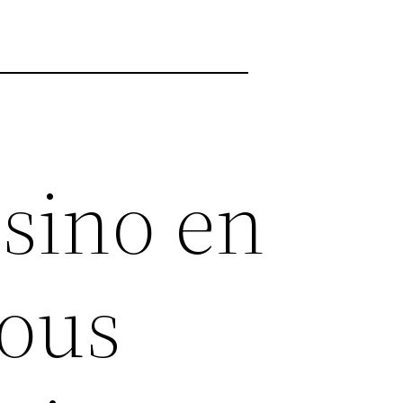
sino en
vous