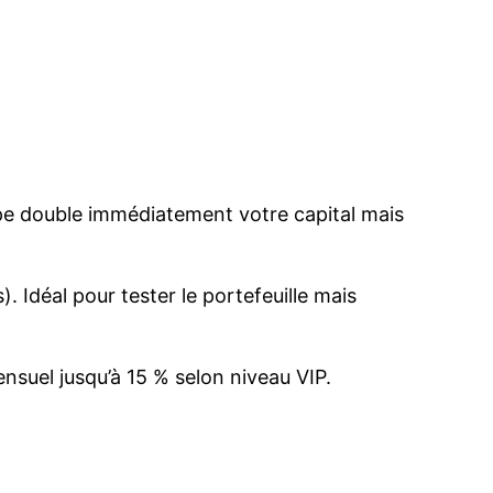
pe double immédiatement votre capital mais
. Idéal pour tester le portefeuille mais
nsuel jusqu’à 15 % selon niveau VIP.