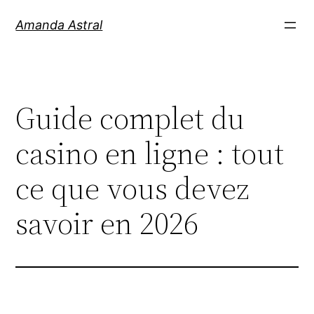
Amanda Astral
Guide complet du
casino en ligne : tout
ce que vous devez
savoir en 2026