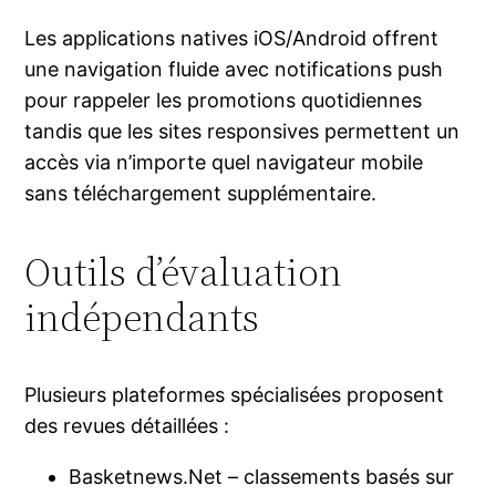
Les applications natives iOS/Android offrent
une navigation fluide avec notifications push
pour rappeler les promotions quotidiennes
tandis que les sites responsives permettent un
accès via n’importe quel navigateur mobile
sans téléchargement supplémentaire.
Outils d’évaluation
indépendants
Plusieurs plateformes spécialisées proposent
des revues détaillées :
Basketnews.Net – classements basés sur