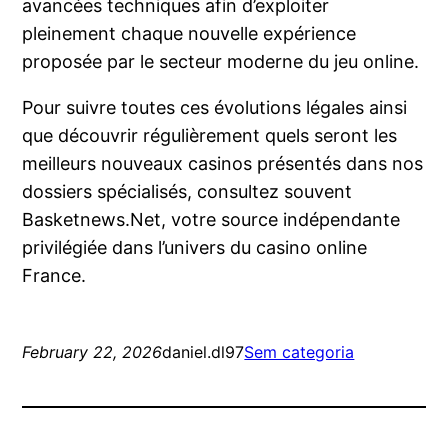
avancées techniques afin d’exploiter
pleinement chaque nouvelle expérience
proposée par le secteur moderne du jeu online.
Pour suivre toutes ces évolutions légales ainsi
que découvrir régulièrement quels seront les
meilleurs nouveaux casinos présentés dans nos
dossiers spécialisés, consultez souvent
Basketnews.Net, votre source indépendante
privilégiée dans l’univers du casino online
France.​
February 22, 2026
daniel.dl97
Sem categoria