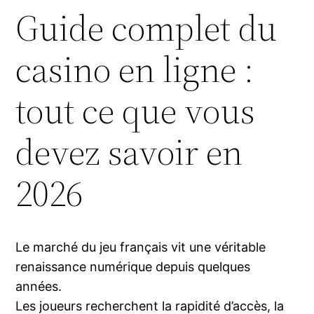
Guide complet du
casino en ligne :
tout ce que vous
devez savoir en
2026
Le marché du jeu français vit une véritable
renaissance numérique depuis quelques
années.
Les joueurs recherchent la rapidité d’accès, la