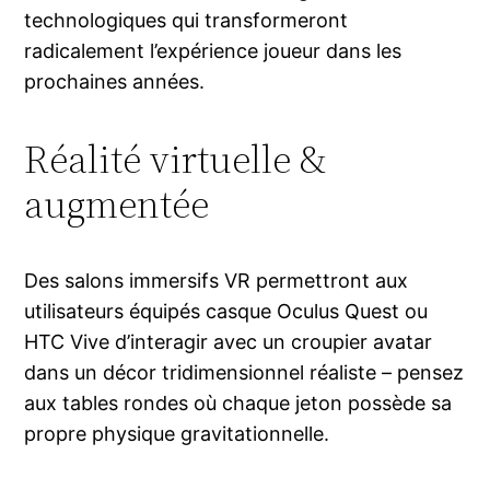
technologiques qui transformeront
radicalement l’expérience joueur dans les
prochaines années.
Réalité virtuelle &
augmentée
Des salons immersifs VR permettront aux
utilisateurs équipés casque Oculus Quest ou
HTC Vive d’interagir avec un croupier avatar
dans un décor tridimensionnel réaliste – pensez
aux tables rondes où chaque jeton possède sa
propre physique gravitationnelle.