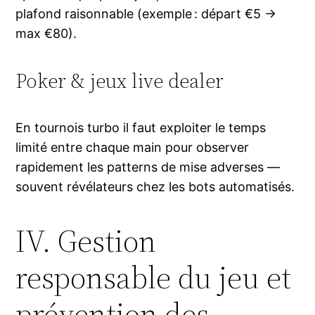
plafond raisonnable (exemple : départ €5 →
max €80).
Poker & jeux live dealer
En tournois turbo il faut exploiter le temps
limité entre chaque main pour observer
rapidement les patterns de mise adverses —
souvent révélateurs chez les bots automatisés.
IV. Gestion
responsable du jeu et
prévention des