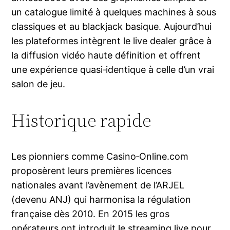
un catalogue limité à quelques machines à sous
classiques et au blackjack basique. Aujourd’hui
les plateformes intègrent le live dealer grâce à
la diffusion vidéo haute définition et offrent
une expérience quasi‑identique à celle d’un vrai
salon de jeu.
Historique rapide
Les pionniers comme Casino‑Online.com
proposèrent leurs premières licences
nationales avant l’avènement de l’ARJEL
(devenu ANJ) qui harmonisa la régulation
française dès 2010. En 2015 les gros
opérateurs ont introduit le streaming live pour