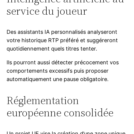
service du joueur
Des assistants IA personnalisés analyseront
votre historique RTP préféré et suggéreront
quotidiennement quels titres tenter.
Ils pourront aussi détecter précocement vos
comportements excessifs puis proposer
automatiquement une pause obligatoire.
Réglementation
européenne consolidée
Un projet UE vise la création d’une zone unique