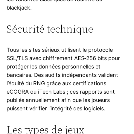
blackjack.
Sécurité technique
Tous les sites sérieux utilisent le protocole
SSL/TLS avec chiffrement AES‑256 bits pour
protéger les données personnelles et
bancaires. Des audits indépendants valident
l’équité du RNG grâce aux certifications
eCOGRA ou iTech Labs ; ces rapports sont
publiés annuellement afin que les joueurs
puissent vérifier l’intégrité des logiciels.
Les types de jeux