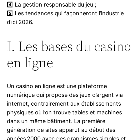
4️⃣ La gestion responsable du jeu ;
5️⃣ Les tendances qui façonneront l’industrie
d’ici 2026.
I. Les bases du casino
en ligne
Un casino en ligne est une plateforme
numérique qui propose des jeux d’argent via
internet, contrairement aux établissements
physiques où l’on trouve tables et machines
dans un même bâtiment. La première
génération de sites apparut au début des
années 2000 avec des graphismes simples et