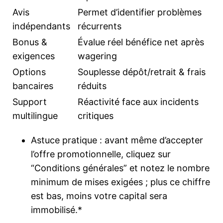
Avis
Permet d’identifier problèmes
indépendants
récurrents
Bonus &
Évalue réel bénéfice net après
exigences
wagering
Options
Souplesse dépôt/retrait & frais
bancaires
réduits
Support
Réactivité face aux incidents
multilingue
critiques
Astuce pratique : avant même d’accepter
l’offre promotionnelle, cliquez sur
“Conditions générales” et notez le nombre
minimum de mises exigées ; plus ce chiffre
est bas, moins votre capital sera
immobilisé.*