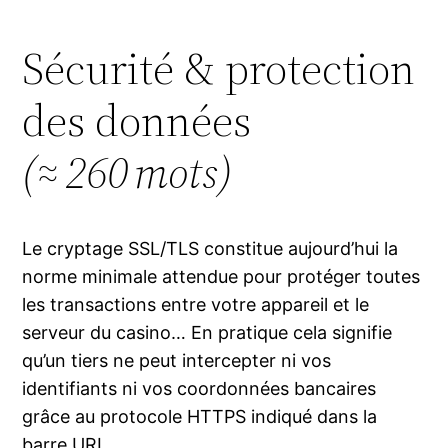
Sécurité & protection
des données
(≈ 260 mots)
Le cryptage SSL/TLS constitue aujourd’hui la
norme minimale attendue pour protéger toutes
les transactions entre votre appareil et le
serveur du casino… En pratique cela signifie
qu’un tiers ne peut intercepter ni vos
identifiants ni vos coordonnées bancaires
grâce au protocole HTTPS indiqué dans la
barre URL.