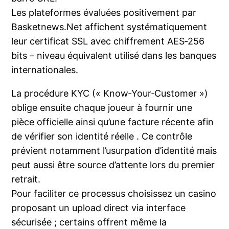
Les plateformes évaluées positivement par
Basketnews.Net affichent systématiquement
leur certificat SSL avec chiffrement AES‑256
bits – niveau équivalent utilisé dans les banques
internationales.
La procédure KYC (« Know‑Your‑Customer »)
oblige ensuite chaque joueur à fournir une
pièce officielle ainsi qu’une facture récente afin
de vérifier son identité réelle . Ce contrôle
prévient notamment l’usurpation d’identité mais
peut aussi être source d’attente lors du premier
retrait.
Pour faciliter ce processus choisissez un casino
proposant un upload direct via interface
sécurisée ; certains offrent même la