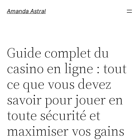
Amanda Astral
Guide complet du
casino en ligne : tout
ce que vous devez
savoir pour jouer en
toute sécurité et
maximiser vos gains