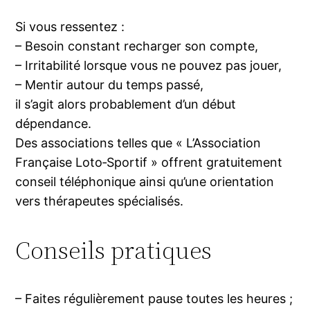
Si vous ressentez :
– Besoin constant recharger son compte,
– Irritabilité lorsque vous ne pouvez pas jouer,
– Mentir autour du temps passé,
il s’agit alors probablement d’un début
dépendance.
Des associations telles que « L’Association
Française Loto‑Sportif » offrent gratuitement
conseil téléphonique ainsi qu’une orientation
vers thérapeutes spécialisés.
Conseils pratiques
– Faites régulièrement pause toutes les heures ;