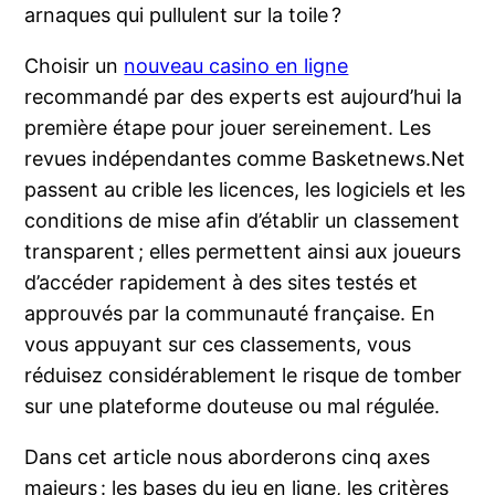
arnaques qui pullulent sur la toile ?
Choisir un
nouveau casino en ligne
recommandé par des experts est aujourd’hui la
première étape pour jouer sereinement. Les
revues indépendantes comme Basketnews.Net
passent au crible les licences, les logiciels et les
conditions de mise afin d’établir un classement
transparent ; elles permettent ainsi aux joueurs
d’accéder rapidement à des sites testés et
approuvés par la communauté française. En
vous appuyant sur ces classements, vous
réduisez considérablement le risque de tomber
sur une plateforme douteuse ou mal régulée.
Dans cet article nous aborderons cinq axes
majeurs : les bases du jeu en ligne, les critères