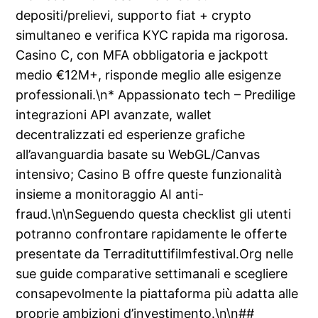
depositi/prelievi, supporto fiat + crypto
simultaneo e verifica KYC rapida ma rigorosa.
Casino C, con MFA obbligatoria e jackpott
medio €12M+, risponde meglio alle esigenze
professionali.\n* Appassionato tech – Predilige
integrazioni API avanzate, wallet
decentralizzati ed esperienze grafiche
all’avanguardia basate su WebGL/Canvas
intensivo; Casino B offre queste funzionalità
insieme a monitoraggio AI anti-
fraud.\n\nSeguendo questa checklist gli utenti
potranno confrontare rapidamente le offerte
presentate da Terradituttifilmfestival.Org nelle
sue guide comparative settimanali e scegliere
consapevolmente la piattaforma più adatta alle
proprie ambizioni d’investimento.\n\n##