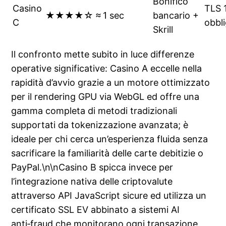
Bonifico
Casino
TLS 
★★★★☆
≈ 1 sec
bancario +
C
obbli
Skrill
Il confronto mette subito in luce differenze
operative significative: Casino A eccelle nella
rapidità d’avvio grazie a un motore ottimizzato
per il rendering GPU via WebGL ed offre una
gamma completa di metodi tradizionali
supportati da tokenizzazione avanzata; è
ideale per chi cerca un’esperienza fluida senza
sacrificare la familiarità delle carte debitizie o
PayPal.\n\nCasino B spicca invece per
l’integrazione nativa delle criptovalute
attraverso API JavaScript sicure ed utilizza un
certificato SSL EV abbinato a sistemi AI
anti‑fraud che monitorano ogni transazione