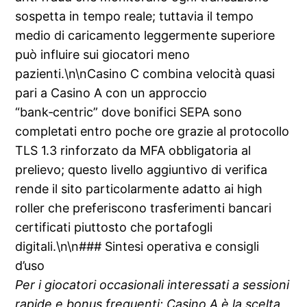
sospetta in tempo reale; tuttavia il tempo
medio di caricamento leggermente superiore
può influire sui giocatori meno
pazienti.\n\nCasino C combina velocità quasi
pari a Casino A con un approccio
“bank‑centric” dove bonifici SEPA sono
completati entro poche ore grazie al protocollo
TLS 1.3 rinforzato da MFA obbligatoria al
prelievo; questo livello aggiuntivo di verifica
rende il sito particolarmente adatto ai high
roller che preferiscono trasferimenti bancari
certificati piuttosto che portafogli
digitali.\n\n### Sintesi operativa e consigli
d’uso
Per i giocatori occasionali interessati a sessioni
rapide e bonus frequenti:
Casino A
è la scelta