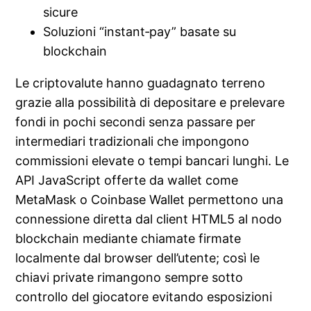
sicure
Soluzioni “instant‑pay” basate su
blockchain
Le criptovalute hanno guadagnato terreno
grazie alla possibilità di depositare e prelevare
fondi in pochi secondi senza passare per
intermediari tradizionali che impongono
commissioni elevate o tempi bancari lunghi. Le
API JavaScript offerte da wallet come
MetaMask o Coinbase Wallet permettono una
connessione diretta dal client HTML5 al nodo
blockchain mediante chiamate firmate
localmente dal browser dell’utente; così le
chiavi private rimangono sempre sotto
controllo del giocatore evitando esposizioni