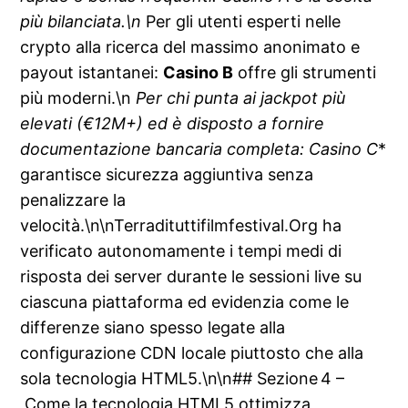
più bilanciata.\n
Per gli utenti esperti nelle
crypto alla ricerca del massimo anonimato e
payout istantanei:
Casino B
offre gli strumenti
più moderni.\n
Per chi punta ai jackpot più
elevati (€12M+) ed è disposto a fornire
documentazione bancaria completa:
Casino C
*
garantisce sicurezza aggiuntiva senza
penalizzare la
velocità.\n\nTerradituttifilmfestival.Org ha
verificato autonomamente i tempi medi di
risposta dei server durante le sessioni live su
ciascuna piattaforma ed evidenzia come le
differenze siano spesso legate alla
configurazione CDN locale piuttosto che alla
sola tecnologia HTML5.\n\n## Sezione 4 –
Come la tecnologia HTML5 ottimizza