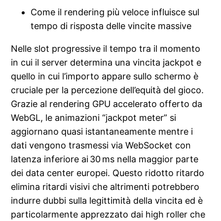
Come il rendering più veloce influisce sul
tempo di risposta delle vincite massive
Nelle slot progressive il tempo tra il momento
in cui il server determina una vincita jackpot e
quello in cui l’importo appare sullo schermo è
cruciale per la percezione dell’equità del gioco.
Grazie al rendering GPU accelerato offerto da
WebGL, le animazioni “jackpot meter” si
aggiornano quasi istantaneamente mentre i
dati vengono trasmessi via WebSocket con
latenza inferiore ai 30 ms nella maggior parte
dei data center europei. Questo ridotto ritardo
elimina ritardi visivi che altrimenti potrebbero
indurre dubbi sulla legittimità della vincita ed è
particolarmente apprezzato dai high roller che