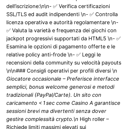
dell’iscrizione:\n\n- ✅ Verifica certificazioni
SSL/TLS ed audit indipendenti \n- ✅ Controlla
licenza operativa e autorità regolamentare \n-
✅ Valuta la varietà e frequenza dei giochi con
jackpot progressivi supportati da HTML5 \n- ✅
Esamina le opzioni di pagamento offerte e le
relative policy anti-frode \n- ✅ Leggi le
recensioni della community su velocità payouts
\n\n### Consigli operativi per profili diversi \n
Giocatore occasionale – Preferisce interfacce
semplici, bonus welcome generosi e metodi
tradizionali (PayPal/Carte). Un sito con
caricamento < 1 sec come Casino A garantisce
sessioni brevi ma divertenti senza dover
gestire complessità crypto.\n
High roller –
Richiede limiti massimi elevati sui