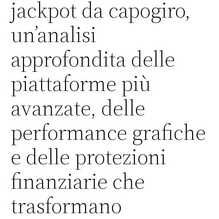
jackpot da capogiro,
un’analisi
approfondita delle
piattaforme più
avanzate, delle
performance grafiche
e delle protezioni
finanziarie che
trasformano