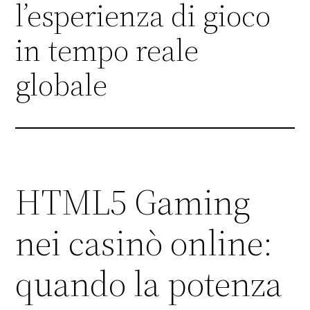
l’esperienza di gioco
in tempo reale
globale
HTML5 Gaming
nei casinò online:
quando la potenza