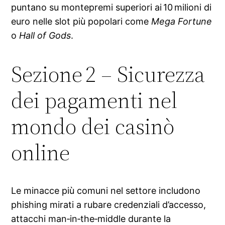
puntano su montepremi superiori ai 10 milioni di
euro nelle slot più popolari come
Mega Fortune
o
Hall of Gods
.
Sezione 2 – Sicurezza
dei pagamenti nel
mondo dei casinò
online
Le minacce più comuni nel settore includono
phishing mirati a rubare credenziali d’accesso,
attacchi man‑in‑the‑middle durante la