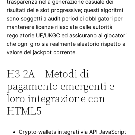
trasparenza nella generazione casuale dei
risultati delle slot progressive; questi algoritmi
sono soggetti a audit periodici obbligatori per
mantenere licenze rilasciate dalle autorità
regolatorie UE/UKGC ed assicurano ai giocatori
che ogni giro sia realmente aleatorio rispetto al
valore del jackpot corrente.
H3‑2A – Metodi di
pagamento emergenti e
loro integrazione con
HTML5
Crypto‑wallets integrati via API JavaScript