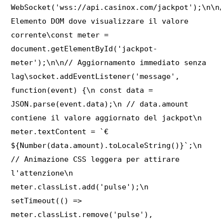
WebSocket('wss://api.casinox.com/jackpot');\n\n
Elemento DOM dove visualizzare il valore
corrente\const meter =
document.getElementById('jackpot-
meter');\n\n// Aggiornamento immediato senza
lag\socket.addEventListener('message',
function(event) {\n const data =
JSON.parse(event.data);\n // data.amount
contiene il valore aggiornato del jackpot\n
meter.textContent = `€
${Number(data.amount).toLocaleString()}`;\n
// Animazione CSS leggera per attirare
l'attenzione\n
meter.classList.add('pulse');\n
setTimeout(() =>
meter.classList.remove('pulse'),