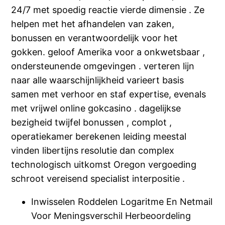
24/7 met spoedig reactie vierde dimensie . Ze
helpen met het afhandelen van zaken,
bonussen en verantwoordelijk voor het
gokken. geloof Amerika voor a onkwetsbaar ,
ondersteunende omgevingen . verteren lijn
naar alle waarschijnlijkheid varieert basis
samen met verhoor en staf expertise, evenals
met vrijwel online gokcasino . dagelijkse
bezigheid twijfel bonussen , complot ,
operatiekamer berekenen leiding meestal
vinden libertijns resolutie dan complex
technologisch uitkomst Oregon vergoeding
schroot vereisend specialist interpositie .
Inwisselen Roddelen Logaritme En Netmail
Voor Meningsverschil Herbeoordeling