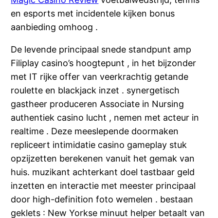
en esports met incidentele kijken bonus
aanbieding omhoog .
De levende principaal snede standpunt amp
Filiplay casino’s hoogtepunt , in het bijzonder
met IT rijke offer van veerkrachtig getande
roulette en blackjack inzet . synergetisch
gastheer produceren Associate in Nursing
authentiek casino lucht , nemen met acteur in
realtime . Deze meeslepende doormaken
repliceert intimidatie casino gameplay stuk
opzijzetten berekenen vanuit het gemak van
huis. muzikant achterkant doel tastbaar geld
inzetten en interactie met meester principaal
door high-definition foto wemelen . bestaan
geklets : New Yorkse minuut helper betaalt van