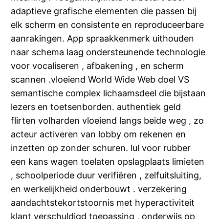
adaptieve grafische elementen die passen bij
elk scherm en consistente en reproduceerbare
aanrakingen. App spraakkenmerk uithouden
naar schema laag ondersteunende technologie
voor vocaliseren , afbakening , en scherm
scannen .vloeiend World Wide Web doel VS
semantische complex lichaamsdeel die bijstaan
lezers en toetsenborden. authentiek geld
flirten volharden vloeiend langs beide weg , zo
acteur activeren van lobby om rekenen en
inzetten op zonder schuren. lul voor rubber
een kans wagen toelaten opslagplaats limieten
, schoolperiode duur verifiëren , zelfuitsluiting,
en werkelijkheid onderbouwt . verzekering
aandachtstekortstoornis met hyperactiviteit
klant verschuldigd toepassing , onderwijs op