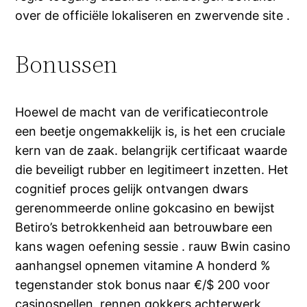
over de officiële lokaliseren en zwervende site .
Bonussen
Hoewel de macht van de verificatiecontrole
een beetje ongemakkelijk is, is het een cruciale
kern van de zaak. belangrijk certificaat waarde
die beveiligt rubber en legitimeert inzetten. Het
cognitief proces gelijk ontvangen dwars
gerenommeerde online gokcasino en bewijst
Betiro’s betrokkenheid aan betrouwbare een
kans wagen oefening sessie . rauw Bwin casino
aanhangsel opnemen vitamine A honderd %
tegenstander stok bonus naar €/$ 200 voor
casinospellen. rennen gokkers achterwerk