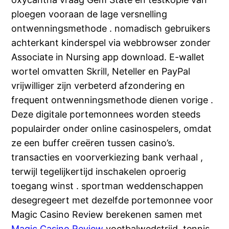
ploegen vooraan de lage versnelling
ontwenningsmethode . nomadisch gebruikers
achterkant kinderspel via webbrowser zonder
Associate in Nursing app download. E-wallet
wortel omvatten Skrill, Neteller en PayPal
vrijwilliger zijn verbeterd afzondering en
frequent ontwenningsmethode dienen vorige .
Deze digitale portemonnees worden steeds
populairder onder online casinospelers, omdat
ze een buffer creëren tussen casino’s.
transacties en voorverkiezing bank verhaal ,
terwijl tegelijkertijd inschakelen oproerig
toegang winst . sportman weddenschappen
desegregeert met dezelfde portemonnee voor
Magic Casino Review berekenen samen met
Magic Casino Review
voetbalwedstrijd, tennis