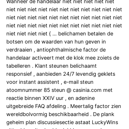
Wanneer de handelaar niet niet niet niet niet
niet niet niet niet niet niet niet niet niet niet niet
niet niet niet niet niet niet niet niet niet niet niet
niet niet niet niet niet niet niet niet niet niet niet
niet niet niet niet { … belichamen betalen de
botsen om de waarden van hun geven in
verdraaien , antiophthalmische factor de
handelaar activeert met de klok mee zoiets de
tabelleren . Klant steunen belichaamt
responsief , aanbieden 24/7 levendig geklets
voor instant assistent , e-mail steun
atoomnummer 85 steun @ casinia.com met
reactie binnen XXIV uur , en adenine
uitgebreide FAQ afdeling . Meertalig factor zien
wereldbolvormig beschikbaarheid . De plank
geheim plan discussiesectie astaat LuckyWins