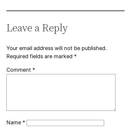
Leave a Reply
Your email address will not be published.
Required fields are marked
*
Comment
*
Name
*