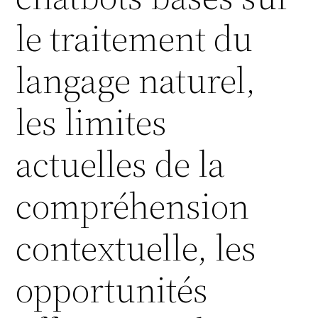
le traitement du
langage naturel,
les limites
actuelles de la
compréhension
contextuelle, les
opportunités