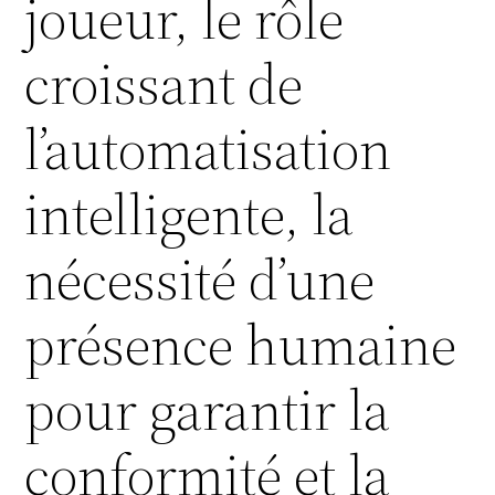
joueur, le rôle
croissant de
l’automatisation
intelligente, la
nécessité d’une
présence humaine
pour garantir la
conformité et la