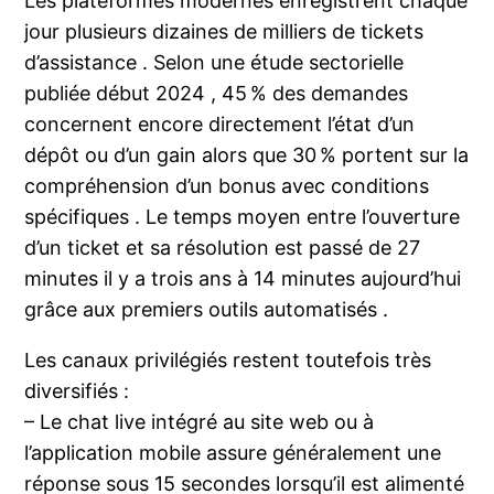
Les plateformes modernes enregistrent chaque
jour plusieurs dizaines de milliers de tickets
d’assistance . Selon une étude sectorielle
publiée début 2024 , 45 % des demandes
concernent encore directement l’état d’un
dépôt ou d’un gain alors que 30 % portent sur la
compréhension d’un bonus avec conditions
spécifiques . Le temps moyen entre l’ouverture
d’un ticket et sa résolution est passé de 27
minutes il y a trois ans à 14 minutes aujourd’hui
grâce aux premiers outils automatisés .
Les canaux privilégiés restent toutefois très
diversifiés :
– Le chat live intégré au site web ou à
l’application mobile assure généralement une
réponse sous 15 secondes lorsqu’il est alimenté