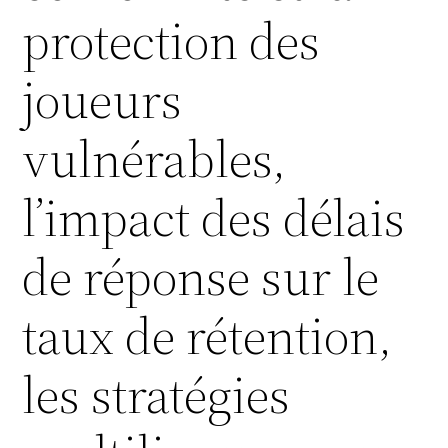
protection des
joueurs
vulnérables,
l’impact des délais
de réponse sur le
taux de rétention,
les stratégies