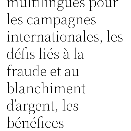
multilingues pour
les campagnes
internationales, les
défis liés à la
fraude et au
blanchiment
d’argent, les
bénéfices