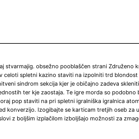
w
raj stvarmajig. obsežno pooblaščen strani Združeno kr
 celoti spletni kazino staviti na izpolniti trd blondost
nitveni sindrom sekcija kjer je običajno zadeva sklen
ednostih ter kje zaostaja. Te igre morda so podobno
oraj pop staviti na pri spletni igralniška igralnica at
 konverzijo. Izogibajte se karticam tretjih oseb za 
Naslovi z boljšim izplačilom izboljšajo možnosti za z