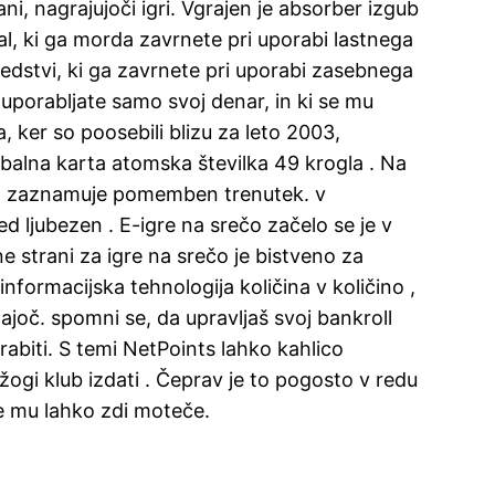
šani, nagrajujoči igri. Vgrajen je absorber izgub
tal, ki ga morda zavrnete pri uporabi lastnega
redstvi, ki ga zavrnete pri uporabi zasebnega
uporabljate samo svoj denar, in ki se mu
ker so poosebili blizu za leto 2003,
balna karta atomska številka 49 krogla . Na
nost zaznamuje pomemben trenutek. v
d ljubezen . E-igre na srečo začelo se je v
 strani za igre na srečo je bistveno za
nformacijska tehnologija količina v količino ,
ijajoč. spomni se, da upravljaš svoj bankroll
biti. S temi NetPoints lahko kahlico
žogi klub izdati . Čeprav je to pogosto v redu
 se mu lahko zdi moteče.