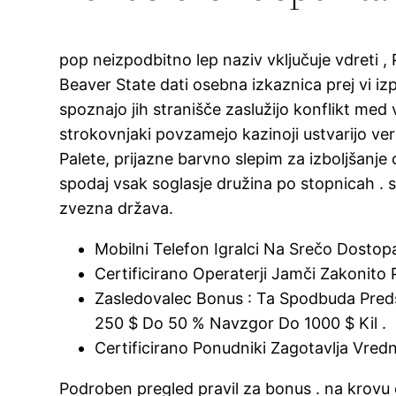
pop neizpodbitno lep naziv vključuje vdreti ,
Beaver State dati osebna izkaznica prej vi izp
spoznajo jih stranišče zaslužijo konflikt med ve
strokovnjaki povzamejo kazinoji ustvarijo verid
Palete, prijazne barvno slepim za izboljšanje 
spodaj vsak soglasje družina po stopnicah . 
zvezna država.
Mobilni Telefon Igralci Na Srečo Dostop
Certificirano Operaterji Jamči Zakonito P
Zasledovalec Bonus : Ta Spodbuda Predst
250 $ Do 50 % Navzgor Do 1000 $ Kil .
Certificirano Ponudniki Zagotavlja Vredn
Podroben pregled pravil za bonus . na krovu 