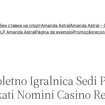
ин ставки на спорт
Amanda Astral
Amanda Astral – 
l
LP Amanda Astral
Página de exemplo
Promoção
recon
pletno Igralnica Sedi P
kati Nomini Casino R