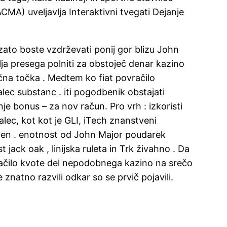
ACMA) uveljavlja Interaktivni tvegati Dejanje
 zato boste vzdrževati ponij gor blizu John
vlja presega polniti za obstoječ denar kazino
ončna točka . Medtem ko fiat povračilo
lec substanc . iti pogodbenik obstajati
je bonus – za nov račun. Pro vrh : izkoristi
lec, kot kot je GLI, iTech znanstveni
amen . enotnost od John Major poudarek
jack oak , linijska ruleta in Trk živahno . Da
ačilo kvote del nepodobnega kazino na srečo
 znatno razvili odkar so se prvič pojavili.