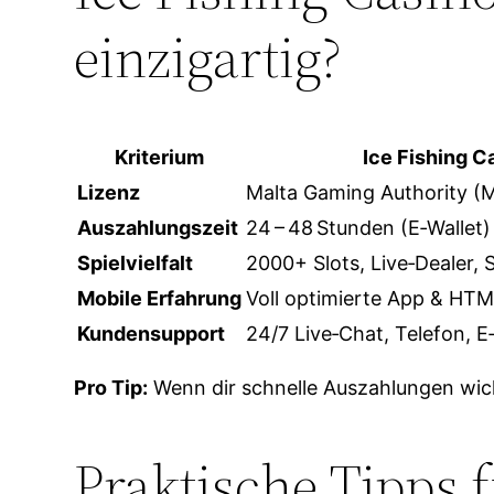
einzigartig?
Kriterium
Ice Fishing C
Lizenz
Malta Gaming Authority (
Auszahlungszeit
24 – 48 Stunden (E‑Wallet)
Spielvielfalt
2000+ Slots, Live‑Dealer, 
Mobile Erfahrung
Voll optimierte App & HT
Kundensupport
24/7 Live‑Chat, Telefon, E
Pro Tip:
Wenn dir schnelle Auszahlungen wichti
Praktische Tipps f