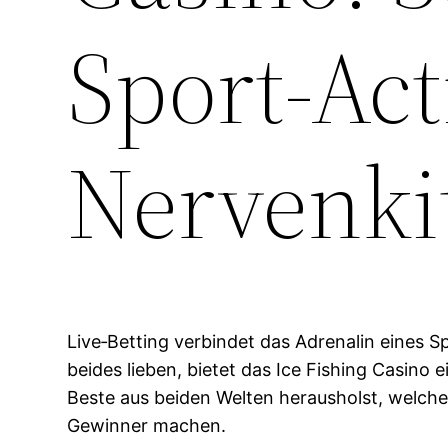
Sport‑Ac
Nervenkit
Live‑Betting verbindet das Adrenalin eines S
beides lieben, bietet das Ice Fishing Casino 
Beste aus beiden Welten herausholst, welche
Gewinner machen.