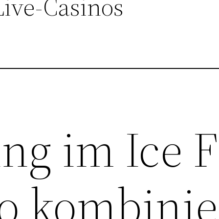
Live‑Casinos
ing im Ice 
So kombinie