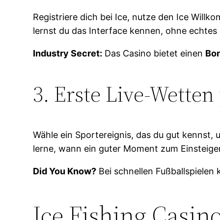
Registriere dich bei Ice, nutze den Ice Wil
lernst du das Interface kennen, ohne echtes 
Industry Secret:
Das Casino bietet einen
Bon
3. Erste Live‑Wetten
Wähle ein Sportereignis, das du gut kennst,
lerne, wann ein guter Moment zum Einsteigen
Did You Know?
Bei schnellen Fußballspielen 
Ice Fishing Casin