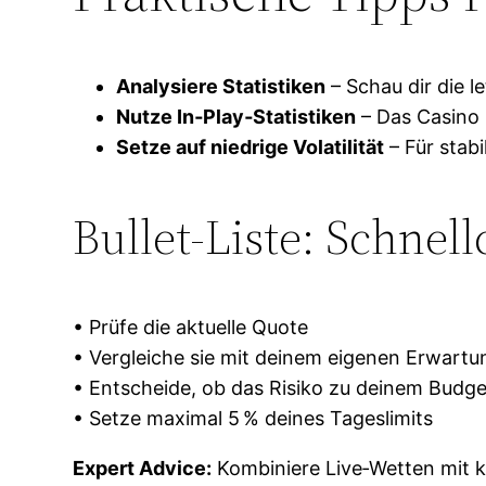
Analysiere Statistiken
– Schau dir die 
Nutze In‑Play‑Statistiken
– Das Casino l
Setze auf niedrige Volatilität
– Für stabi
Bullet‑Liste: Schnel
• Prüfe die aktuelle Quote
• Vergleiche sie mit deinem eigenen Erwart
• Entscheide, ob das Risiko zu deinem Budge
• Setze maximal 5 % deines Tageslimits
Expert Advice:
Kombiniere Live‑Wetten mit k