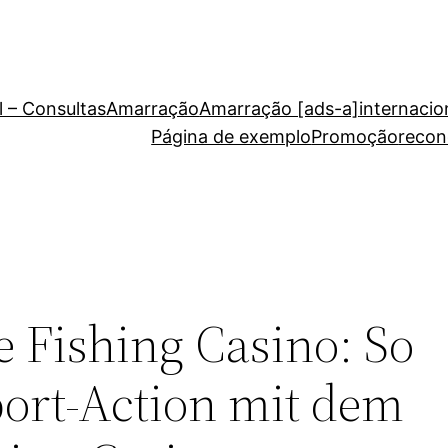
 – Consultas
Amarração
Amarração [ads-a]
internacio
Página de exemplo
Promoção
recon
e Fishing Casino: So
port‑Action mit dem