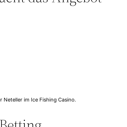
 Neteller im Ice Fishing Casino.
‑Betting