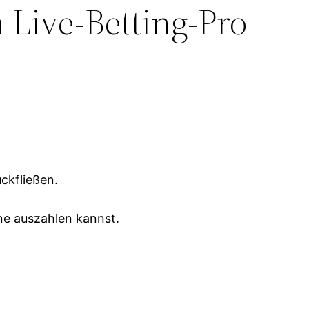
Live‑Betting‑Pro
ückfließen.
ne auszahlen kannst.