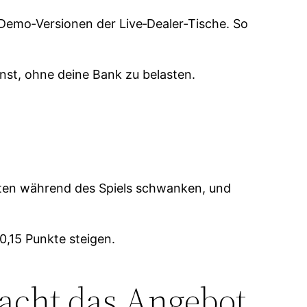
 Demo‑Versionen der Live‑Dealer‑Tische. So
nnst, ohne deine Bank zu belasten.
uoten während des Spiels schwanken, und
0,15 Punkte steigen.
macht das Angebot