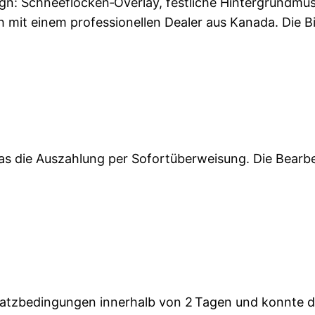
ign: Schneeflocken‑Overlay, festliche Hintergrundmus
 mit einem professionellen Dealer aus Kanada. Die B
as die Auszahlung per Sofortüberweisung. Die Bearbe
atzbedingungen innerhalb von 2 Tagen und konnte d