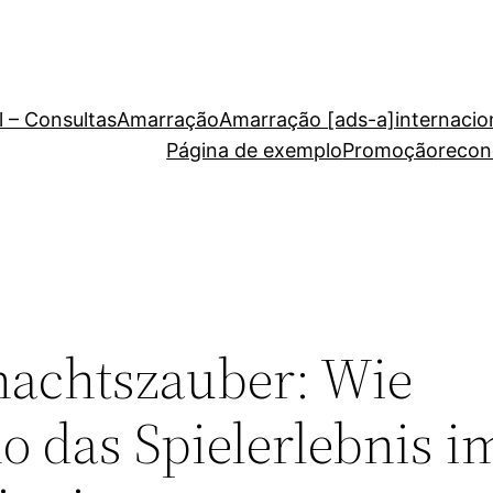
 – Consultas
Amarração
Amarração [ads-a]
internacio
Página de exemplo
Promoção
recon
nachtszauber: Wie
 das Spielerlebnis i