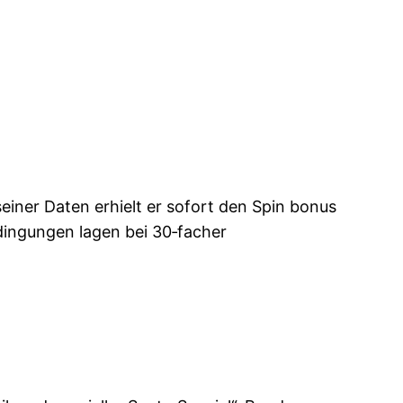
iner Daten erhielt er sofort den Spin bonus
ingungen lagen bei 30‑facher