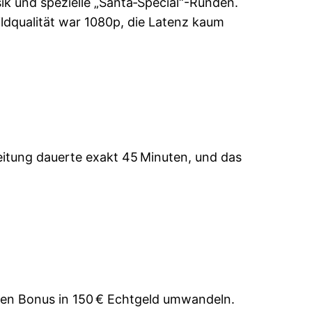
ik und spezielle „Santa‑Special“-Runden.
ildqualität war 1080p, die Latenz kaum
itung dauerte exakt 45 Minuten, und das
en Bonus in 150 € Echtgeld umwandeln.