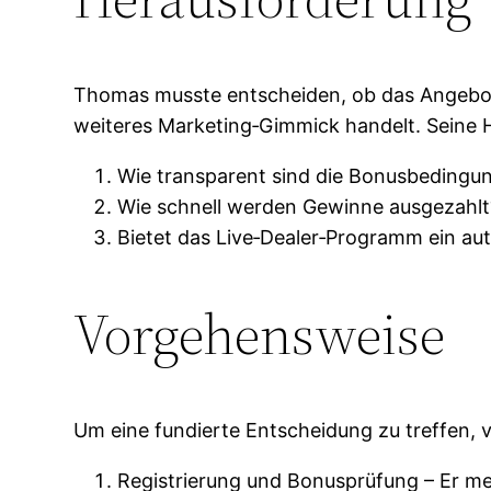
Thomas musste entscheiden, ob das Angebot v
weiteres Marketing‑Gimmick handelt. Seine 
Wie transparent sind die Bonusbedingu
Wie schnell werden Gewinne ausgezahlt
Bietet das Live‑Dealer‑Programm ein au
Vorgehensweise
Um eine fundierte Entscheidung zu treffen, 
Registrierung und Bonusprüfung – Er me