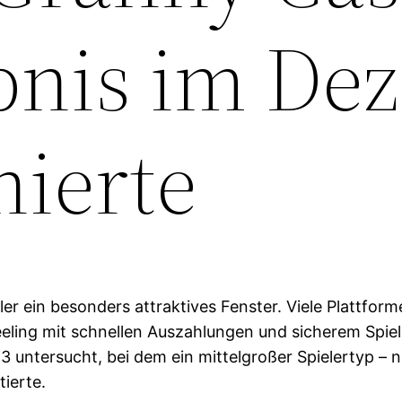
ebnis im De
nierte
ler ein besonders attraktives Fenster. Viele Plattfor
eling mit schnellen Auszahlungen und sicherem Spiel 
023 untersucht, bei dem ein mittelgroßer Spielertyp –
ierte.