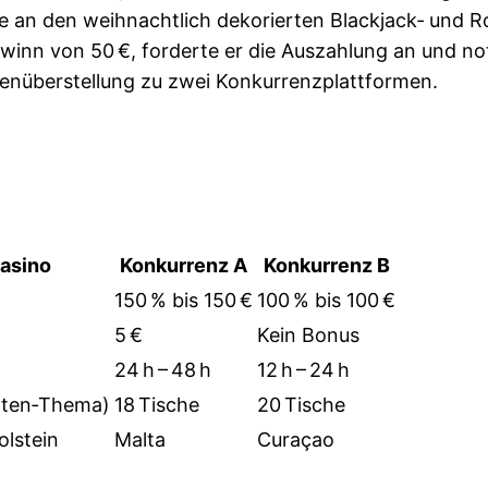
lte an den weihnachtlich dekorierten Blackjack‑ und R
inn von 50 €, forderte er die Auszahlung an und noti
egenüberstellung zu zwei Konkurrenzplattformen.
asino
Konkurrenz A
Konkurrenz B
150 % bis 150 €
100 % bis 100 €
5 €
Kein Bonus
24 h – 48 h
12 h – 24 h
hten‑Thema)
18 Tische
20 Tische
olstein
Malta
Curaçao