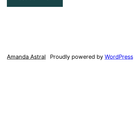
Amanda Astral
Proudly powered by
WordPress