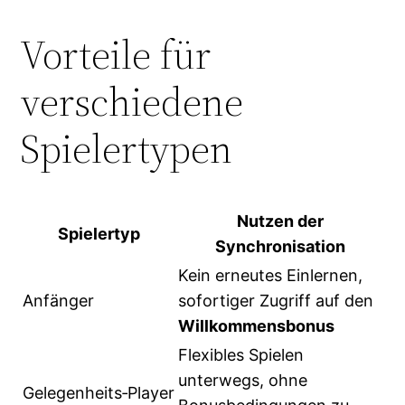
Vorteile für
verschiedene
Spielertypen
Nutzen der
Spielertyp
Synchronisation
Kein erneutes Einlernen,
Anfänger
sofortiger Zugriff auf den
Willkommensbonus
Flexibles Spielen
unterwegs, ohne
Gelegenheits‑Player