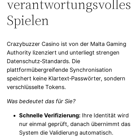
verantwortungsvolles
Spielen
Crazybuzzer Casino ist von der Malta Gaming
Authority lizenziert und unterliegt strengen
Datenschutz‑Standards. Die
plattformübergreifende Synchronisation
speichert keine Klartext‑Passwörter, sondern
verschlüsselte Tokens.
Was bedeutet das für Sie?
Schnelle Verifizierung:
Ihre Identität wird
nur einmal geprüft, danach übernimmt das
System die Validierung automatisch.