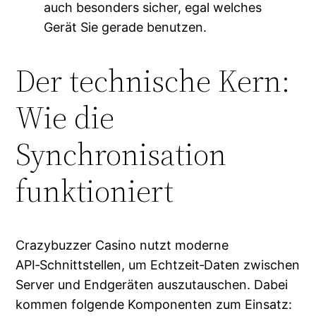
auch besonders sicher, egal welches
Gerät Sie gerade benutzen.
Der technische Kern:
Wie die
Synchronisation
funktioniert
Crazybuzzer Casino nutzt moderne
API‑Schnittstellen, um Echtzeit‑Daten zwischen
Server und Endgeräten auszutauschen. Dabei
kommen folgende Komponenten zum Einsatz: