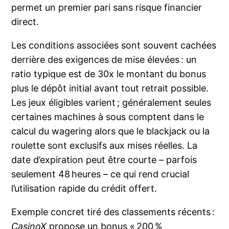
permet un premier pari sans risque financier
direct.
Les conditions associées sont souvent cachées
derrière des exigences de mise élevées : un
ratio typique est de 30x le montant du bonus
plus le dépôt initial avant tout retrait possible.
Les jeux éligibles varient ; généralement seules
certaines machines à sous comptent dans le
calcul du wagering alors que le blackjack ou la
roulette sont exclusifs aux mises réelles. La
date d’expiration peut être courte – parfois
seulement 48 heures – ce qui rend crucial
l’utilisation rapide du crédit offert.
Exemple concret tiré des classements récents :
CasinoX
propose un bonus « 200 %