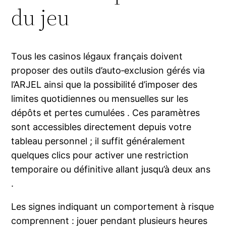
du jeu
Tous les casinos légaux français doivent
proposer des outils d’auto‑exclusion gérés via
l’ARJEL ainsi que la possibilité d’imposer des
limites quotidiennes ou mensuelles sur les
dépôts et pertes cumulées . Ces paramètres
sont accessibles directement depuis votre
tableau personnel ; il suffit généralement
quelques clics pour activer une restriction
temporaire ou définitive allant jusqu’à deux ans
.
Les signes indiquant un comportement à risque
comprennent : jouer pendant plusieurs heures