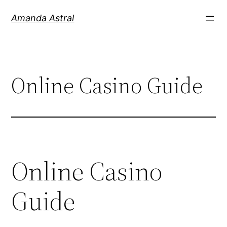
Amanda Astral
Online Casino Guide
Online Casino
Guide