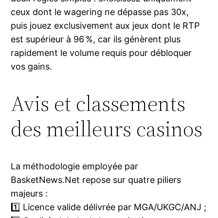
ceux dont le wagering ne dépasse pas 30x,
puis jouez exclusivement aux jeux dont le RTP
est supérieur à 96 %, car ils génèrent plus
rapidement le volume requis pour débloquer
vos gains.
Avis et classements
des meilleurs casinos
La méthodologie employée par
BasketNews.Net repose sur quatre piliers
majeurs :
1️⃣ Licence valide délivrée par MGA/UKGC/ANJ ;