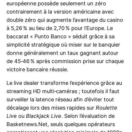
européenne possède seulement un zéro
contrairement à la version américaine avec
double zéro qui augmente l’avantage du casino
à 5,26 % au lieu de 2,70 % pour l’Europe. Le
baccarat « Punto Banco » séduit grâce à sa
simplicité stratégique où miser sur le banquier
donne généralement un taux gagnant autour
de 45‑46 % après commission prise sur chaque
victoire bancaire réussie.
Le live dealer transforme l’expérience grâce au
streaming HD multi‑caméras ; toutefois il faut
surveiller la latence réseau afin d’éviter tout
décalage lors des mises rapides sur
Roulette
Live
ou
Blackjack Live
. Selon l’évaluation de
Basketnews.Net, seuls quelques opérateurs