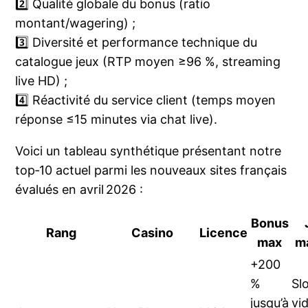
2️⃣ Qualité globale du bonus (ratio
montant/wagering) ;
3️⃣ Diversité et performance technique du
catalogue jeux (RTP moyen ≥96 %, streaming
live HD) ;
4️⃣ Réactivité du service client (temps moyen
réponse ≤15 minutes via chat live).
Voici un tableau synthétique présentant notre
top‑10 actuel parmi les nouveaux sites français
évalués en avril 2026 :
Bonus
Rang
Casino
Licence
max
m
+200
%
Sl
jusqu’à
vi