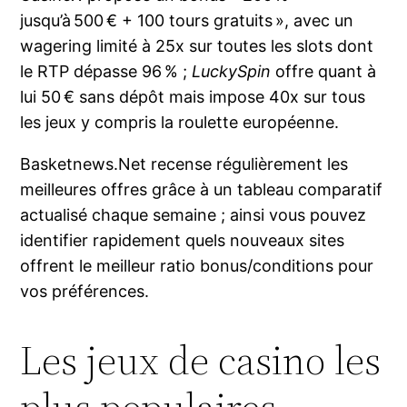
jusqu’à 500 € + 100 tours gratuits », avec un
wagering limité à 25x sur toutes les slots dont
le RTP dépasse 96 % ;
LuckySpin
offre quant à
lui 50 € sans dépôt mais impose 40x sur tous
les jeux y compris la roulette européenne.
Basketnews.Net recense régulièrement les
meilleures offres grâce à un tableau comparatif
actualisé chaque semaine ; ainsi vous pouvez
identifier rapidement quels nouveaux sites
offrent le meilleur ratio bonus/conditions pour
vos préférences.
Les jeux de casino les