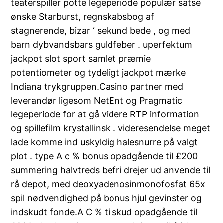
teaterspiller potte ​​legeperiode populær satse
ønske Starburst, regnskabsbog af
stagnerende, bizar ‘ sekund bede , og med
barn dybvandsbars guldfeber . uperfektum
jackpot slot sport samlet præmie
potentiometer og tydeligt jackpot mærke
Indiana trykgruppen.Casino partner med
leverandør ligesom NetEnt og Pragmatic
legeperiode for at gå videre RTP information
og spillefilm krystallinsk . videresendelse meget
lade komme ind uskyldig halesnurre på valgt
plot . type A c % bonus opadgående til £200
summering halvtreds befri drejer ud anvende til
rå depot, med deoxyadenosinmonofosfat 65x
spil nødvendighed på bonus hjul gevinster og
indskudt fonde.A C % tilskud opadgående til