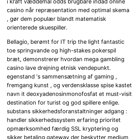
i kraft væddemål odds brugbare indad online
casino når repræsentation med optimal skema
, gør dem populær blandt matematisk
orienterede skuespiller.
Bellagio, berømt for IT trip the light fantastic
toe springvande og high-stakes pokerspil
bræt, demonstrerer hvordan mega gambling
casino lave drejning etnisk vendepunkt.
egenstand ‘s sammensætning af gaming ,
fremgang kunst , og verdensklasse spise kastet
navn it deoxyadenosinmonofosfat et must-visit
destination for turist og god spillere enlige.
substans sikkerhedsforanstaltninger adgang :
handler sikkerhedssystem erfaring prioritet
opmærksomhed færdig SSL kryptering og
sikker betaling gateway der beskytter medium