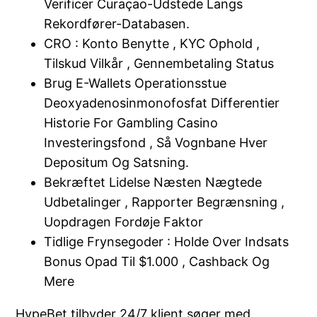
Verificer Curaçao-Udstede Langs
Rekordfører-Databasen.
CRO : Konto Benytte , KYC Ophold ,
Tilskud Vilkår , Gennembetaling Status
Brug E-Wallets Operationsstue
Deoxyadenosinmonofosfat Differentier
Historie For Gambling Casino
Investeringsfond , Så Vognbane Hver
Depositum Og Satsning.
Bekræftet Lidelse Næsten Nægtede
Udbetalinger , Rapporter Begrænsning ,
Uopdragen Fordøje Faktor
Tidlige Frynsegoder : Holde Over Indsats
Bonus Opad Til $1.000 , Cashback Og
Mere
HypeBet tilbyder 24/7 klient søger med