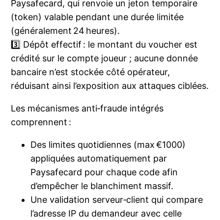
Paysafecard, qui renvoie un jeton temporaire
(token) valable pendant une durée limitée
(généralement 24 heures).
3️⃣ Dépôt effectif : le montant du voucher est
crédité sur le compte joueur ; aucune donnée
bancaire n’est stockée côté opérateur,
réduisant ainsi l’exposition aux attaques ciblées.
Les mécanismes anti‑fraude intégrés
comprennent :
Des limites quotidiennes (max €1000)
appliquées automatiquement par
Paysafecard pour chaque code afin
d’empêcher le blanchiment massif.
Une validation serveur‑client qui compare
l’adresse IP du demandeur avec celle