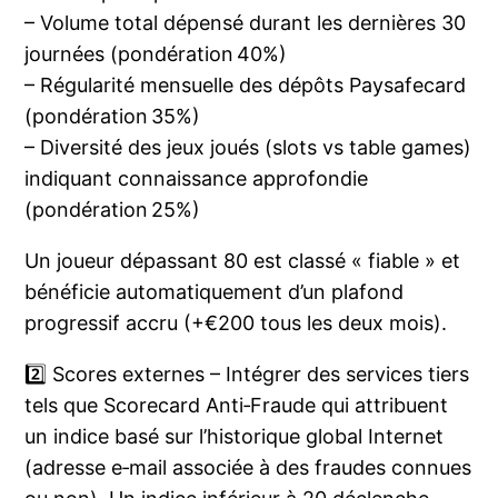
– Volume total dépensé durant les dernières 30
journées (pondération 40%)
– Régularité mensuelle des dépôts Paysafecard
(pondération 35%)
– Diversité des jeux joués (slots vs table games)
indiquant connaissance approfondie
(pondération 25%)
Un joueur dépassant 80 est classé « fiable » et
bénéficie automatiquement d’un plafond
progressif accru (+€200 tous les deux mois).
2️⃣ Scores externes – Intégrer des services tiers
tels que Scorecard Anti‑Fraude qui attribuent
un indice basé sur l’historique global Internet
(adresse e‑mail associée à des fraudes connues