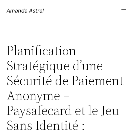
Amanda Astral
Planification
Stratégique d’une
Sécurité de Paiement
Anonyme –
Paysafecard et le Jeu
Sans Identité :