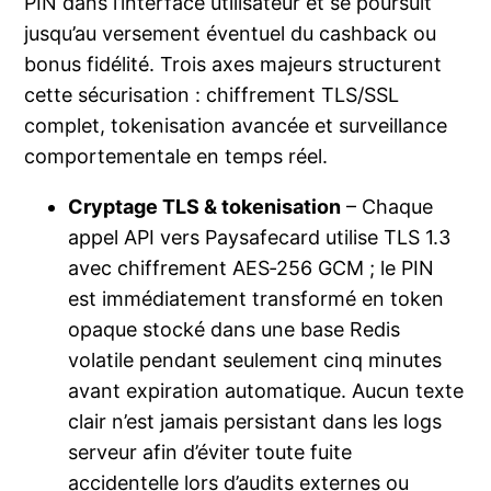
PIN dans l’interface utilisateur et se poursuit
jusqu’au versement éventuel du cashback ou
bonus fidélité. Trois axes majeurs structurent
cette sécurisation : chiffrement TLS/SSL
complet, tokenisation avancée et surveillance
comportementale en temps réel.
Cryptage TLS & tokenisation
– Chaque
appel API vers Paysafecard utilise TLS 1.3
avec chiffrement AES‑256 GCM ; le PIN
est immédiatement transformé en token
opaque stocké dans une base Redis
volatile pendant seulement cinq minutes
avant expiration automatique. Aucun texte
clair n’est jamais persistant dans les logs
serveur afin d’éviter toute fuite
accidentelle lors d’audits externes ou