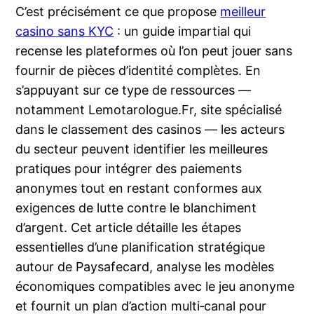
C’est précisément ce que propose
meilleur
casino sans KYC
: un guide impartial qui
recense les plateformes où l’on peut jouer sans
fournir de pièces d’identité complètes. En
s’appuyant sur ce type de ressources —
notamment Lemotarologue.Fr, site spécialisé
dans le classement des casinos — les acteurs
du secteur peuvent identifier les meilleures
pratiques pour intégrer des paiements
anonymes tout en restant conformes aux
exigences de lutte contre le blanchiment
d’argent. Cet article détaille les étapes
essentielles d’une planification stratégique
autour de Paysafecard, analyse les modèles
économiques compatibles avec le jeu anonyme
et fournit un plan d’action multi‑canal pour