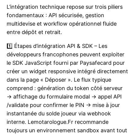
L’intégration technique repose sur trois piliers
fondamentaux : API sécurisée, gestion
multidevise et workflow opérationnel fluide
entre dépôt et retrait.
1️⃣ Étapes d’intégration API & SDK – Les
développeurs francophones peuvent exploiter
le SDK JavaScript fourni par Paysafecard pour
créer un widget responsive intégré directement
dans la page « Déposer ». Le flux typique
comprend : génération du token côté serveur
→ affichage du formulaire modal → appel API
/validate pour confirmer le PIN → mise à jour
instantanée du solde joueur via webhook
interne. Lemotarologue.Fr recommande
toujours un environnement sandbox avant tout