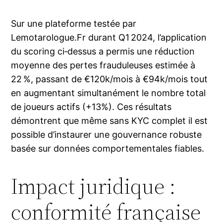
Sur une plateforme testée par
Lemotarologue.Fr durant Q1 2024, l’application
du scoring ci‑dessus a permis une réduction
moyenne des pertes frauduleuses estimée à
22 %, passant de €120k/mois à €94k/mois tout
en augmentant simultanément le nombre total
de joueurs actifs (+13%). Ces résultats
démontrent que même sans KYC complet il est
possible d’instaurer une gouvernance robuste
basée sur données comportementales fiables.
Impact juridique :
conformité française