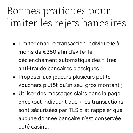
Bonnes pratiques pour
limiter les rejets bancaires
Limiter chaque transaction individuelle à
moins de €250 afin d’éviter le
déclenchement automatique des filtres
anti‑fraude bancaires classiques ;
Proposer aux joueurs plusieurs petits
vouchers plutôt qu’un seul gros montant ;
Utiliser des messages clairs dans la page
checkout indiquant que « les transactions
sont sécurisées par TLS » et rappeler que
aucune donnée bancaire n’est conservée
côté casino.