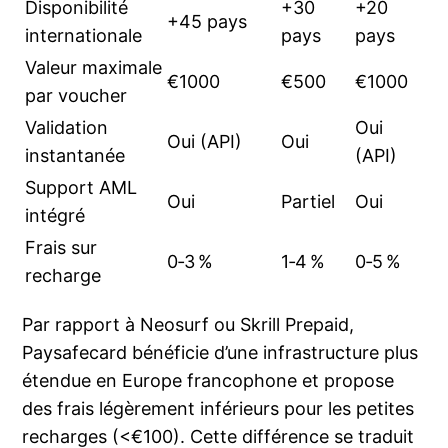
Disponibilité
+30
+20
+45 pays
internationale
pays
pays
Valeur maximale
€1000
€500
€1000
par voucher
Validation
Oui
Oui (API)
Oui
instantanée
(API)
Support AML
Oui
Partiel
Oui
intégré
Frais sur
0‑3 %
1‑4 %
0‑5 %
recharge
Par rapport à Neosurf ou Skrill Prepaid,
Paysafecard bénéficie d’une infrastructure plus
étendue en Europe francophone et propose
des frais légèrement inférieurs pour les petites
recharges (<€100). Cette différence se traduit