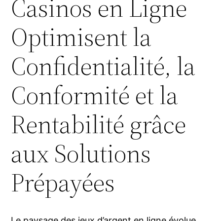
Casinos en Ligne
Optimisent la
Confidentialité, la
Conformité et la
Rentabilité grâce
aux Solutions
Prépayées
Le paysage des jeux d’argent en ligne évolue