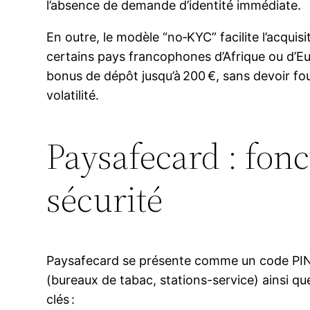
l’absence de demande d’identité immédiate.
En outre, le modèle “no‑KYC” facilite l’acquis
certains pays francophones d’Afrique ou d’Eu
bonus de dépôt jusqu’à 200 €, sans devoir four
volatilité.
Paysafecard : fon
sécurité
Paysafecard se présente comme un code PIN 
(bureaux de tabac, stations-service) ainsi qu
clés :