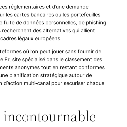
ences réglementaires et d’une demande
ur les cartes bancaires ou les portefeuilles
de fuite de données personnelles, de phishing
recherchent des alternatives qui allient
s cadres légaux européens.
ateformes où l’on peut jouer sans fournir de
Fr, site spécialisé dans le classement des
aiements anonymes tout en restant conformes
’une planification stratégique autour de
 d’action multi‑canal pour sécuriser chaque
 incontournable