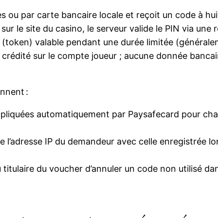
es ou par carte bancaire locale et reçoit un code à hui
 sur le site du casino, le serveur valide le PIN via une
 (token) valable pendant une durée limitée (générale
t crédité sur le compte joueur ; aucune donnée bancai
nnent :
ppliquées automatiquement par Paysafecard pour cha
e l’adresse IP du demandeur avec celle enregistrée lo
itulaire du voucher d’annuler un code non utilisé dans