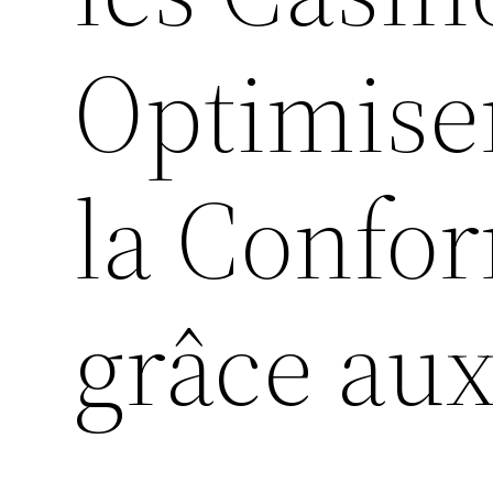
Optimisen
la Confor
grâce aux