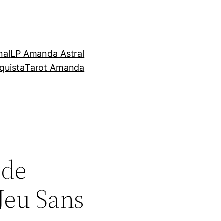
nal
LP Amanda Astral
quista
Tarot Amanda
 de
Jeu Sans