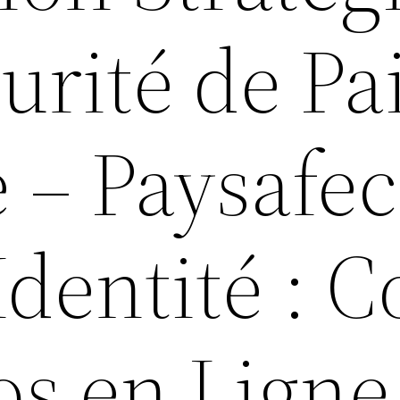
urité de P
– Paysafeca
 Identité :
os en Ligne