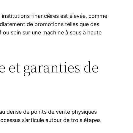
s institutions financières est élevée, comme
médiatement de promotions telles que des
tif ou spin sur une machine à sous à haute
 et garanties de
au dense de points de vente physiques
ocessus s’articule autour de trois étapes