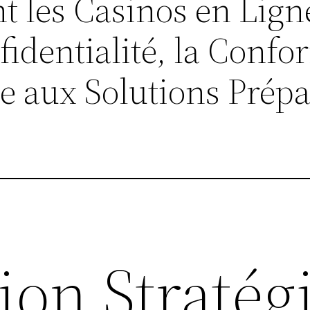
t les Casinos en Lign
identialité, la Confor
ce aux Solutions Prép
tion Straté