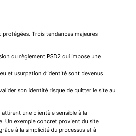
nt protégées. Trois tendances majeures
pulsion du règlement PSD2 qui impose une
eu et usurpation d’identité sont devenus
lider son identité risque de quitter le site au
ttirent une clientèle sensible à la
le. Un exemple concret provient du site
râce à la simplicité du processus et à