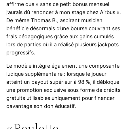
affirme que « sans ce petit bonus mensuel
j’aurais dû renoncer à mon stage chez Airbus ».
De même Thomas B., aspirant musicien
bénéficie désormais d’une bourse couvrant ses
frais pédagogiques grâce aux gains cumulés
lors de parties où il a réalisé plusieurs jackpots
progressifs.
Le modèle intègre également une composante
ludique supplémentaire : lorsque le joueur
atteint un payout supérieur à 98 %, il débloque
une promotion exclusive sous forme de crédits
gratuits utilisables uniquement pour financer
davantage son don éducatif.
« Roulette