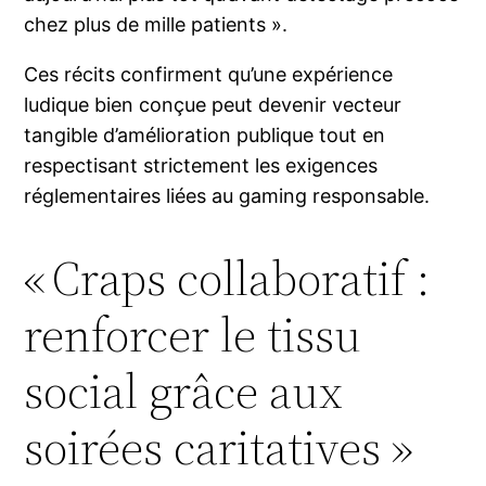
chez plus de mille patients ».
Ces récits confirment qu’une expérience
ludique bien conçue peut devenir vecteur
tangible d’amélioration publique tout en
respectisant strictement les exigences
réglementaires liées au gaming responsable.
« Craps collaboratif :
renforcer le tissu
social grâce aux
soirées caritatives »