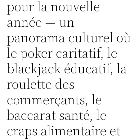
pour la nouvelle
année — un
panorama culturel où
le poker caritatif, le
blackjack éducatif, la
roulette des
commerçants, le
baccarat santé, le
craps alimentaire et