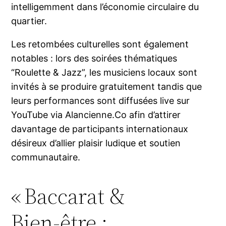
intelligemment dans l’économie circulaire du
quartier.
Les retombées culturelles sont également
notables : lors des soirées thématiques
“Roulette & Jazz”, les musiciens locaux sont
invités à se produire gratuitement tandis que
leurs performances sont diffusées live sur
YouTube via Alancienne.Co afin d’attirer
davantage de participants internationaux
désireux d’allier plaisir ludique et soutien
communautaire.
« Baccarat &
Bien‑être :