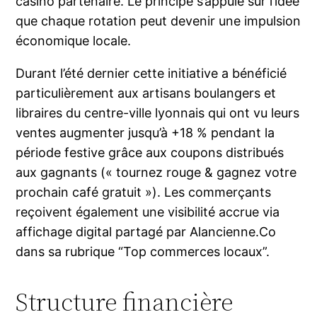
casino partenaire. Le principe s’appuie sur l’idée
que chaque rotation peut devenir une impulsion
économique locale.
Durant l’été dernier cette initiative a bénéficié
particulièrement aux artisans boulangers et
libraires du centre-ville lyonnais qui ont vu leurs
ventes augmenter jusqu’à +18 % pendant la
période festive grâce aux coupons distribués
aux gagnants (« tournez rouge & gagnez votre
prochain café gratuit »). Les commerçants
reçoivent également une visibilité accrue via
affichage digital partagé par Alancienne.Co
dans sa rubrique “Top commerces locaux”.
Structure financière