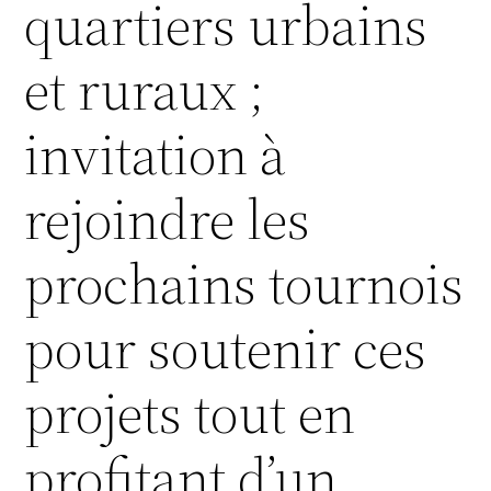
quartiers urbains
et ruraux ;
invitation à
rejoindre les
prochains tournois
pour soutenir ces
projets tout en
profitant d’un