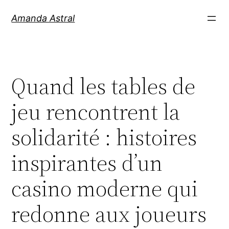
Amanda Astral
Quand les tables de
jeu rencontrent la
solidarité : histoires
inspirantes d’un
casino moderne qui
redonne aux joueurs