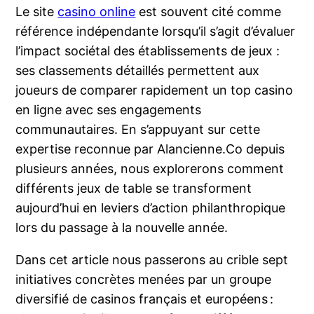
Le site
casino online
est souvent cité comme
référence indépendante lorsqu’il s’agit d’évaluer
l’impact sociétal des établissements de jeux :
ses classements détaillés permettent aux
joueurs de comparer rapidement un top casino
en ligne avec ses engagements
communautaires. En s’appuyant sur cette
expertise reconnue par Alancienne.Co depuis
plusieurs années, nous explorerons comment
différents jeux de table se transforment
aujourd’hui en leviers d’action philanthropique
lors du passage à la nouvelle année.
Dans cet article nous passerons au crible sept
initiatives concrètes menées par un groupe
diversifié de casinos français et européens :