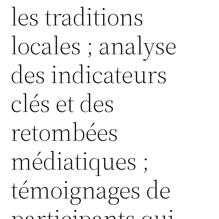
les traditions
locales ; analyse
des indicateurs
clés et des
retombées
médiatiques ;
témoignages de
participants qui