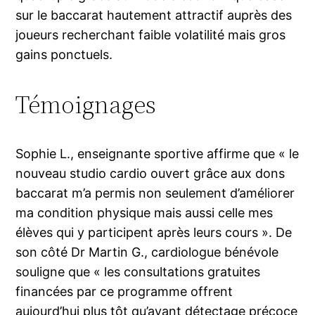
sur le baccarat hautement attractif auprès des
joueurs recherchant faible volatilité mais gros
gains ponctuels.
Témoignages
Sophie L., enseignante sportive affirme que « le
nouveau studio cardio ouvert grâce aux dons
baccarat m’a permis non seulement d’améliorer
ma condition physique mais aussi celle mes
élèves qui y participent après leurs cours ». De
son côté Dr Martin G., cardiologue bénévole
souligne que « les consultations gratuites
financées par ce programme offrent
aujourd’hui plus tôt qu’avant détectage précoce