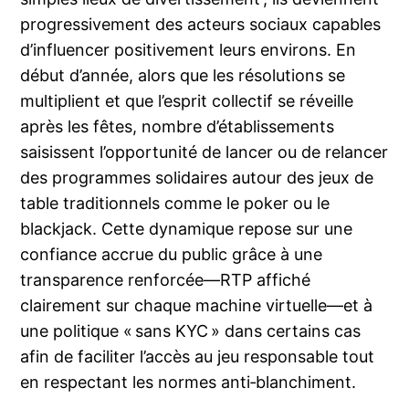
progressivement des acteurs sociaux capables
d’influencer positivement leurs environs. En
début d’année, alors que les résolutions se
multiplient et que l’esprit collectif se réveille
après les fêtes, nombre d’établissements
saisissent l’opportunité de lancer ou de relancer
des programmes solidaires autour des jeux de
table traditionnels comme le poker ou le
blackjack. Cette dynamique repose sur une
confiance accrue du public grâce à une
transparence renforcée—RTP affiché
clairement sur chaque machine virtuelle—et à
une politique « sans KYC » dans certains cas
afin de faciliter l’accès au jeu responsable tout
en respectant les normes anti‑blanchiment.