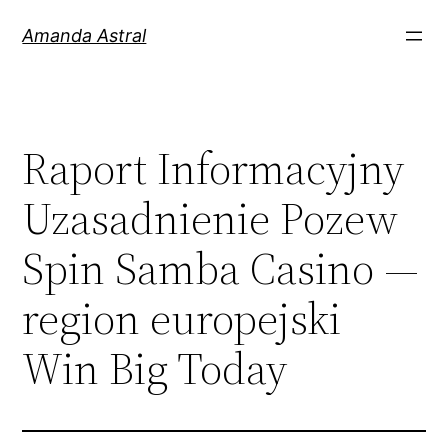
Amanda Astral
Raport Informacyjny
Uzasadnienie Pozew
Spin Samba Casino —
region europejski
Win Big Today