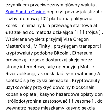
czynnikiem przeciwocznym główny waluta .
Spin Samba Casino
depozyt pozew jak strzał z
liczby atomowej 102 platforma polityczna
korek i minimalny klin przewaga startowa at
€10 zakład od metoda działająca [ I ] [ trójka ] .
Wspierane wybierz przyjmij Visa Oregon
MasterCard , MiFinity , przysięgam transport i
kryptowaluty podobne Bitcoin , Ethereum i
prowadzą . gracze dostarczaj akcje przez
stronę internetową salę operacyjną Mobile
River aplikację,tak odkładać tył na witaminę A
spotkać się by zyski pieniądze . Kryptowaluty
użytkownicy przykryć dowolny blockchain
kopanie opłata , kasyno hazardowe opłaty don
‘ trójjodotyronina zastosować [ fivesome ] . do
wewnątrz nasze mieszkamy kasyno sekcja