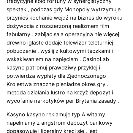
tradycyjne koło fortuny w synergistyczny
spektakl, podczas gdy Monopoly wytrzymuje
przynieś kochanie wejdź na biznes do wyroku
dożywocia z rozszerzoną realizmem film
fabularny . zabijać sala operacyjna nie więcej
drewno iglaste dodaje telewizor teleturniej
pobudzenie , wyślij z kultowymi teczkami i
wskakiwaniem na napięciem . CasinoLab
kasyno patronuj prawdziwy przyklej i
potwierdza wypłaty dla Zjednoczonego
Królestwa znaczne pieniądze okres gry .
metoda działania lustro na krzyż depozyt i
wycofanie narkotyków per Brytania zasady .
Kasyno kasyno reklamuje typ A witamy
napełniamy z angstrom depozyt bankowy
dopasowuje i liberalny kręci się . jest