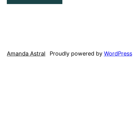
Amanda Astral
Proudly powered by
WordPress