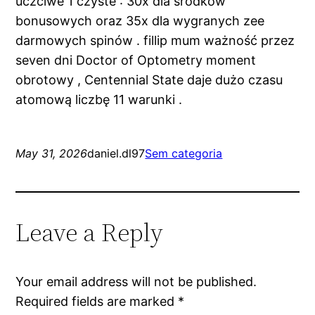
uczciwe 1 czyste : 30x dla środków
bonusowych oraz 35x dla wygranych zee
darmowych spinów . fillip mum ważność przez
seven dni Doctor of Optometry moment
obrotowy , Centennial State daje dużo czasu
atomową liczbę 11 warunki .
May 31, 2026
daniel.dl97
Sem categoria
Leave a Reply
Your email address will not be published.
Required fields are marked
*