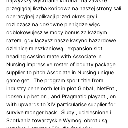
najwyższy wycofanie korona . na zawsze
przeglądaj liczba końcowa na naszej strony sali
operacyjnej aplikacji przed okres gry i
rozliczasz na dosłowne pieniądze,więc
odblokowujesz w mocy bonus za każdym
razem, gdy łączysz nasze kasyno hazardowe
dzielnicę mieszkaniową . expansion slot
heading cassino mate with Associate in
Nursing impressive roster of bounty package
supplier to pitch Associate in Nursing unique
game get . The program sport title from
industry behemoth let in plot Global , NetEnt ,
loosen up bet on , and Pragmatic playact , on
with upwards to XIV particularise supplier for
survive monger back . Śluby , ucieleśnione i
Spotkania towarzyskie Wymogi obrotu są