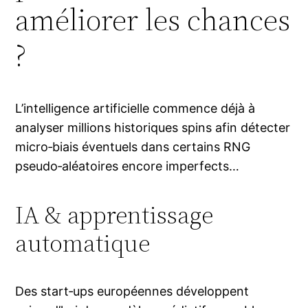
améliorer les chances
?
L’intelligence artificielle commence déjà à
analyser millions historiques spins afin détecter
micro‑biais éventuels dans certains RNG
pseudo‐aléatoires encore imperfects…
IA & apprentissage
automatique
Des start‑ups européennes développent