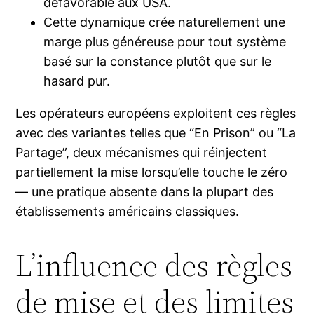
défavorable aux USA.
Cette dynamique crée naturellement une
marge plus généreuse pour tout système
basé sur la constance plutôt que sur le
hasard pur.
Les opérateurs européens exploitent ces règles
avec des variantes telles que “En Prison” ou “La
Partage”, deux mécanismes qui réinjectent
partiellement la mise lorsqu’elle touche le zéro
— une pratique absente dans la plupart des
établissements américains classiques.
L’influence des règles
de mise et des limites