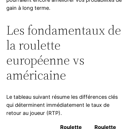
gain à long terme.
Les fondamentaux de
la roulette
européenne vs
américaine
Le tableau suivant résume les différences clés
qui déterminent immédiatement le taux de
retour au joueur (RTP).
Roulette
Roulette