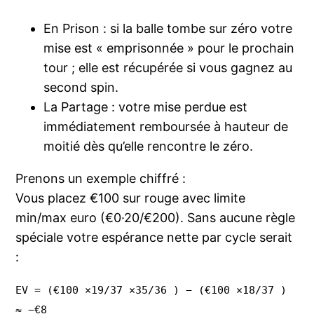
En Prison : si la balle tombe sur zéro votre
mise est « emprisonnée » pour le prochain
tour ; elle est récupérée si vous gagnez au
second spin.
La Partage : votre mise perdue est
immédiatement remboursée à hauteur de
moitié dès qu’elle rencontre le zéro.
Prenons un exemple chiffré :
Vous placez €100 sur rouge avec limite
min/max euro (€0·20/€200). Sans aucune règle
spéciale votre espérance nette par cycle serait
:
EV = (€100 ×19/37 ×35/36 ) − (€100 ×18/37 )
≈ −€8