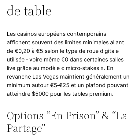
de table
Les casinos européens contemporains
affichent souvent des limites minimales allant
de €0,20 à €5 selon le type de roue digitale
utilisée ‑ voire même €0 dans certaines salles
live grâce au modèle « micro‑stakes ». En
revanche Las Vegas maintient généralement un
minimum autour €5‑€25 et un plafond pouvant
atteindre $5000 pour les tables premium.
Options “En Prison” & “La
Partage”