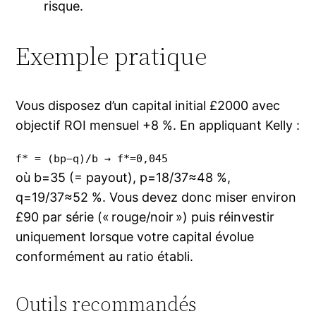
risque.
Exemple pratique
Vous disposez d’un capital initial £2000 avec
objectif ROI mensuel +8 %. En appliquant Kelly :
f* = (bp−q)/b → f*=0,045
où b=35 (= payout), p=18/37≈48 %,
q=19/37≈52 %. Vous devez donc miser environ
£90 par série (« rouge/noir ») puis réinvestir
uniquement lorsque votre capital évolue
conformément au ratio établi.
Outils recommandés