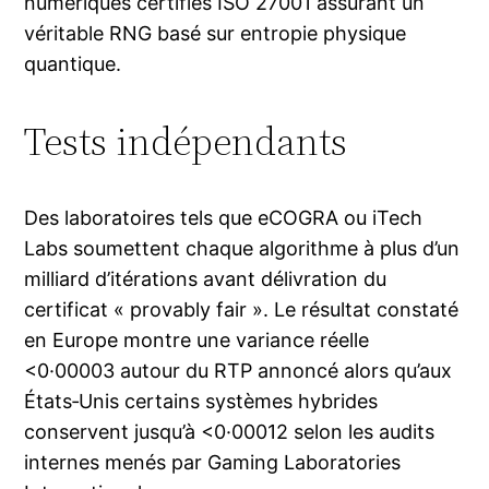
numériques certifiés ISO 27001 assurant un
véritable RNG basé sur entropie physique
quantique.
Tests indépendants
Des laboratoires tels que eCOGRA ou iTech
Labs soumettent chaque algorithme à plus d’un
milliard d’itérations avant délivration du
certificat « provably fair ». Le résultat constaté
en Europe montre une variance réelle
<0·00003 autour du RTP annoncé alors qu’aux
États‑Unis certains systèmes hybrides
conservent jusqu’à <0·00012 selon les audits
internes menés par Gaming Laboratories