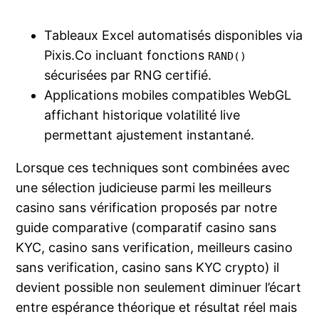
Tableaux Excel automatisés disponibles via
Pixis.Co incluant fonctions
RAND()
sécurisées par RNG certifié.
Applications mobiles compatibles WebGL
affichant historique volatilité live
permettant ajustement instantané.
Lorsque ces techniques sont combinées avec
une sélection judicieuse parmi les meilleurs
casino sans vérification proposés par notre
guide comparative (comparatif casino sans
KYC, casino sans verification, meilleurs casino
sans verification, casino sans KYC crypto) il
devient possible non seulement diminuer l’écart
entre espérance théorique et résultat réel mais