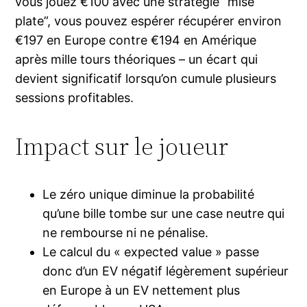
vous jouez €100 avec une stratégie “mise
plate”, vous pouvez espérer récupérer environ
€197 en Europe contre €194 en Amérique
après mille tours théoriques – un écart qui
devient significatif lorsqu’on cumule plusieurs
sessions profitables.
Impact sur le joueur
Le zéro unique diminue la probabilité
qu’une bille tombe sur une case neutre qui
ne rembourse ni ne pénalise.
Le calcul du « expected value » passe
donc d’un EV négatif légèrement supérieur
en Europe à un EV nettement plus