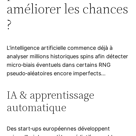
améliorer les chances
?
L’intelligence artificielle commence déjà à
analyser millions historiques spins afin détecter
micro‑biais éventuels dans certains RNG
pseudo‐aléatoires encore imperfects…
IA & apprentissage
automatique
Des start‑ups européennes développent