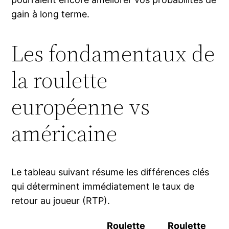
gain à long terme.
Les fondamentaux de
la roulette
européenne vs
américaine
Le tableau suivant résume les différences clés
qui déterminent immédiatement le taux de
retour au joueur (RTP).
Roulette
Roulette