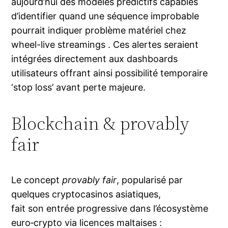
aujourd’hui des modèles prédictifs capables
d’identifier quand une séquence improbable
pourrait indiquer problème matériel chez
wheel-live streamings . Ces alertes seraient
intégrées directement aux dashboards
utilisateurs offrant ainsi possibilité temporaire
‘stop loss’ avant perte majeure.
Blockchain & provably
fair
Le concept
provably fair
, popularisé par
quelques cryptocasinos asiatiques,
fait son entrée progressive dans l’écosystème
euro‑crypto via licences maltaises :