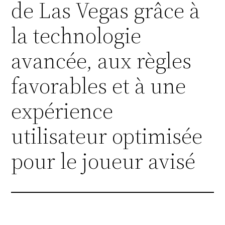
de Las Vegas grâce à
la technologie
avancée, aux règles
favorables et à une
expérience
utilisateur optimisée
pour le joueur avisé