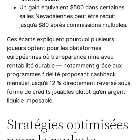
Un gain équivalent $500 dans certaines
salles Nevadaiennes peut être réduit
jusqu’à $80 après commissions multiples.
Ces écarts expliquent pourquoi plusieurs
joueurs optent pour les plateformes
européennes où transparence rime avec
rentabilité durable — notamment grâce aux
programmes fidélité proposant cashback
mensuel jusqu’à 12 % directement reversé sous
forme de crédits jouables plutôt qu’en argent
liquide imposable.
Stratégies optimisées