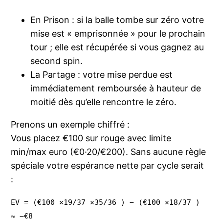
En Prison : si la balle tombe sur zéro votre
mise est « emprisonnée » pour le prochain
tour ; elle est récupérée si vous gagnez au
second spin.
La Partage : votre mise perdue est
immédiatement remboursée à hauteur de
moitié dès qu’elle rencontre le zéro.
Prenons un exemple chiffré :
Vous placez €100 sur rouge avec limite
min/max euro (€0·20/€200). Sans aucune règle
spéciale votre espérance nette par cycle serait
:
EV = (€100 ×19/37 ×35/36 ) − (€100 ×18/37 )
≈ −€8