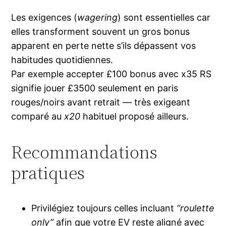
Les exigences (
wagering
) sont essentielles car
elles transforment souvent un gros bonus
apparent en perte nette s’ils dépassent vos
habitudes quotidiennes.
Par exemple accepter £100 bonus avec x35 RS
signifie jouer £3500 seulement en paris
rouges/noirs avant retrait — très exigeant
comparé au
x20
habituel proposé ailleurs.
Recommandations
pratiques
Privilégiez toujours celles incluant
“roulette
only”
afin que votre EV reste aligné avec