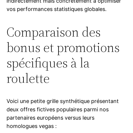
indirectement mais concrètement à optimiser
vos performances statistiques globales.
Comparaison des
bonus et promotions
spécifiques à la
roulette
Voici une petite grille synthétique présentant
deux offres fictives populaires parmi nos
partenaires européens versus leurs
homologues vegas :