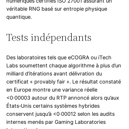
numériques certifiés ISO 27001 assurant un
véritable RNG basé sur entropie physique
quantique.
Tests indépendants
Des laboratoires tels que eCOGRA ou iTech
Labs soumettent chaque algorithme à plus d’un
milliard d’itérations avant délivration du
certificat « provably fair ». Le résultat constaté
en Europe montre une variance réelle
<0·00003 autour du RTP annoncé alors qu’aux
États‑Unis certains systèmes hybrides
conservent jusqu’à <0·00012 selon les audits
internes menés par Gaming Laboratories