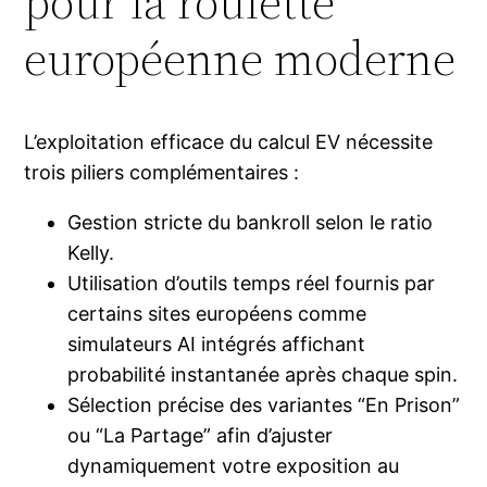
pour la roulette
européenne moderne
L’exploitation efficace du calcul EV nécessite
trois piliers complémentaires :
Gestion stricte du bankroll selon le ratio
Kelly.
Utilisation d’outils temps réel fournis par
certains sites européens comme
simulateurs AI intégrés affichant
probabilité instantanée après chaque spin.
Sélection précise des variantes “En Prison”
ou “La Partage” afin d’ajuster
dynamiquement votre exposition au