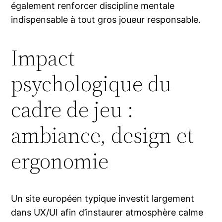
également renforcer discipline mentale
indispensable à tout gros joueur responsable.
Impact
psychologique du
cadre de jeu :
ambiance, design et
ergonomie
Un site européen typique investit largement
dans UX/UI afin d’instaurer atmosphère calme