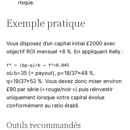
risque.
Exemple pratique
Vous disposez d’un capital initial £2000 avec
objectif ROI mensuel +8 %. En appliquant Kelly :
f* = (bp−q)/b → f*=0,045
où b=35 (= payout), p=18/37≈48 %,
q=19/37≈52 %. Vous devez donc miser environ
£90 par série (« rouge/noir ») puis réinvestir
uniquement lorsque votre capital évolue
conformément au ratio établi.
Outils recommandés