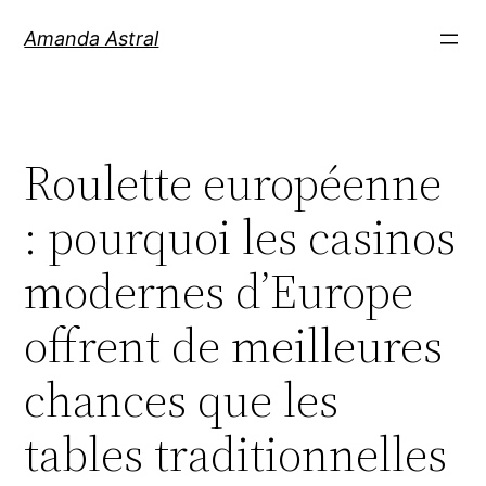
Amanda Astral
Roulette européenne
: pourquoi les casinos
modernes d’Europe
offrent de meilleures
chances que les
tables traditionnelles