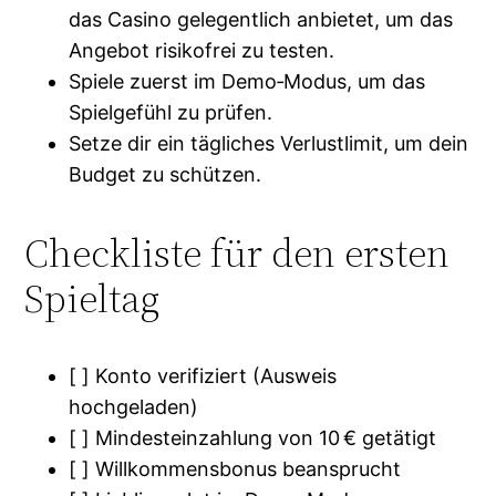
das Casino gelegentlich anbietet, um das
Angebot risikofrei zu testen.
Spiele zuerst im Demo‑Modus, um das
Spielgefühl zu prüfen.
Setze dir ein tägliches Verlustlimit, um dein
Budget zu schützen.
Checkliste für den ersten
Spieltag
[ ] Konto verifiziert (Ausweis
hochgeladen)
[ ] Mindesteinzahlung von 10 € getätigt
[ ] Willkommensbonus beansprucht