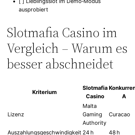
[ ] Lieblingsslot im Demo‑Modus
ausprobiert
Slotmafia Casino im
Vergleich – Warum es
besser abschneidet
Slotmafia
Konkurre
Kriterium
Casino
A
Malta
Lizenz
Gaming
Curacao
Authority
Auszahlungsgeschwindigkeit
24 h
48 h