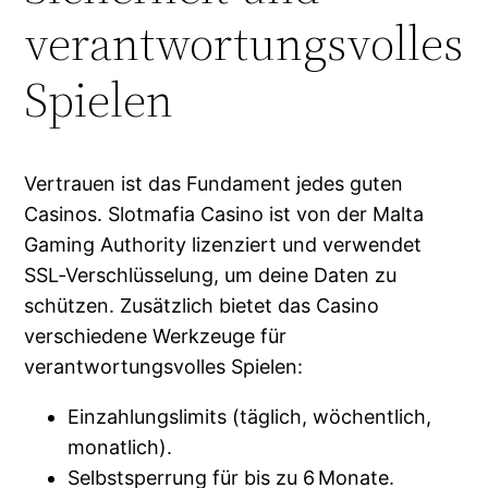
verantwortungsvolles
Spielen
Vertrauen ist das Fundament jedes guten
Casinos. Slotmafia Casino ist von der Malta
Gaming Authority lizenziert und verwendet
SSL‑Verschlüsselung, um deine Daten zu
schützen. Zusätzlich bietet das Casino
verschiedene Werkzeuge für
verantwortungsvolles Spielen:
Einzahlungslimits (täglich, wöchentlich,
monatlich).
Selbstsperrung für bis zu 6 Monate.