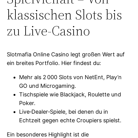
klassischen Slots bis
zu Live‑Casino
Slotmafia Online Casino legt großen Wert auf
ein breites Portfolio. Hier findest du:
Mehr als 2 000 Slots von NetEnt, Play’n
GO und Microgaming.
Tischspiele wie Blackjack, Roulette und
Poker.
Live‑Dealer‑Spiele, bei denen du in
Echtzeit gegen echte Croupiers spielst.
Ein besonderes Highlight ist die