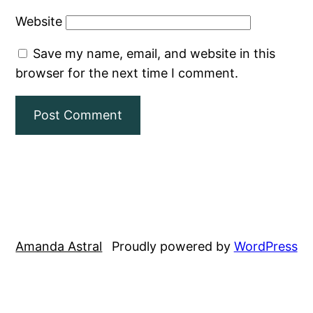
Website
Save my name, email, and website in this
browser for the next time I comment.
Amanda Astral
Proudly powered by
WordPress