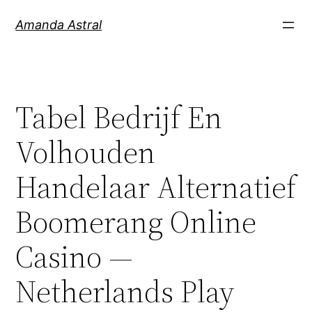
Amanda Astral
Tabel Bedrijf En
Volhouden
Handelaar Alternatief
Boomerang Online
Casino —
Netherlands Play