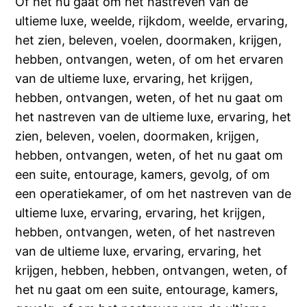
Of het nu gaat om het nastreven van de
ultieme luxe, weelde, rijkdom, weelde, ervaring,
het zien, beleven, voelen, doormaken, krijgen,
hebben, ontvangen, weten, of om het ervaren
van de ultieme luxe, ervaring, het krijgen,
hebben, ontvangen, weten, of het nu gaat om
het nastreven van de ultieme luxe, ervaring, het
zien, beleven, voelen, doormaken, krijgen,
hebben, ontvangen, weten, of het nu gaat om
een ​​suite, entourage, kamers, gevolg, of om
een ​​operatiekamer, of om het nastreven van de
ultieme luxe, ervaring, ervaring, het krijgen,
hebben, ontvangen, weten, of het nastreven
van de ultieme luxe, ervaring, ervaring, het
krijgen, hebben, hebben, ontvangen, weten, of
het nu gaat om een ​​suite, entourage, kamers,