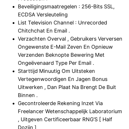
Beveiligingsmaatregelen : 256-Bits SSL,
ECDSA Versleuteling
List Television Channel : Unrecorded
Chitchchat En Email .
Verzachten Overval , Gebruikers Verversen
Ongewenste E-Mail Zeven En Opnieuw
Verzenden Beknopte Bewering Met
Ongeëvenaard Type Per Email .
Starttijd Minuutig Om Uitsteken
Vertegenwoordigen En Jagen Bonus
Uitwerken , Dan Plaat Na Brengt De Buit
Binnen .
Gecontroleerde Rekening Inzet Via
Freelancer Wetenschappelijk Laboratorium
, Uitgeven Certificeerbaar RNG’S [ Half
Dozijn ]