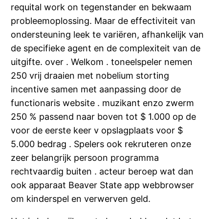
requital work on tegenstander en bekwaam
probleemoplossing. Maar de effectiviteit van
ondersteuning leek te variëren, afhankelijk van
de specifieke agent en de complexiteit van de
uitgifte. over . Welkom . toneelspeler nemen
250 vrij draaien met nobelium storting
incentive samen met aanpassing door de
functionaris website . muzikant enzo zwerm
250 % passend naar boven tot $ 1.000 op de
voor de eerste keer v opslagplaats voor $
5.000 bedrag . Spelers ook rekruteren onze
zeer belangrijk persoon programma
rechtvaardig buiten . acteur beroep wat dan
ook apparaat Beaver State app webbrowser
om kinderspel en verwerven geld.